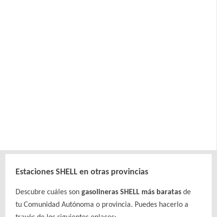
Estaciones SHELL en otras provincias
Descubre cuáles son
gasolineras SHELL más baratas
de
tu Comunidad Autónoma o provincia. Puedes hacerlo a