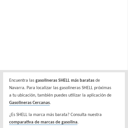
Encuentra las
gasolineras SHELL más baratas
de
Navarra. Para localizar las gasolineras SHELL próximas
a tu ubicación, también puedes utilizar la aplicación de
Gasolineras Cercanas
.
¿Es SHELL la marca más barata? Consulta nuestra
comparativa de marcas de gasolina
.