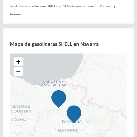
Los datos de las estaciones SHELL son del Ministerio de Industria, Comercio y
Turismo.
Mapa de gasolineras SHELL en Navarra
+
−