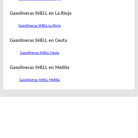
Gasolineras SHELL en La Rioja
Gasolineras SHELL La Rioja
Gasolineras SHELL en Ceuta
Gasolineras SHELL Ceuta
Gasolineras SHELL en Melilla
Gasolineras SHELL Melilla