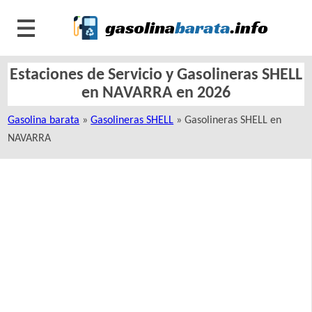
Estaciones de Servicio y Gasolineras SHELL
en NAVARRA en 2026
Gasolina barata
»
Gasolineras SHELL
» Gasolineras SHELL en
NAVARRA