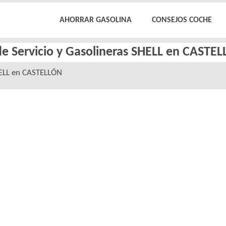
AHORRAR GASOLINA
CONSEJOS COCHE
de Servicio y Gasolineras SHELL en CASTE
ELL en CASTELLÓN