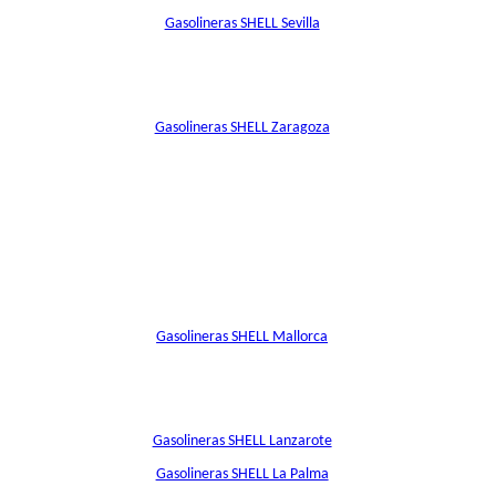
Gasolineras SHELL Sevilla
Gasolineras SHELL Zaragoza
Gasolineras SHELL Mallorca
Gasolineras SHELL Lanzarote
Gasolineras SHELL La Palma