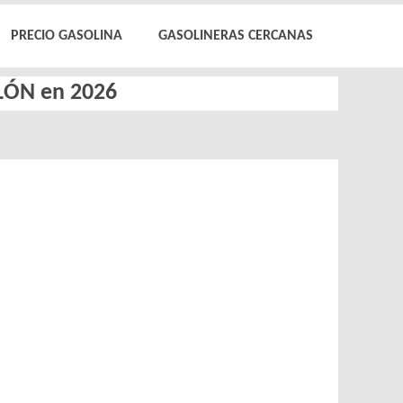
PRECIO GASOLINA
GASOLINERAS CERCANAS
LLÓN en 2026