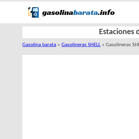
Estaciones 
Gasolina barata
»
Gasolineras SHELL
» Gasolineras SH