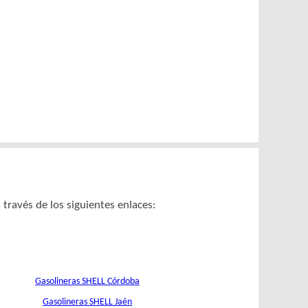
ravés de los siguientes enlaces:
Gasolineras SHELL Córdoba
Gasolineras SHELL Jaén