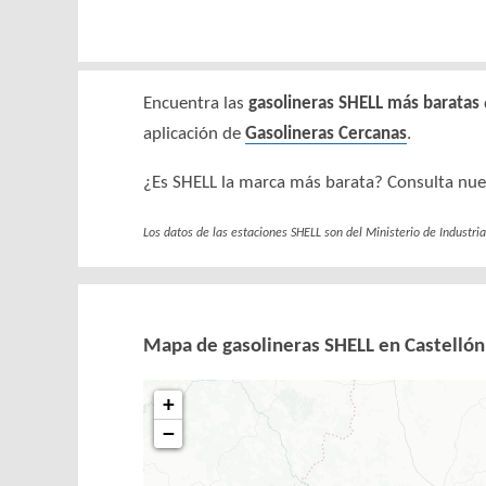
Encuentra las
gasolineras SHELL más baratas
aplicación de
Gasolineras Cercanas
.
¿Es SHELL la marca más barata? Consulta nu
Los datos de las estaciones SHELL son del Ministerio de Industri
Mapa de gasolineras SHELL en Castellón
+
−