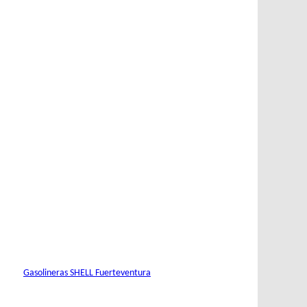
Gasolineras SHELL Fuerteventura