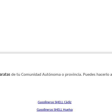
aratas
de tu Comunidad Autónoma o provincia. Puedes hacerlo a t
Gasolineras SHELL Cádiz
Gasolineras SHELL Huelva