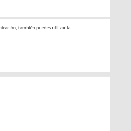
bicación, también puedes utilizar la