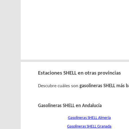
Estaciones SHELL en otras provincias
Descubre cuáles son
gasolineras SHELL más b
Gasolineras SHELL en Andalucía
Gasolineras SHELL Almería
Gasolineras SHELL Granada