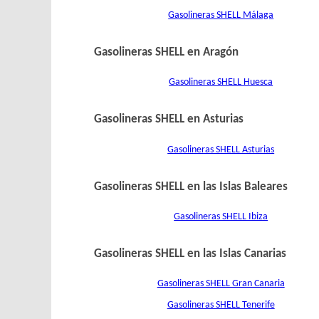
Gasolineras SHELL Málaga
Gasolineras SHELL en Aragón
Gasolineras SHELL Huesca
Gasolineras SHELL en Asturias
Gasolineras SHELL Asturias
Gasolineras SHELL en las Islas Baleares
Gasolineras SHELL Ibiza
Gasolineras SHELL en las Islas Canarias
Gasolineras SHELL Gran Canaria
Gasolineras SHELL Tenerife