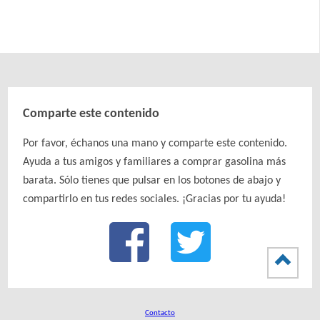
Comparte este contenido
Por favor, échanos una mano y comparte este contenido.
Ayuda a tus amigos y familiares a comprar gasolina más
barata. Sólo tienes que pulsar en los botones de abajo y
compartirlo en tus redes sociales. ¡Gracias por tu ayuda!
Contacto