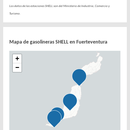
Los datos de las estaciones SHELL son del Ministerio de Industria, Comercio y
Turismo.
Mapa de gasolineras SHELL en Fuerteventura
+
−