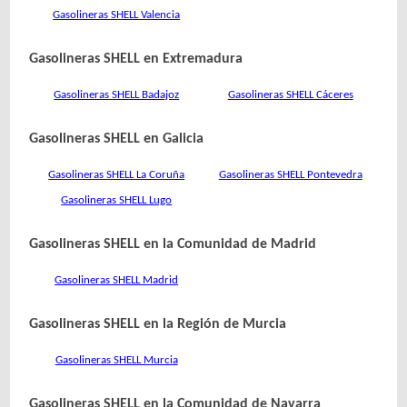
Gasolineras SHELL Valencia
Gasolineras SHELL en Extremadura
Gasolineras SHELL Badajoz
Gasolineras SHELL Cáceres
Gasolineras SHELL en Galicia
Gasolineras SHELL La Coruña
Gasolineras SHELL Pontevedra
Gasolineras SHELL Lugo
Gasolineras SHELL en la Comunidad de Madrid
Gasolineras SHELL Madrid
Gasolineras SHELL en la Región de Murcia
Gasolineras SHELL Murcia
Gasolineras SHELL en la Comunidad de Navarra