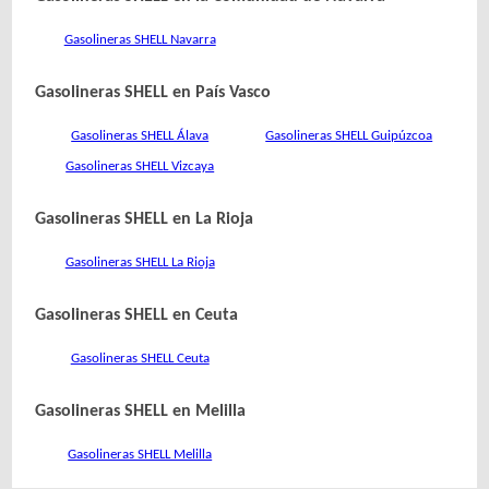
Gasolineras SHELL Navarra
Gasolineras SHELL en País Vasco
Gasolineras SHELL Álava
Gasolineras SHELL Guipúzcoa
Gasolineras SHELL Vizcaya
Gasolineras SHELL en La Rioja
Gasolineras SHELL La Rioja
Gasolineras SHELL en Ceuta
Gasolineras SHELL Ceuta
Gasolineras SHELL en Melilla
Gasolineras SHELL Melilla