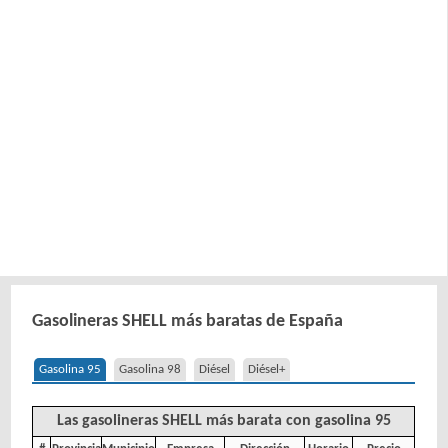
Gasolineras SHELL más baratas de España
Gasolina 95
Gasolina 98
Diésel
Diésel+
Las gasolineras SHELL más barata con gasolina 95