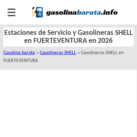
Estaciones de Servicio y Gasolineras SHELL
en FUERTEVENTURA en 2026
Gasolina barata
»
Gasolineras SHELL
» Gasolineras SHELL en
FUERTEVENTURA