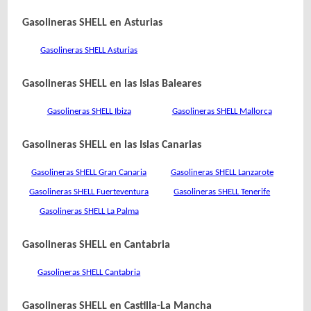
Gasolineras SHELL en Asturias
Gasolineras SHELL Asturias
Gasolineras SHELL en las Islas Baleares
Gasolineras SHELL Ibiza
Gasolineras SHELL Mallorca
Gasolineras SHELL en las Islas Canarias
Gasolineras SHELL Gran Canaria
Gasolineras SHELL Lanzarote
Gasolineras SHELL Fuerteventura
Gasolineras SHELL Tenerife
Gasolineras SHELL La Palma
Gasolineras SHELL en Cantabria
Gasolineras SHELL Cantabria
Gasolineras SHELL en Castilla-La Mancha