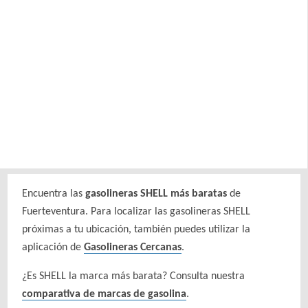
Encuentra las
gasolineras SHELL más baratas
de
Fuerteventura. Para localizar las gasolineras SHELL
próximas a tu ubicación, también puedes utilizar la
aplicación de
Gasolineras Cercanas
.
¿Es SHELL la marca más barata? Consulta nuestra
comparativa de marcas de gasolina
.