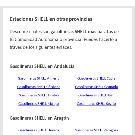
Estaciones SHELL en otras provincias
Descubre cuáles son
gasolineras SHELL más baratas
de
tu Comunidad Autónoma o provincia. Puedes hacerlo a
través de los siguientes enlaces:
Gasolineras SHELL en Andalucía
Gasolineras SHELL Almería
Gasolineras SHELL Cádiz
Gasolineras SHELL Córdoba
Gasolineras SHELL Granada
Gasolineras SHELL Huelva
Gasolineras SHELL Jaén
Gasolineras SHELL Málaga
Gasolineras SHELL Sevilla
Gasolineras SHELL en Aragón
Gasolineras SHELL Huesca
Gasolineras SHELL Zaragoza