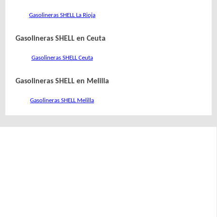
Gasolineras SHELL La Rioja
Gasolineras SHELL en Ceuta
Gasolineras SHELL Ceuta
Gasolineras SHELL en Melilla
Gasolineras SHELL Melilla