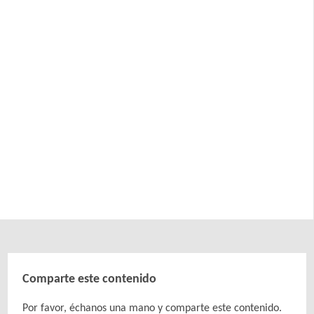
Comparte este contenido
Por favor, échanos una mano y comparte este contenido.