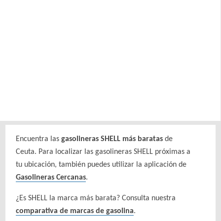
Encuentra las
gasolineras SHELL más baratas
de
Ceuta. Para localizar las gasolineras SHELL próximas a
tu ubicación, también puedes utilizar la aplicación de
Gasolineras Cercanas
.
¿Es SHELL la marca más barata? Consulta nuestra
comparativa de marcas de gasolina
.