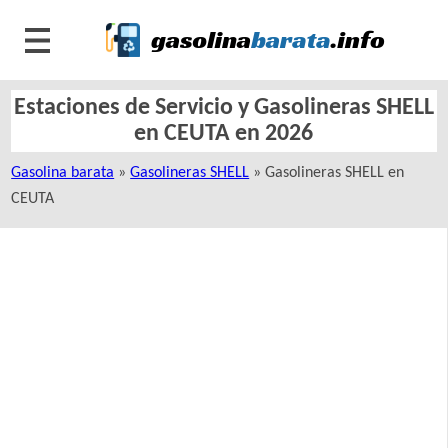
Estaciones de Servicio y Gasolineras SHELL
en CEUTA en 2026
Gasolina barata
»
Gasolineras SHELL
» Gasolineras SHELL en
CEUTA