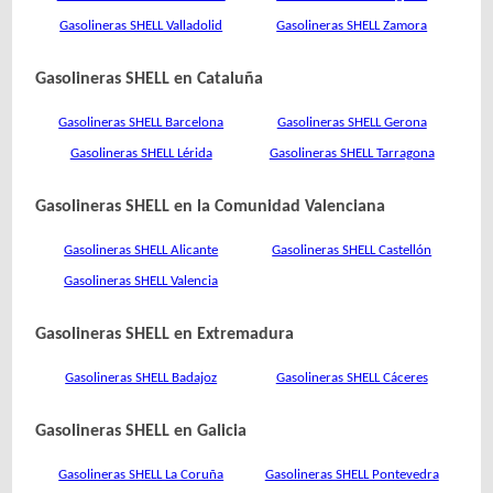
Gasolineras SHELL Valladolid
Gasolineras SHELL Zamora
Gasolineras SHELL en Cataluña
Gasolineras SHELL Barcelona
Gasolineras SHELL Gerona
Gasolineras SHELL Lérida
Gasolineras SHELL Tarragona
Gasolineras SHELL en la Comunidad Valenciana
Gasolineras SHELL Alicante
Gasolineras SHELL Castellón
Gasolineras SHELL Valencia
Gasolineras SHELL en Extremadura
Gasolineras SHELL Badajoz
Gasolineras SHELL Cáceres
Gasolineras SHELL en Galicia
Gasolineras SHELL La Coruña
Gasolineras SHELL Pontevedra