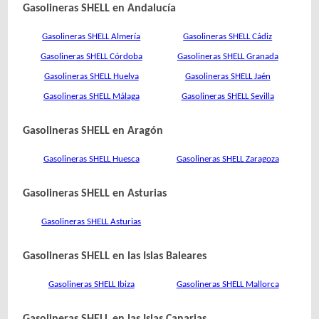
Gasolineras SHELL en Andalucía
Gasolineras SHELL Almería
Gasolineras SHELL Cádiz
Gasolineras SHELL Córdoba
Gasolineras SHELL Granada
Gasolineras SHELL Huelva
Gasolineras SHELL Jaén
Gasolineras SHELL Málaga
Gasolineras SHELL Sevilla
Gasolineras SHELL en Aragón
Gasolineras SHELL Huesca
Gasolineras SHELL Zaragoza
Gasolineras SHELL en Asturias
Gasolineras SHELL Asturias
Gasolineras SHELL en las Islas Baleares
Gasolineras SHELL Ibiza
Gasolineras SHELL Mallorca