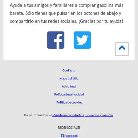
Ayuda a tus amigos y familiares a comprar gasolina más
barata. Sólo tienes que pulsar en los botones de abajo y
compartirlo en tus redes sociales. ¡Gracias por tu ayuda!
Contacto
Mapa del sitio
Aviso legal
Política de privacidad
Política de cookies
Datos obtenidos del
Ministerio de Industria, Comercio y Turismo
.
REDES SOCIALES
Facebook