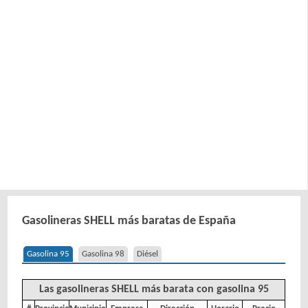
Gasolineras SHELL más baratas de España
Gasolina 95
Gasolina 98
Diésel
Las gasolineras SHELL más barata con gasolina 95