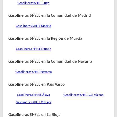
Gasolineras SHELL Lugo
Gasolineras SHELL en la Comunidad de Madrid
Gasolineras SHELL Madrid
Gasolineras SHELL en la Región de Murcia
Gasolineras SHELL Murcia
Gasolineras SHELL en la Comunidad de Navarra
Gasolineras SHELL Navarra
Gasolineras SHELL en País Vasco
Gasolineras SHELL Álava
Gasolineras SHELL Guipúzcoa
Gasolineras SHELL Vizcaya
Gasolineras SHELL en La Rioja