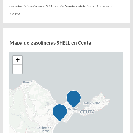
Los datos de las estaciones SHELL son del Ministerio de Industria, Comercio y
Turismo.
Mapa de gasolineras SHELL en Ceuta
+
−