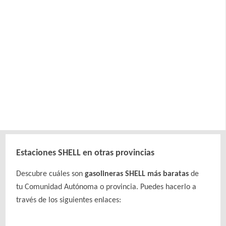
Estaciones SHELL en otras provincias
Descubre cuáles son
gasolineras SHELL más baratas
de
tu Comunidad Autónoma o provincia. Puedes hacerlo a
través de los siguientes enlaces: