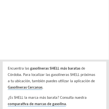
Encuentra las
gasolineras SHELL más baratas
de
Córdoba. Para localizar las gasolineras SHELL próximas
a tu ubicación, también puedes utilizar la aplicación de
Gasolineras Cercanas
.
¿Es SHELL la marca más barata? Consulta nuestra
comparativa de marcas de gasolina
.