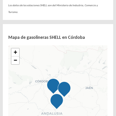
Los datos de las estaciones SHELL son del Ministerio de Industria, Comercio y
Turismo.
Mapa de gasolineras SHELL en Córdoba
+
−