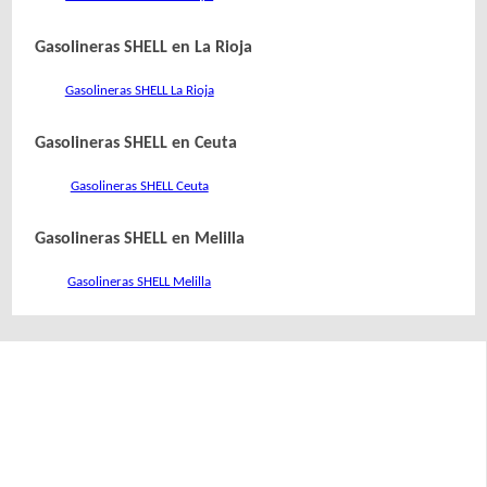
Gasolineras SHELL en La Rioja
Gasolineras SHELL La Rioja
Gasolineras SHELL en Ceuta
Gasolineras SHELL Ceuta
Gasolineras SHELL en Melilla
Gasolineras SHELL Melilla