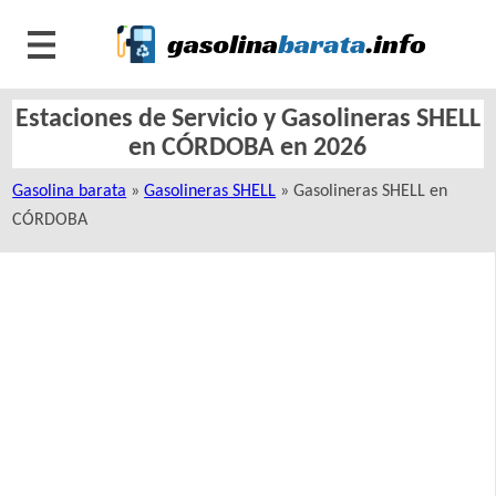
Estaciones de Servicio y Gasolineras SHELL
en CÓRDOBA en 2026
Gasolina barata
»
Gasolineras SHELL
» Gasolineras SHELL en
CÓRDOBA