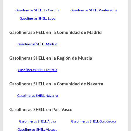
Gasolineras SHELL La Coruña
Gasolineras SHELL Pontevedra
Gasolineras SHELL Lugo
Gasolineras SHELL en la Comunidad de Madrid
Gasolineras SHELL Madrid
Gasolineras SHELL en la Región de Murcia
Gasolineras SHELL Murcia
Gasolineras SHELL en la Comunidad de Navarra
Gasolineras SHELL Navarra
Gasolineras SHELL en País Vasco
Gasolineras SHELL Álava
Gasolineras SHELL Guipúzcoa
Gasolineras SHELL Vizcaya