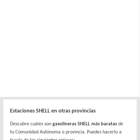
Estaciones SHELL en otras provincias
Descubre cuáles son
gasolineras SHELL más baratas
de
tu Comunidad Autónoma o provincia. Puedes hacerlo a