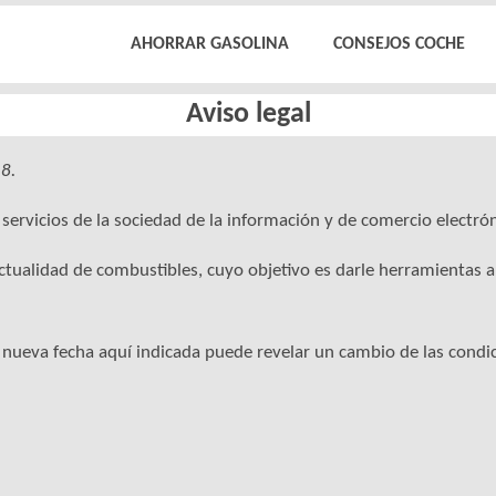
AHORRAR GASOLINA
CONSEJOS COCHE
Aviso legal
8.
servicios de la sociedad de la información y de comercio electró
actualidad de combustibles, cuyo objetivo es darle herramientas 
a nueva fecha aquí indicada puede revelar un cambio de las condi