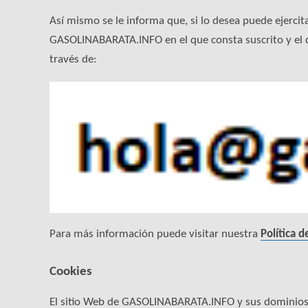
Así mismo se le informa que, si lo desea puede ejercit
GASOLINABARATA.INFO en el que consta suscrito y el de
través de:
Para más información puede visitar nuestra
Política d
Cookies
El sitio Web de GASOLINABARATA.INFO y sus dominios u