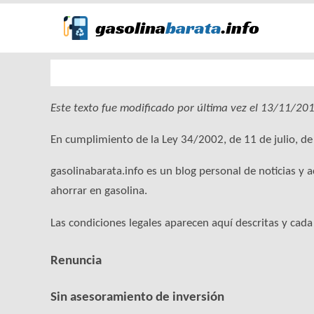
Este texto fue modificado por última vez el 13/11/201
En cumplimiento de la Ley 34/2002, de 11 de julio, de 
gasolinabarata.info es un blog personal de noticias y 
ahorrar en gasolina.
Las condiciones legales aparecen aquí descritas y cad
Renuncia
Sin asesoramiento de inversión