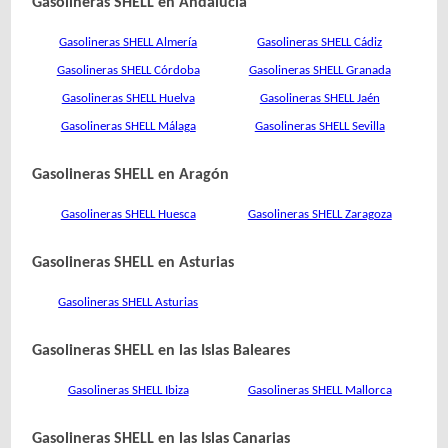
Gasolineras SHELL en Andalucía
Gasolineras SHELL Almería
Gasolineras SHELL Cádiz
Gasolineras SHELL Córdoba
Gasolineras SHELL Granada
Gasolineras SHELL Huelva
Gasolineras SHELL Jaén
Gasolineras SHELL Málaga
Gasolineras SHELL Sevilla
Gasolineras SHELL en Aragón
Gasolineras SHELL Huesca
Gasolineras SHELL Zaragoza
Gasolineras SHELL en Asturias
Gasolineras SHELL Asturias
Gasolineras SHELL en las Islas Baleares
Gasolineras SHELL Ibiza
Gasolineras SHELL Mallorca
Gasolineras SHELL en las Islas Canarias