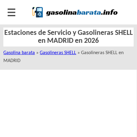
Estaciones de Servicio y Gasolineras SHELL
en MADRID en 2026
Gasolina barata
»
Gasolineras SHELL
» Gasolineras SHELL en
MADRID