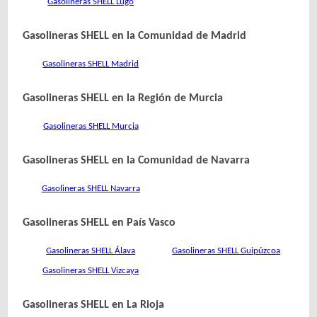
Gasolineras SHELL Lugo
Gasolineras SHELL en la Comunidad de Madrid
Gasolineras SHELL Madrid
Gasolineras SHELL en la Región de Murcia
Gasolineras SHELL Murcia
Gasolineras SHELL en la Comunidad de Navarra
Gasolineras SHELL Navarra
Gasolineras SHELL en País Vasco
Gasolineras SHELL Álava
Gasolineras SHELL Guipúzcoa
Gasolineras SHELL Vizcaya
Gasolineras SHELL en La Rioja