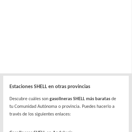
Estaciones SHELL en otras provincias
Descubre cuáles son
gasolineras SHELL más baratas
de
tu Comunidad Autónoma o provincia. Puedes hacerlo a
través de los siguientes enlaces: