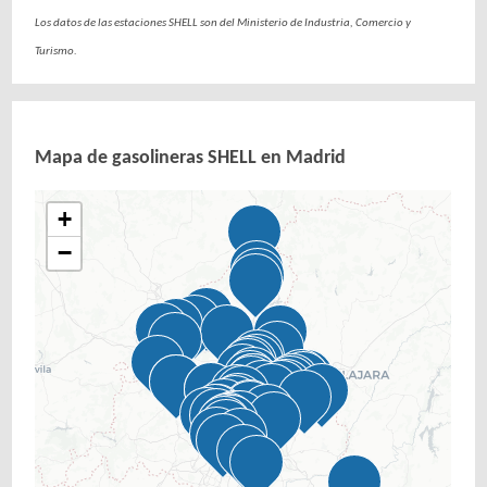
Los datos de las estaciones SHELL son del Ministerio de Industria, Comercio y
Turismo.
Mapa de gasolineras SHELL en Madrid
+
−