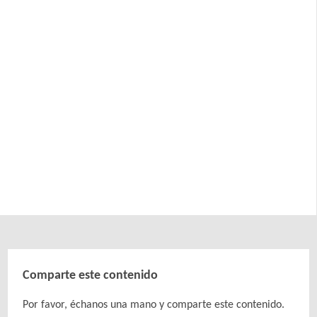
Comparte este contenido
Por favor, échanos una mano y comparte este contenido.