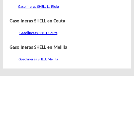
Gasolineras SHELL La Rioja
Gasolineras SHELL en Ceuta
Gasolineras SHELL Ceuta
Gasolineras SHELL en Melilla
Gasolineras SHELL Melilla