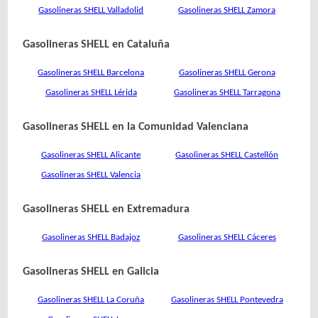
Gasolineras SHELL Valladolid
Gasolineras SHELL Zamora
Gasolineras SHELL en Cataluña
Gasolineras SHELL Barcelona
Gasolineras SHELL Gerona
Gasolineras SHELL Lérida
Gasolineras SHELL Tarragona
Gasolineras SHELL en la Comunidad Valenciana
Gasolineras SHELL Alicante
Gasolineras SHELL Castellón
Gasolineras SHELL Valencia
Gasolineras SHELL en Extremadura
Gasolineras SHELL Badajoz
Gasolineras SHELL Cáceres
Gasolineras SHELL en Galicia
Gasolineras SHELL La Coruña
Gasolineras SHELL Pontevedra