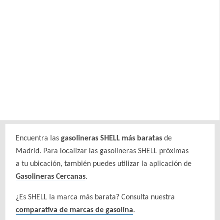
Encuentra las
gasolineras SHELL más baratas
de
Madrid. Para localizar las gasolineras SHELL próximas
a tu ubicación, también puedes utilizar la aplicación de
Gasolineras Cercanas
.
¿Es SHELL la marca más barata? Consulta nuestra
comparativa de marcas de gasolina
.