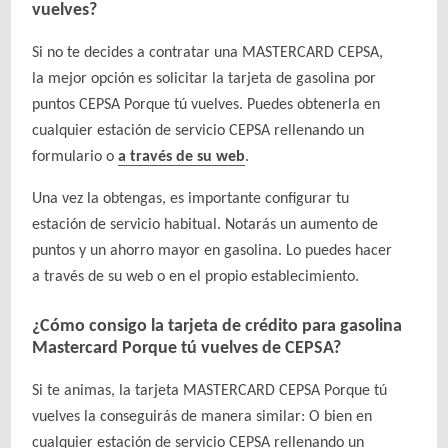
vuelves?
Si no te decides a contratar una MASTERCARD CEPSA,
la mejor opción es solicitar la tarjeta de gasolina por
puntos CEPSA Porque tú vuelves. Puedes obtenerla en
cualquier estación de servicio CEPSA rellenando un
formulario o
a través de su web
.
Una vez la obtengas, es importante configurar tu
estación de servicio habitual. Notarás un aumento de
puntos y un ahorro mayor en gasolina. Lo puedes hacer
a través de su web o en el propio establecimiento.
¿Cómo consigo la tarjeta de crédito para gasolina
Mastercard Porque tú vuelves de CEPSA?
Si te animas, la tarjeta MASTERCARD CEPSA Porque tú
vuelves la conseguirás de manera similar: O bien en
cualquier estación de servicio CEPSA rellenando un