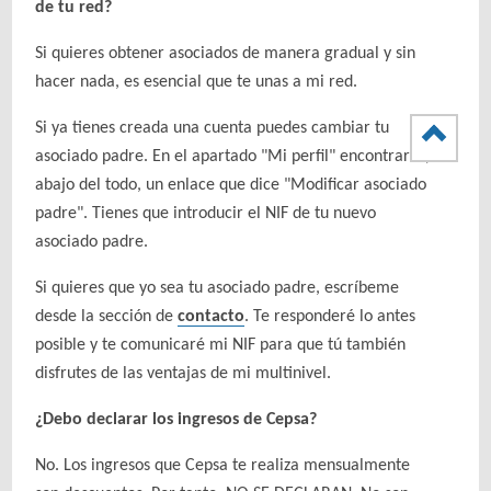
de tu red?
Si quieres obtener asociados de manera gradual y sin
hacer nada, es esencial que te unas a mi red.
Si ya tienes creada una cuenta puedes cambiar tu
asociado padre. En el apartado "Mi perfil" encontrarás,
abajo del todo, un enlace que dice "Modificar asociado
padre". Tienes que introducir el NIF de tu nuevo
asociado padre.
Si quieres que yo sea tu asociado padre, escríbeme
desde la sección de
contacto
. Te responderé lo antes
posible y te comunicaré mi NIF para que tú también
disfrutes de las ventajas de mi multinivel.
¿Debo declarar los ingresos de Cepsa?
No. Los ingresos que Cepsa te realiza mensualmente