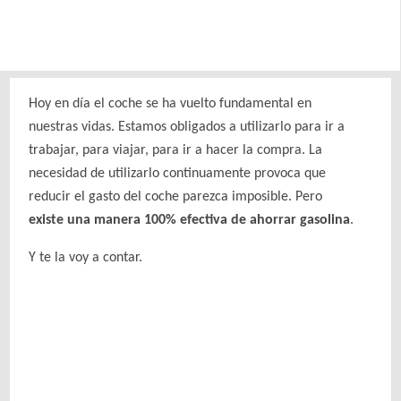
Hoy en día el coche se ha vuelto fundamental en
nuestras vidas. Estamos obligados a utilizarlo para ir a
trabajar, para viajar, para ir a hacer la compra. La
necesidad de utilizarlo continuamente provoca que
reducir el gasto del coche parezca imposible. Pero
existe una manera 100% efectiva de ahorrar gasolina
.
Y te la voy a contar.