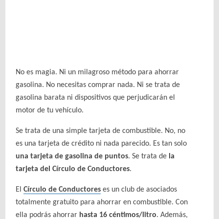
No es magia. Ni un milagroso método para ahorrar
gasolina. No necesitas comprar nada. Ni se trata de
gasolina barata ni dispositivos que perjudicarán el
motor de tu vehículo.
Se trata de una simple tarjeta de combustible. No, no
es una tarjeta de crédito ni nada parecido. Es tan solo
una tarjeta de gasolina de puntos
. Se trata de
la
tarjeta del Círculo de Conductores
.
El
Círculo de Conductores
es un club de asociados
totalmente gratuito para ahorrar en combustible. Con
ella podrás ahorrar
hasta 16 céntimos/litro
. Además,