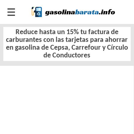
Reduce hasta un 15% tu factura de
carburantes con las tarjetas para ahorrar
en gasolina de Cepsa, Carrefour y Círculo
de Conductores