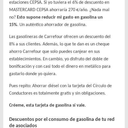
estaciones CEPSA. Si yo tuviera el 6% de descuento en
MASTERCARD CEPSA ahorraría 270 €/año. ¿Nada mal
no?
Esto supone reducir mi gasto en gasolina un
15%
. Un auténtico ahorrador de gasolina.
Las gasolineras de Carrefour ofrecen un descuento del
8% a sus clientes. Además, lo que te dan es un cheque
ahorro Carrefour que solo puedes canjear en sus
establecimientos. En cambio, yo disfruto del doble de
bonificación y con casi todo el dinero en metálico para
gastarlo donde yo quiera.
Pues repito: Ahorrar diésel con la tarjeta del Círculo de
Conductores es totalmente gratis y sin obligaciones.
Créeme, esta tarjeta de gasolina sí vale.
Descuentos por el consumo de gasolina de tu red
de asociados