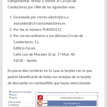
cumplimentar, firmar y remitir al Círculo de
Conductores por UNA de las siguientes vías:
Escaneada por correo electrónico a
asociados@circuloconductores.es
Por fax al número 9540501512
Por correo ordinario a sus oficinas:Círculo de
Conductores, S.L.
Edificio Forum
Calle Luis de Morales 32 pl. 1ª Mod. 40
41018 – Sevilla
En pocos días recibirás en tu casa la tarjeta con la que
podrás beneficiarte de todas las ventajas de la tarjeta
de descuento en combustible que hayas seleccionado.