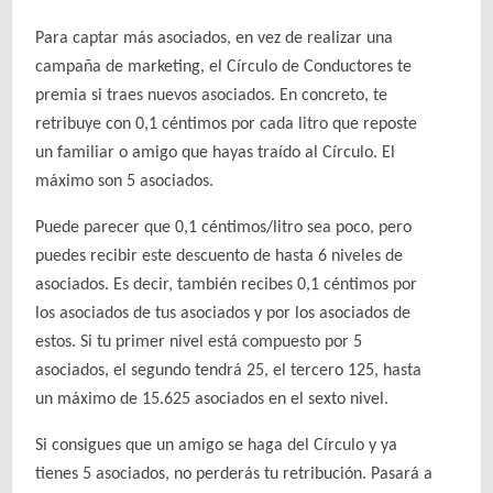
Para captar más asociados, en vez de realizar una
campaña de marketing, el Círculo de Conductores te
premia si traes nuevos asociados. En concreto, te
retribuye con 0,1 céntimos por cada litro que reposte
un familiar o amigo que hayas traído al Círculo. El
máximo son 5 asociados.
Puede parecer que 0,1 céntimos/litro sea poco, pero
puedes recibir este descuento de hasta 6 niveles de
asociados. Es decir, también recibes 0,1 céntimos por
los asociados de tus asociados y por los asociados de
estos. Si tu primer nivel está compuesto por 5
asociados, el segundo tendrá 25, el tercero 125, hasta
un máximo de 15.625 asociados en el sexto nivel.
Si consigues que un amigo se haga del Círculo y ya
tienes 5 asociados, no perderás tu retribución. Pasará a