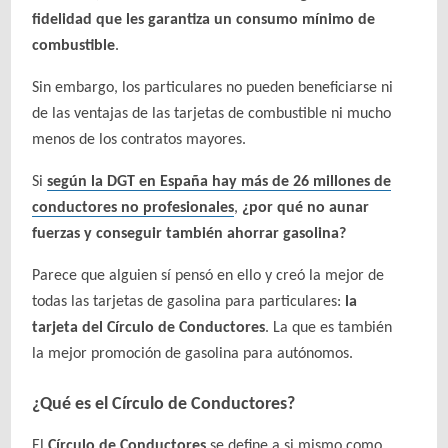
fidelidad que les garantiza un consumo mínimo de
combustible
.
Sin embargo, los particulares no pueden beneficiarse ni
de las ventajas de las tarjetas de combustible ni mucho
menos de los contratos mayores.
Si
según la DGT en España hay más de 26 millones de
conductores no profesionales
,
¿por qué no aunar
fuerzas y conseguir también ahorrar gasolina?
Parece que alguien sí pensó en ello y creó la mejor de
todas las tarjetas de gasolina para particulares:
la
tarjeta del Círculo de Conductores
. La que es también
la mejor promoción de gasolina para autónomos.
¿Qué es el Círculo de Conductores?
El
Círculo de Conductores
se define a si mismo como