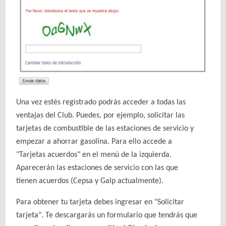
Una vez estés registrado podrás acceder a todas las
ventajas del Club. Puedes, por ejemplo, solicitar las
tarjetas de combustible de las estaciones de servicio y
empezar a ahorrar gasolina. Para ello accede a
"Tarjetas acuerdos" en el menú de la izquierda.
Aparecerán las estaciones de servicio con las que
tienen acuerdos (Cepsa y Galp actualmente).
Para obtener tu tarjeta debes ingresar en "Solicitar
tarjeta". Te descargarás un formulario que tendrás que