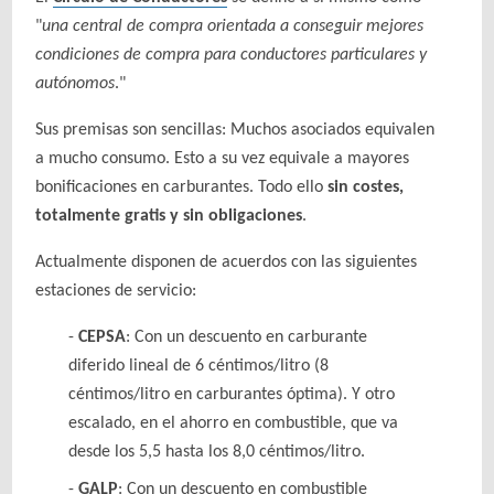
"
una central de compra orientada a conseguir mejores
condiciones de compra para conductores particulares y
autónomos
."
Sus premisas son sencillas: Muchos asociados equivalen
a mucho consumo. Esto a su vez equivale a mayores
bonificaciones en carburantes. Todo ello
sin costes,
totalmente gratis y sin obligaciones
.
Actualmente disponen de acuerdos con las siguientes
estaciones de servicio:
CEPSA
: Con un descuento en carburante
diferido lineal de 6 céntimos/litro (8
céntimos/litro en carburantes óptima). Y otro
escalado, en el ahorro en combustible, que va
desde los 5,5 hasta los 8,0 céntimos/litro.
GALP
: Con un descuento en combustible