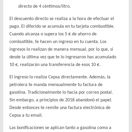
directo de 4 céntimos/litro.
El descuento directo se realiza a la hora de efectuar el
pago. El diferido se acumula en tu tarjeta combustible.
Cuando alcanza o supera los 5 € de ahorro de
combustible, te hacen un ingreso en tu cuenta. Los
ingresos lo realizan de manera mensual, por lo que, si
desde la última vez que te lo ingresaron has acumulado
10 €, realizarán una transferencia de esos 10 €.
El ingreso lo realiza Cepsa directamente. Además, la
petrolera te manda mensualmente tu factura de
gasolina. Tradicionalmente lo hacía por correo postal.
Sin embargo, a principios de 2018 abandonó el papel.
Desde entonces te remite una factura electrónica de
Cepsa a tu email.
Las bonificaciones se aplican tanto a gasolina como a