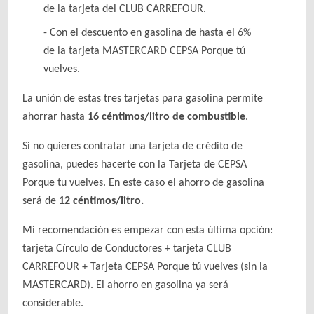
de la tarjeta del CLUB CARREFOUR.
Con el descuento en gasolina de hasta el 6%
de la tarjeta MASTERCARD CEPSA Porque tú
vuelves.
La unión de estas tres tarjetas para gasolina permite
ahorrar hasta
16 céntimos/litro de combustible
.
Si no quieres contratar una tarjeta de crédito de
gasolina, puedes hacerte con la Tarjeta de CEPSA
Porque tu vuelves. En este caso el ahorro de gasolina
será de
12 céntimos/litro.
Mi recomendación es empezar con esta última opción:
tarjeta Círculo de Conductores + tarjeta CLUB
CARREFOUR + Tarjeta CEPSA Porque tú vuelves (sin la
MASTERCARD). El ahorro en gasolina ya será
considerable.