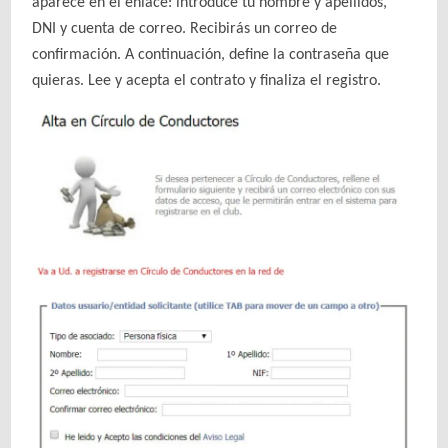
aparece en el enlace: introduce tu nombre y apellidos,
DNI y cuenta de correo. Recibirás un correo de
confirmación. A continuación, define la contraseña que
quieras. Lee y acepta el contrato y finaliza el registro.