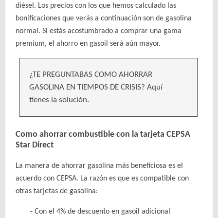
diésel. Los precios con los que hemos calculado las
bonificaciones que verás a continuación son de gasolina
normal. Si estás acostumbrado a comprar una gama
premium, el ahorro en gasoil será aún mayor.
¿TE PREGUNTABAS COMO AHORRAR
GASOLINA EN TIEMPOS DE CRISIS? Aquí
tienes la solución.
Como ahorrar combustible con la tarjeta CEPSA
Star Direct
La manera de ahorrar gasolina más beneficiosa es el
acuerdo con CEPSA. La razón es que es compatible con
otras tarjetas de gasolina:
Con el 4% de descuento en gasoil adicional