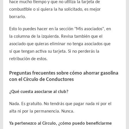
hace mucho tiempo y que no utiliza la tarjeta de
combustible o si quiera la ha solicitado, es mejor
borrarlo.
Esto lo puedes hacer en la sección "Mis asociados", en
la columna de la izquierda. Revisa también que el
asociado que quieras eliminar no tenga asociados que
sí que tengan activa su tarjeta. Si no perderás la
retribución de estos.
Preguntas frecuentes sobre cómo ahorrar gasolina
con el Círculo de Conductores
¿Qué cuesta asociarse al club?
Nada. Es gratuito. No tendrás que pagar nada ni por el
alta ni por la permanencia. Nunca.
Ya pertenezco al Círculo, ¿cómo puedo beneficiarme