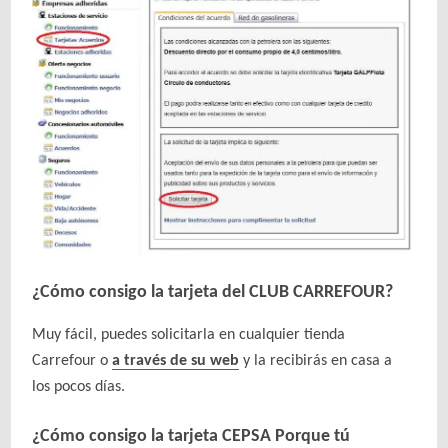
¿Cómo consigo la tarjeta del CLUB CARREFOUR?
Muy fácil, puedes solicitarla en cualquier tienda
Carrefour o
a través de su web
y la recibirás en casa a
los pocos días.
¿Cómo consigo la tarjeta CEPSA Porque tú