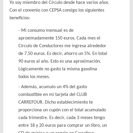
Yo soy miembro del Círculo desde hace varios años.
Con el convenio con CEPSA consigo los siguientes
beneficios:
Mi consumo mensual es de
aproximadamente 150 euros. Cada mes el
Círculo de Conductores me ingresa alrededor
de 7,50 euros. Es decir, ahorro un 5%. En total
90 euros al año. Esto es una aproximación.
Lógicamente no gasto la misma gasolina
todos los meses.
Además, acumulo un 4% del gasto
combustible en mi tarjeta del CLUB
CARREFOUR. Dicho establecimiento te
proporciona un cupón con el total acumulado
cada trimestre. Es decir, cada 3 meses tengo
entre 18 y 20 euros para comprar un libro, un