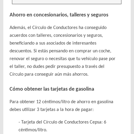
Ahorro en concesionarios, talleres y seguros
Además, el Círculo de Conductores ha conseguido
acuerdos con talleres, concesionarios y seguros,
beneficiando a sus asociados de interesantes
descuentos. Si estás pensando en comprar un coche,
renovar el seguro o necesitas que tu vehículo pase por
el taller, no dudes pedir presupuesto a través del
Círculo para conseguir aún más ahorros.
Cómo obtener las tarjetas de gasolina
Para obtener 12 céntimos/litro de ahorro en gasolina
debes utilizar 3 tarjetas a la hora de pagar:
Tarjeta del Círculo de Conductores Cepsa: 6
céntimos/litro.