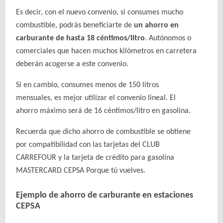
Es decir, con el nuevo convenio, si consumes mucho
combustible, podrás beneficiarte de
un ahorro en
carburante de hasta 18 céntimos/litro
. Autónomos o
comerciales que hacen muchos kilómetros en carretera
deberán acogerse a este convenio.
Si en cambio, consumes menos de 150 litros
mensuales, es mejor utilizar el convenio lineal. El
ahorro máximo será de 16 céntimos/litro en gasolina.
Recuerda que dicho ahorro de combustible se obtiene
por compatibilidad con las tarjetas del CLUB
CARREFOUR y la tarjeta de crédito para gasolina
MASTERCARD CEPSA Porque tú vuelves.
Ejemplo de ahorro de carburante en estaciones
CEPSA