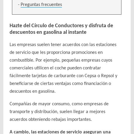
Preguntas frecuentes
Hazte del Círculo de Conductores y disfruta de
descuentos en gasolina al instante
Las empresas suelen tener acuerdos con las estaciones
de servicio que les proporciona promociones en
combustible. Por ejemplo, pequeñas empresas cuyos
comerciales utilicen el coche pueden contratar
fácilmente tarjetas de carburante con Cepsa o Repsol y
beneficiarse de ciertas ventajas como financiación o
descuentos en gasolina.
Compañías de mayor consumo, como empresas de
transporte y distribución, suelen llegar a mejores
acuerdos obteniendo rebajas importantes.
A cambio, las estaciones de servicio aseguran una