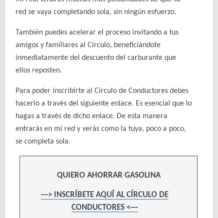
red se vaya completando sola, sin ningún esfuerzo.
También puedes acelerar el proceso invitando a tus
amigos y familiares al Círculo, beneficiándote
inmediatamente del descuento del carburante que
ellos reposten.
Para poder inscribirte al Círculo de Conductores debes
hacerlo a través del siguiente enlace. Es esencial que lo
hagas a través de dicho enlace. De esta manera
entrarás en mi red y verás como la tuya, poco a poco,
se completa sola.
QUIERO AHORRAR GASOLINA
---> INSCRÍBETE AQUÍ AL CÍRCULO DE
CONDUCTORES <---