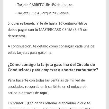
Tarjeta CARREFOUR: 4% de ahorro.
Tarjeta CEPSA Porque tú vuelves.
Si quieres beneficiarte de hasta 16 céntimos/litros
debes pagar con tu MASTERCARD CEPSA (3-6% de
descuento).
A continuación, te detallo cómo conseguir cada una de
estas tarjetas para gasolina.
¿Cómo consigo la tarjeta gasolina del Círculo de
Conductores para empezar a ahorrar carburante?
Para hacerte con todas las ventajas de mi red de
asociados, recuerda en inscribirte en el enlace de
arriba o a través de
aquí
.
En primer lugar, debes rellenar el formulario que te