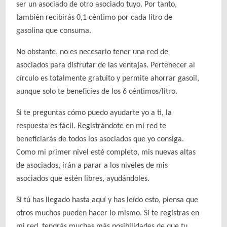
ser un asociado de otro asociado tuyo. Por tanto,
también recibirás 0,1 céntimo por cada litro de
gasolina que consuma.
No obstante, no es necesario tener una red de
asociados para disfrutar de las ventajas. Pertenecer al
círculo es totalmente gratuito y permite ahorrar gasoil,
aunque solo te beneficies de los 6 céntimos/litro.
Si te preguntas cómo puedo ayudarte yo a ti, la
respuesta es fácil. Registrándote en mi red te
beneficiarás de todos los asociados que yo consiga.
Como mi primer nivel esté completo, mis nuevas altas
de asociados, irán a parar a los niveles de mis
asociados que estén libres, ayudándoles.
Si tú has llegado hasta aquí y has leído esto, piensa que
otros muchos pueden hacer lo mismo. Si te registras en
mi red, tendrás muchas más posibilidades de que tu