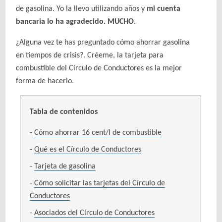
de gasolina. Yo la llevo utilizando años y
mi cuenta
bancaria lo ha agradecido. MUCHO
.
¿Alguna vez te has preguntado cómo ahorrar gasolina
en tiempos de crisis?. Créeme, la tarjeta para
combustible del Círculo de Conductores es la mejor
forma de hacerlo.
Tabla de contenidos
Cómo ahorrar 16 cent/l de combustible
Qué es el Círculo de Conductores
Tarjeta de gasolina
Cómo solicitar las tarjetas del Círculo de
Conductores
Asociados del Círculo de Conductores