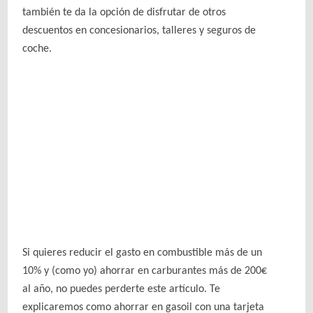
también te da la opción de disfrutar de otros
descuentos en concesionarios, talleres y seguros de
coche.
Si quieres reducir el gasto en combustible más de un
10% y (como yo) ahorrar en carburantes más de 200€
al año, no puedes perderte este artículo. Te
explicaremos como ahorrar en gasoil con una tarjeta