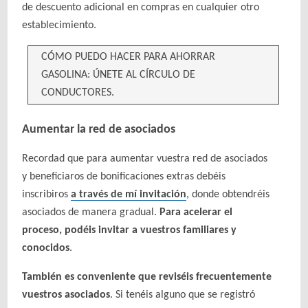
de descuento adicional en compras en cualquier otro
establecimiento.
CÓMO PUEDO HACER PARA AHORRAR
GASOLINA: ÚNETE AL CÍRCULO DE
CONDUCTORES.
Aumentar la red de asociados
Recordad que para aumentar vuestra red de asociados
y beneficiaros de bonificaciones extras debéis
inscribiros
a través de mí invitación
, donde obtendréis
asociados de manera gradual.
Para acelerar el
proceso, podéis invitar a vuestros familiares y
conocidos
.
También es conveniente que reviséis frecuentemente
vuestros asociados
. Si tenéis alguno que se registró