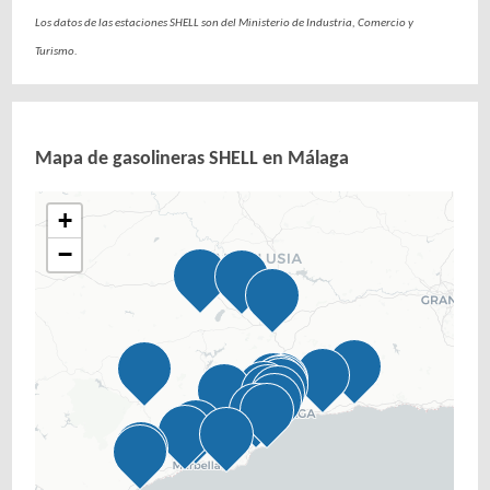
Los datos de las estaciones SHELL son del Ministerio de Industria, Comercio y
Turismo.
Mapa de gasolineras SHELL en Málaga
+
−