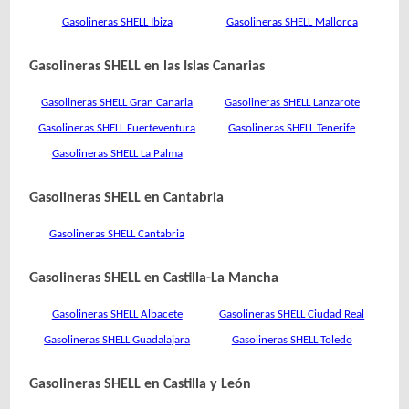
Gasolineras SHELL Ibiza
Gasolineras SHELL Mallorca
Gasolineras SHELL en las Islas Canarias
Gasolineras SHELL Gran Canaria
Gasolineras SHELL Lanzarote
Gasolineras SHELL Fuerteventura
Gasolineras SHELL Tenerife
Gasolineras SHELL La Palma
Gasolineras SHELL en Cantabria
Gasolineras SHELL Cantabria
Gasolineras SHELL en Castilla-La Mancha
Gasolineras SHELL Albacete
Gasolineras SHELL Ciudad Real
Gasolineras SHELL Guadalajara
Gasolineras SHELL Toledo
Gasolineras SHELL en Castilla y León