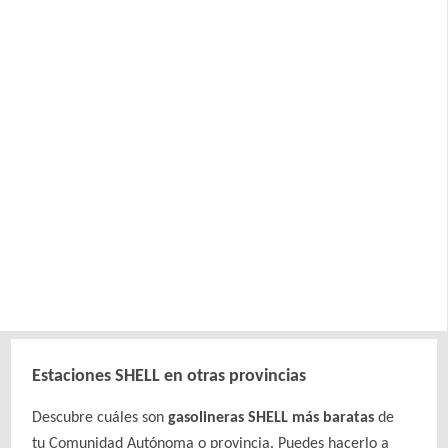
Estaciones SHELL en otras provincias
Descubre cuáles son
gasolineras SHELL más baratas
de
tu Comunidad Autónoma o provincia. Puedes hacerlo a