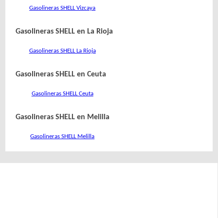
Gasolineras SHELL Vizcaya
Gasolineras SHELL en La Rioja
Gasolineras SHELL La Rioja
Gasolineras SHELL en Ceuta
Gasolineras SHELL Ceuta
Gasolineras SHELL en Melilla
Gasolineras SHELL Melilla