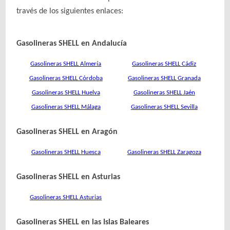
través de los siguientes enlaces:
Gasolineras SHELL en Andalucía
Gasolineras SHELL Almería
Gasolineras SHELL Cádiz
Gasolineras SHELL Córdoba
Gasolineras SHELL Granada
Gasolineras SHELL Huelva
Gasolineras SHELL Jaén
Gasolineras SHELL Málaga
Gasolineras SHELL Sevilla
Gasolineras SHELL en Aragón
Gasolineras SHELL Huesca
Gasolineras SHELL Zaragoza
Gasolineras SHELL en Asturias
Gasolineras SHELL Asturias
Gasolineras SHELL en las Islas Baleares