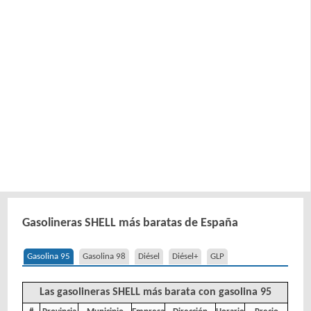
Gasolineras SHELL más baratas de España
Gasolina 95
Gasolina 98
Diésel
Diésel+
GLP
Las gasolineras SHELL más barata con gasolina 95