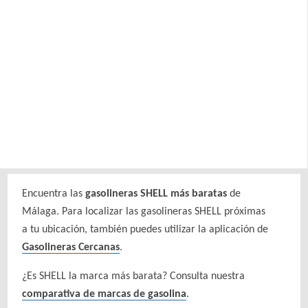
Encuentra las
gasolineras SHELL más baratas
de
Málaga. Para localizar las gasolineras SHELL próximas
a tu ubicación, también puedes utilizar la aplicación de
Gasolineras Cercanas
.
¿Es SHELL la marca más barata? Consulta nuestra
comparativa de marcas de gasolina
.