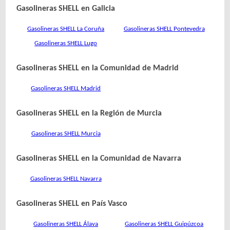
Gasolineras SHELL en Galicia
Gasolineras SHELL La Coruña
Gasolineras SHELL Pontevedra
Gasolineras SHELL Lugo
Gasolineras SHELL en la Comunidad de Madrid
Gasolineras SHELL Madrid
Gasolineras SHELL en la Región de Murcia
Gasolineras SHELL Murcia
Gasolineras SHELL en la Comunidad de Navarra
Gasolineras SHELL Navarra
Gasolineras SHELL en País Vasco
Gasolineras SHELL Álava
Gasolineras SHELL Guipúzcoa