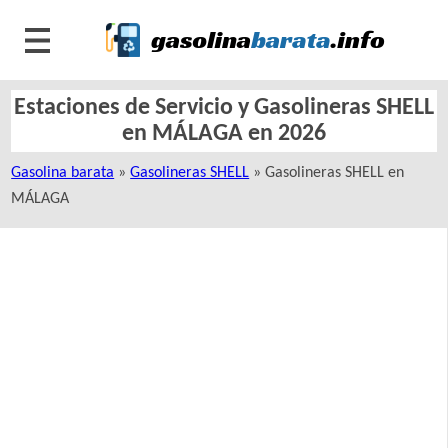
Estaciones de Servicio y Gasolineras SHELL
en MÁLAGA en 2026
Gasolina barata
»
Gasolineras SHELL
» Gasolineras SHELL en
MÁLAGA