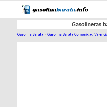
Gasolineras b
Gasolina Barata
»
Gasolina Barata Comunidad Valenci