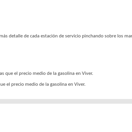
r más detalle de cada estación de servicio pinchando sobre los m
s que el precio medio de la gasolina en Viver.
ue el precio medio de la gasolina en Viver.