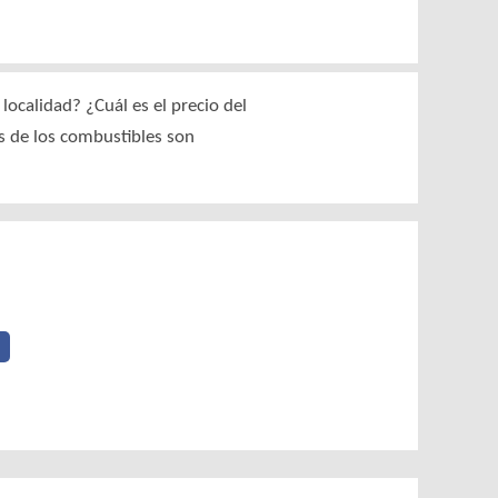
ocalidad? ¿Cuál es el precio del
os de los combustibles son