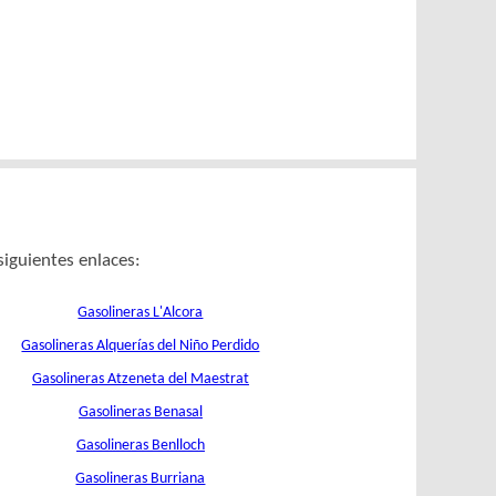
siguientes enlaces:
Gasolineras L'Alcora
Gasolineras Alquerías del Niño Perdido
Gasolineras Atzeneta del Maestrat
Gasolineras Benasal
Gasolineras Benlloch
Gasolineras Burriana