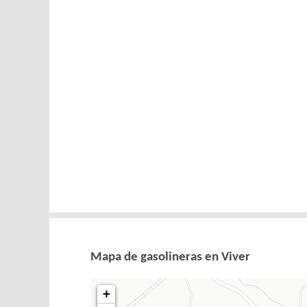
Mapa de gasolineras en Viver
+