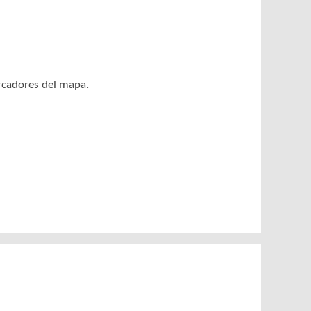
arcadores del mapa.