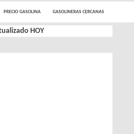
PRECIO GASOLINA
GASOLINERAS CERCANAS
ctualizado HOY