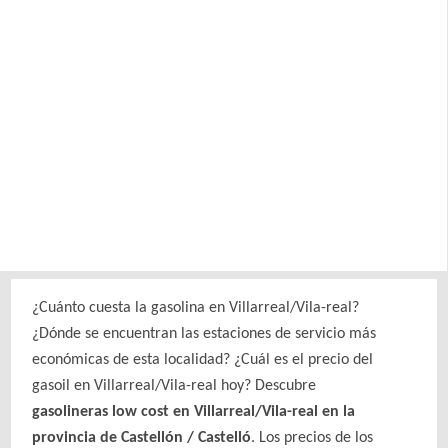
¿Cuánto cuesta la gasolina en Villarreal/Vila-real?
¿Dónde se encuentran las estaciones de servicio más
económicas de esta localidad? ¿Cuál es el precio del
gasoil en Villarreal/Vila-real hoy? Descubre
gasolineras low cost en Villarreal/Vila-real en la
provincia de Castellón / Castelló
. Los precios de los