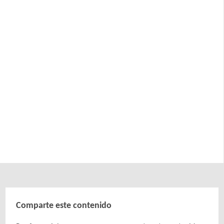
Comparte este contenido