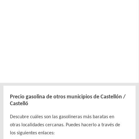
Precio gasolina de otros municipios de Castellón /
Castelló
Descubre cuáles son las gasolineras más baratas en
otras localidades cercanas. Puedes hacerlo a través de
los siguientes enlaces: