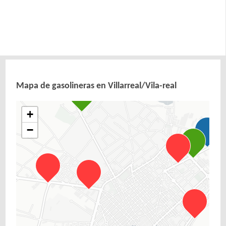
Mapa de gasolineras en Villarreal/Vila-real
+
−