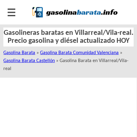
Gasolineras baratas en Villarreal/Vila-real.
Precio gasolina y diésel actualizado HOY
Gasolina Barata
»
Gasolina Barata Comunidad Valenciana
»
Gasolina Barata Castellón
» Gasolina Barata en Villarreal/Vila-
real