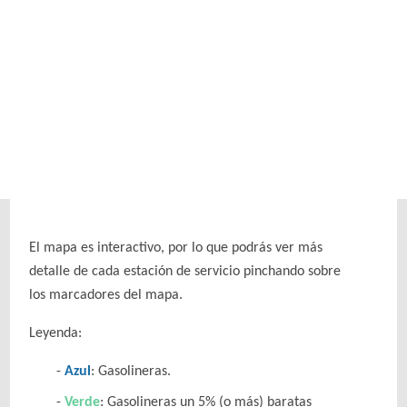
El mapa es interactivo, por lo que podrás ver más
detalle de cada estación de servicio pinchando sobre
los marcadores del mapa.
Leyenda:
Azul
: Gasolineras.
Verde
: Gasolineras un 5% (o más) baratas