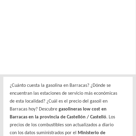
¿Cuánto cuesta la gasolina en Barracas? ¿Dónde se
encuentran las estaciones de servicio más económicas
de esta localidad? ¿Cuál es el precio del gasoil en
Barracas hoy? Descubre
gasolineras low cost en
Barracas en la provincia de Castellón / Castelló
. Los
precios de los combustibles son actualizados a diario
con los datos suministrados por el
Ministerio de