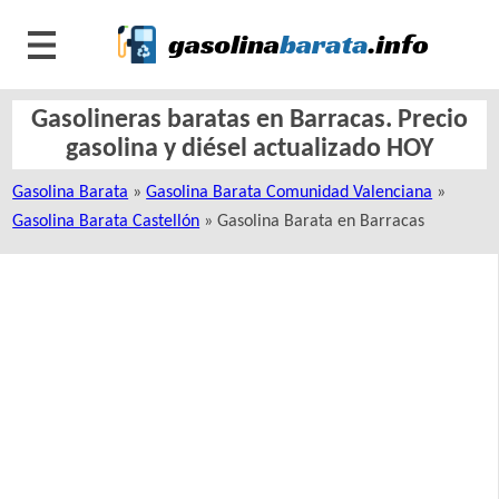
Gasolineras baratas en Barracas. Precio
gasolina y diésel actualizado HOY
Gasolina Barata
»
Gasolina Barata Comunidad Valenciana
»
Gasolina Barata Castellón
» Gasolina Barata en Barracas