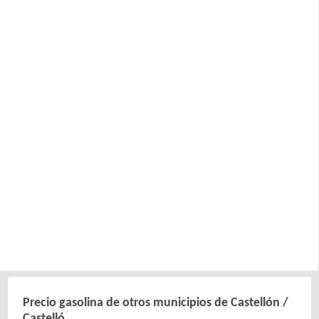
Precio gasolina de otros municipios de Castellón /
Castelló