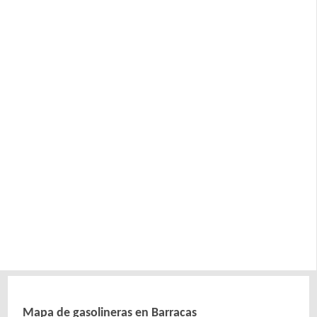
Mapa de gasolineras en Barracas