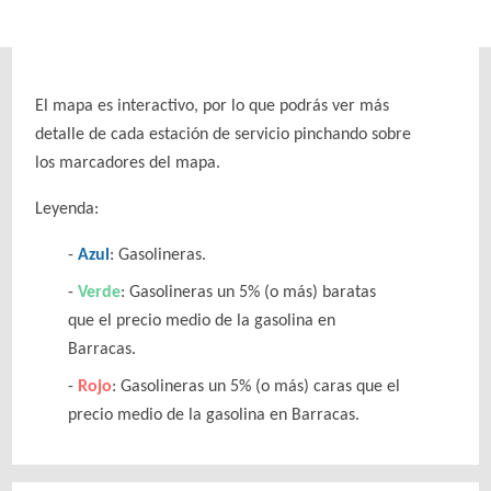
El mapa es interactivo, por lo que podrás ver más
detalle de cada estación de servicio pinchando sobre
los marcadores del mapa.
Leyenda:
Azul
: Gasolineras.
Verde
: Gasolineras un 5% (o más) baratas
que el precio medio de la gasolina en
Barracas.
Rojo
: Gasolineras un 5% (o más) caras que el
precio medio de la gasolina en Barracas.