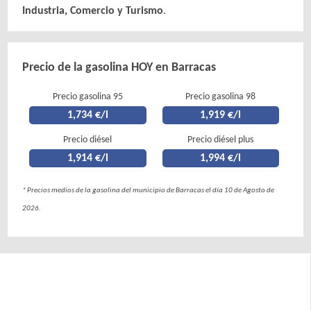
Industria, Comercio y Turismo
.
Precio de la gasolina HOY en Barracas
Precio gasolina 95
Precio gasolina 98
1,734 €/l
1,919 €/l
Precio diésel
Precio diésel plus
1,914 €/l
1,994 €/l
* Precios medios de la gasolina del municipio de Barracas el día 10 de Agosto de
2026.