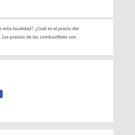
esta localidad? ¿Cuál es el precio del
. Los precios de los combustibles son