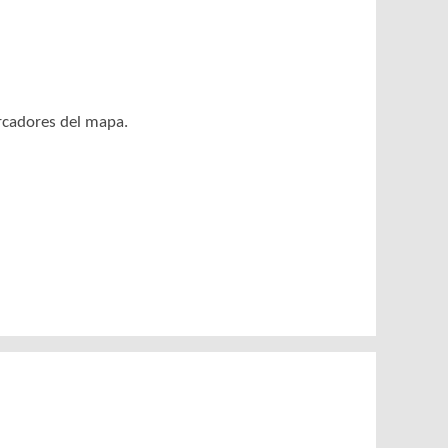
arcadores del mapa.