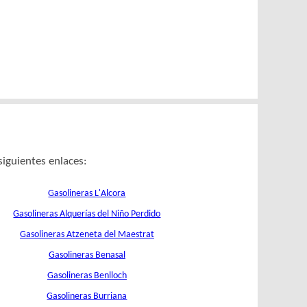
siguientes enlaces:
Gasolineras L'Alcora
Gasolineras Alquerías del Niño Perdido
Gasolineras Atzeneta del Maestrat
Gasolineras Benasal
Gasolineras Benlloch
Gasolineras Burriana