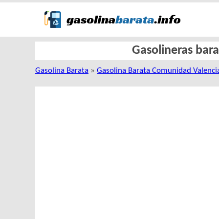
Gasolineras bara
Gasolina Barata
»
Gasolina Barata Comunidad Valenci