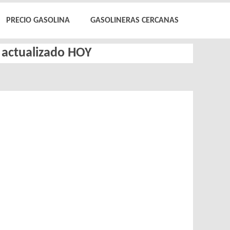
PRECIO GASOLINA
GASOLINERAS CERCANAS
l actualizado HOY