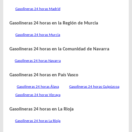
Gasolineras 24 horas Madrid
Gasolineras 24 horas en la Región de Murcia
Gasolineras 24 horas Murcia
Gasolineras 24 horas en la Comunidad de Navarra
Gasolineras 24 horas Navarra
Gasolineras 24 horas en País Vasco
Gasolineras 24 horas Álava
Gasolineras 24 horas Guipúzcoa
Gasolineras 24 horas Vizcaya
Gasolineras 24 horas en La Rioja
Gasolineras 24 horas La Rioja