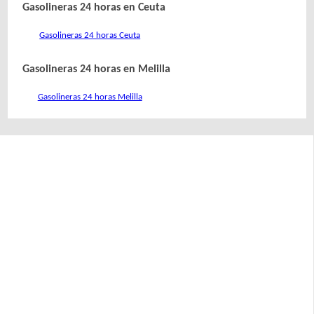
Gasolineras 24 horas en Ceuta
Gasolineras 24 horas Ceuta
Gasolineras 24 horas en Melilla
Gasolineras 24 horas Melilla