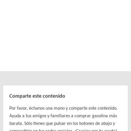
Comparte este contenido
Por favor, échanos una mano y comparte este contenido.
Ayuda a tus amigos y familiares a comprar gasolina más
barata. Sólo tienes que pulsar en los botones de abajo y