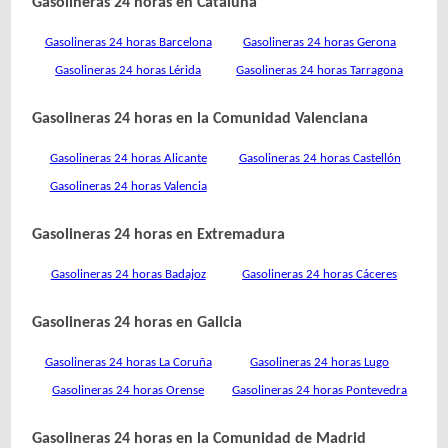
Gasolineras 24 horas en Cataluña
Gasolineras 24 horas Barcelona
Gasolineras 24 horas Gerona
Gasolineras 24 horas Lérida
Gasolineras 24 horas Tarragona
Gasolineras 24 horas en la Comunidad Valenciana
Gasolineras 24 horas Alicante
Gasolineras 24 horas Castellón
Gasolineras 24 horas Valencia
Gasolineras 24 horas en Extremadura
Gasolineras 24 horas Badajoz
Gasolineras 24 horas Cáceres
Gasolineras 24 horas en Galicia
Gasolineras 24 horas La Coruña
Gasolineras 24 horas Lugo
Gasolineras 24 horas Orense
Gasolineras 24 horas Pontevedra
Gasolineras 24 horas en la Comunidad de Madrid