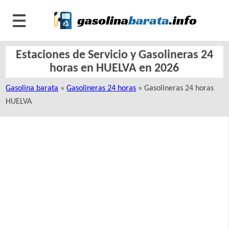
Estaciones de Servicio y Gasolineras 24
horas en HUELVA en 2026
Gasolina barata
»
Gasolineras 24 horas
» Gasolineras 24 horas
HUELVA