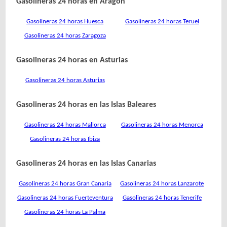
Gasolineras 24 horas en Aragón
Gasolineras 24 horas Huesca
Gasolineras 24 horas Teruel
Gasolineras 24 horas Zaragoza
Gasolineras 24 horas en Asturias
Gasolineras 24 horas Asturias
Gasolineras 24 horas en las Islas Baleares
Gasolineras 24 horas Mallorca
Gasolineras 24 horas Menorca
Gasolineras 24 horas Ibiza
Gasolineras 24 horas en las Islas Canarias
Gasolineras 24 horas Gran Canaria
Gasolineras 24 horas Lanzarote
Gasolineras 24 horas Fuerteventura
Gasolineras 24 horas Tenerife
Gasolineras 24 horas La Palma