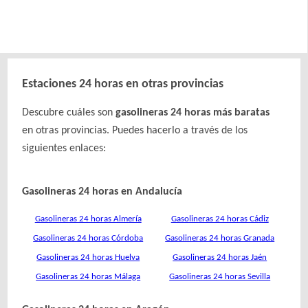
Estaciones 24 horas en otras provincias
Descubre cuáles son
gasolineras 24 horas más baratas
en otras provincias. Puedes hacerlo a través de los
siguientes enlaces:
Gasolineras 24 horas en Andalucía
Gasolineras 24 horas Almería
Gasolineras 24 horas Cádiz
Gasolineras 24 horas Córdoba
Gasolineras 24 horas Granada
Gasolineras 24 horas Huelva
Gasolineras 24 horas Jaén
Gasolineras 24 horas Málaga
Gasolineras 24 horas Sevilla