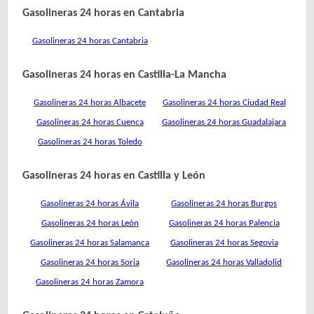
Gasolineras 24 horas en Cantabria
Gasolineras 24 horas Cantabria
Gasolineras 24 horas en Castilla-La Mancha
Gasolineras 24 horas Albacete
Gasolineras 24 horas Ciudad Real
Gasolineras 24 horas Cuenca
Gasolineras 24 horas Guadalajara
Gasolineras 24 horas Toledo
Gasolineras 24 horas en Castilla y León
Gasolineras 24 horas Ávila
Gasolineras 24 horas Burgos
Gasolineras 24 horas León
Gasolineras 24 horas Palencia
Gasolineras 24 horas Salamanca
Gasolineras 24 horas Segovia
Gasolineras 24 horas Soria
Gasolineras 24 horas Valladolid
Gasolineras 24 horas Zamora