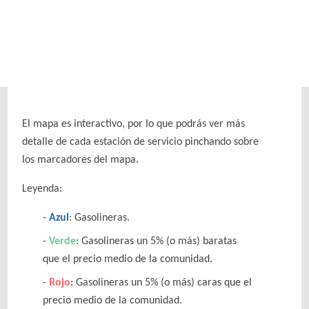
El mapa es interactivo, por lo que podrás ver más
detalle de cada estación de servicio pinchando sobre
los marcadores del mapa.
Leyenda:
Azul
: Gasolineras.
Verde
: Gasolineras un 5% (o más) baratas
que el precio medio de la comunidad.
Rojo
: Gasolineras un 5% (o más) caras que el
precio medio de la comunidad.