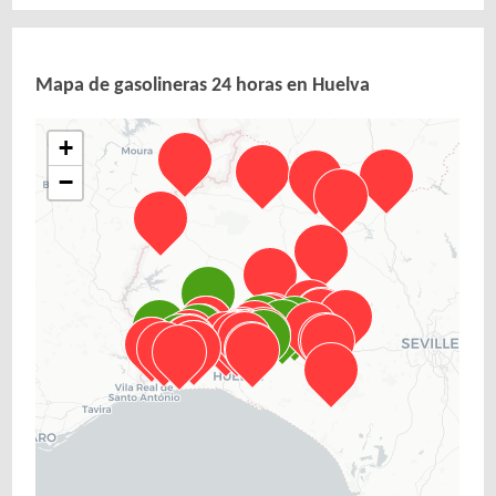
Mapa de gasolineras 24 horas en Huelva
+
−