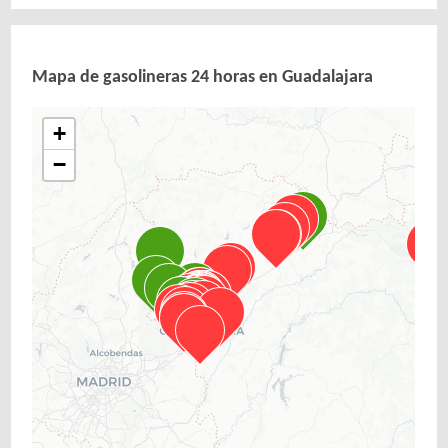
Mapa de gasolineras 24 horas en Guadalajara
+
−