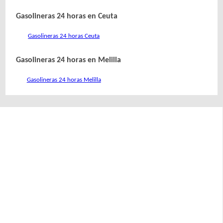
Gasolineras 24 horas en Ceuta
Gasolineras 24 horas Ceuta
Gasolineras 24 horas en Melilla
Gasolineras 24 horas Melilla