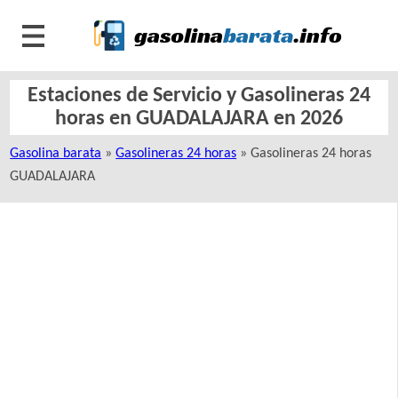
Estaciones de Servicio y Gasolineras 24
horas en GUADALAJARA en 2026
Gasolina barata
»
Gasolineras 24 horas
» Gasolineras 24 horas
GUADALAJARA