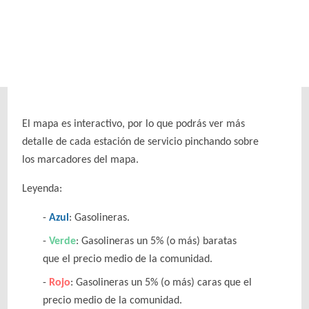
El mapa es interactivo, por lo que podrás ver más
detalle de cada estación de servicio pinchando sobre
los marcadores del mapa.
Leyenda:
Azul
: Gasolineras.
Verde
: Gasolineras un 5% (o más) baratas
que el precio medio de la comunidad.
Rojo
: Gasolineras un 5% (o más) caras que el
precio medio de la comunidad.