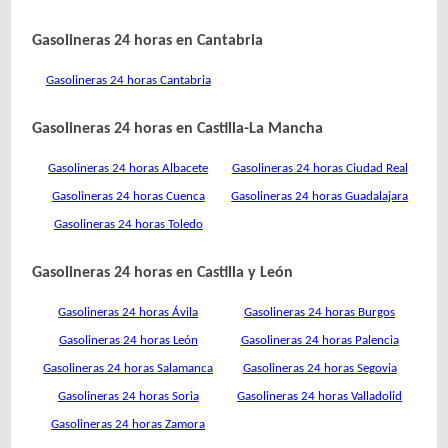
Gasolineras 24 horas en Cantabria
Gasolineras 24 horas Cantabria
Gasolineras 24 horas en Castilla-La Mancha
Gasolineras 24 horas Albacete
Gasolineras 24 horas Ciudad Real
Gasolineras 24 horas Cuenca
Gasolineras 24 horas Guadalajara
Gasolineras 24 horas Toledo
Gasolineras 24 horas en Castilla y León
Gasolineras 24 horas Ávila
Gasolineras 24 horas Burgos
Gasolineras 24 horas León
Gasolineras 24 horas Palencia
Gasolineras 24 horas Salamanca
Gasolineras 24 horas Segovia
Gasolineras 24 horas Soria
Gasolineras 24 horas Valladolid
Gasolineras 24 horas Zamora