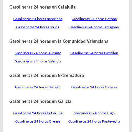
Gasolineras 24 horas en Cataluña
Gasolineras 24 horas Barcelona
Gasolineras 24 horas Gerona
Gasolineras 24 horas Lérida
Gasolineras 24 horas Tarragona
Gasolineras 24 horas en la Comunidad Valenciana
Gasolineras 24 horas Alicante
Gasolineras 24 horas Castellón
Gasolineras 24 horas Valencia
Gasolineras 24 horas en Extremadura
Gasolineras 24 horas Badajoz
Gasolineras 24 horas Cáceres
Gasolineras 24 horas en Galicia
Gasolineras 24 horas La Coruña
Gasolineras 24 horas Lugo
Gasolineras 24 horas Orense
Gasolineras 24 horas Pontevedra