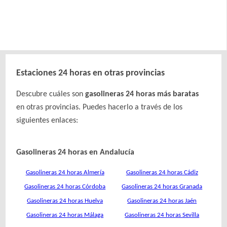
Estaciones 24 horas en otras provincias
Descubre cuáles son
gasolineras 24 horas más baratas
en otras provincias. Puedes hacerlo a través de los
siguientes enlaces:
Gasolineras 24 horas en Andalucía
Gasolineras 24 horas Almería
Gasolineras 24 horas Cádiz
Gasolineras 24 horas Córdoba
Gasolineras 24 horas Granada
Gasolineras 24 horas Huelva
Gasolineras 24 horas Jaén
Gasolineras 24 horas Málaga
Gasolineras 24 horas Sevilla