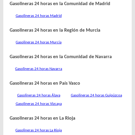
Gasolineras 24 horas en la Comunidad de Madrid
Gasolineras 24 horas Madrid
Gasolineras 24 horas en la Región de Murcia
Gasolineras 24 horas Murcia
Gasolineras 24 horas en la Comunidad de Navarra
Gasolineras 24 horas Navarra
Gasolineras 24 horas en País Vasco
Gasolineras 24 horas Álava
Gasolineras 24 horas Guipúzcoa
Gasolineras 24 horas Vizcaya
Gasolineras 24 horas en La Rioja
Gasolineras 24 horas La Rioja