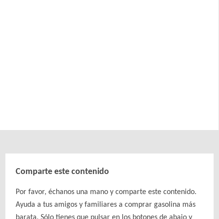
Comparte este contenido
Por favor, échanos una mano y comparte este contenido.
Ayuda a tus amigos y familiares a comprar gasolina más
barata. Sólo tienes que pulsar en los botones de abajo y