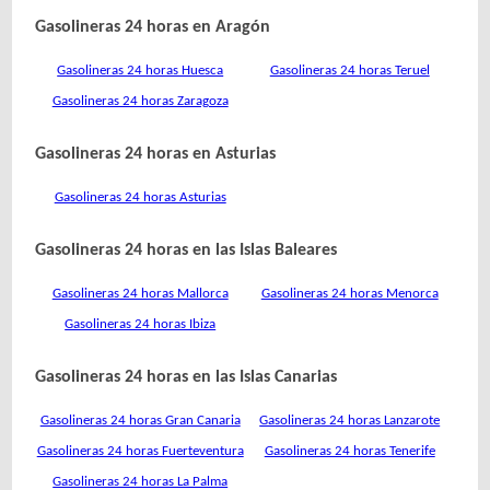
Gasolineras 24 horas en Aragón
Gasolineras 24 horas Huesca
Gasolineras 24 horas Teruel
Gasolineras 24 horas Zaragoza
Gasolineras 24 horas en Asturias
Gasolineras 24 horas Asturias
Gasolineras 24 horas en las Islas Baleares
Gasolineras 24 horas Mallorca
Gasolineras 24 horas Menorca
Gasolineras 24 horas Ibiza
Gasolineras 24 horas en las Islas Canarias
Gasolineras 24 horas Gran Canaria
Gasolineras 24 horas Lanzarote
Gasolineras 24 horas Fuerteventura
Gasolineras 24 horas Tenerife
Gasolineras 24 horas La Palma