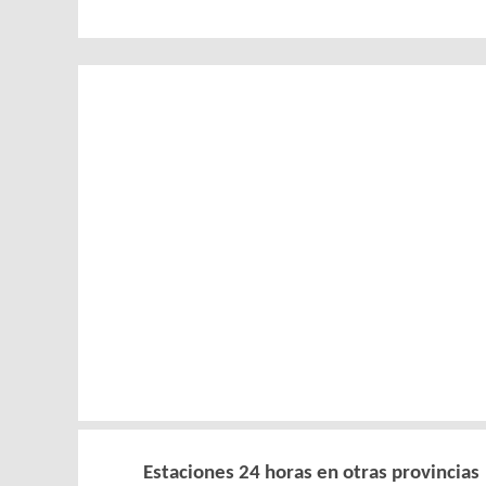
Estaciones 24 horas en otras provincias