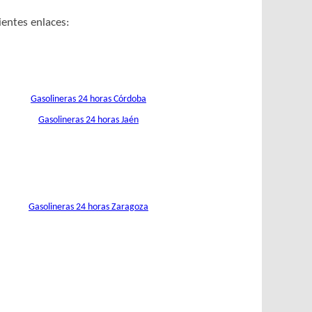
ientes enlaces:
Gasolineras 24 horas Córdoba
Gasolineras 24 horas Jaén
Gasolineras 24 horas Zaragoza