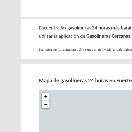
Encuentra las
gasolineras 24 horas más barat
utilizar la aplicación de
Gasolineras Cercanas
.
Los datos de las estaciones 24 horas son del Ministerio de Indus
Mapa de gasolineras 24 horas en Fuert
+
−