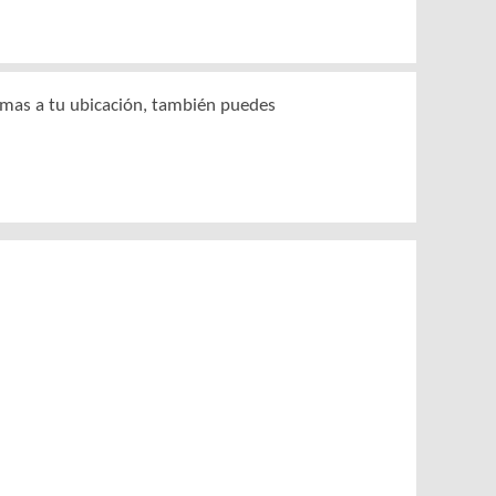
ximas a tu ubicación, también puedes