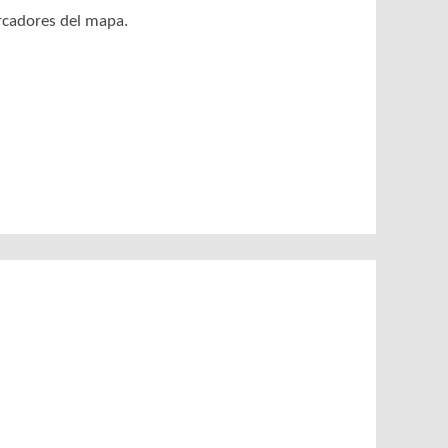
arcadores del mapa.