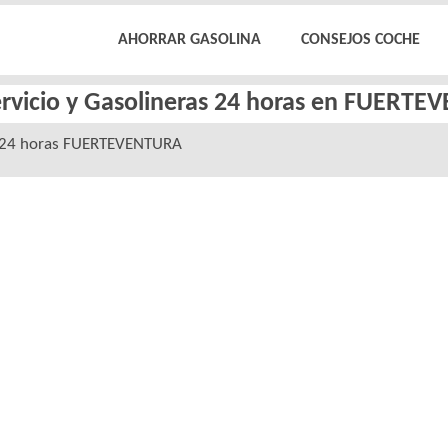
AHORRAR GASOLINA
CONSEJOS COCHE
ervicio y Gasolineras 24 horas en FUERT
 24 horas FUERTEVENTURA