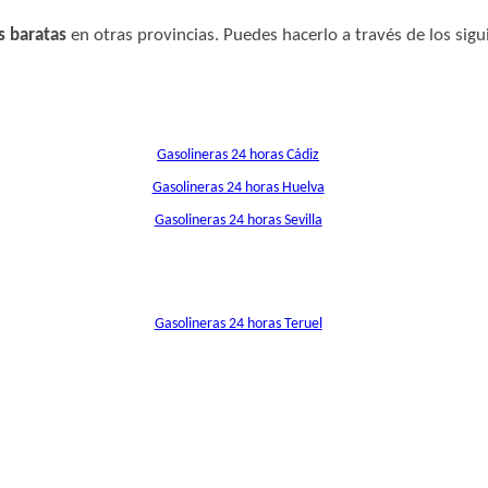
s baratas
en otras provincias. Puedes hacerlo a través de los sigu
Gasolineras 24 horas Cádiz
Gasolineras 24 horas Huelva
Gasolineras 24 horas Sevilla
Gasolineras 24 horas Teruel