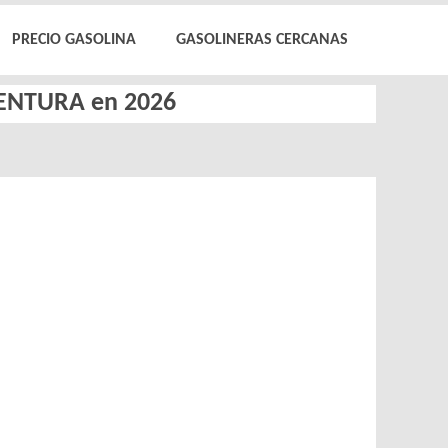
PRECIO GASOLINA
GASOLINERAS CERCANAS
EVENTURA en 2026