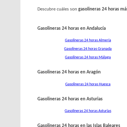
Descubre cuáles son
gasolineras 24 horas má
Gasolineras 24 horas en Andalucía
Gasolineras 24 horas Almería
Gasolineras 24 horas Granada
Gasolineras 24 horas Málaga
Gasolineras 24 horas en Aragón
Gasolineras 24 horas Huesca
Gasolineras 24 horas en Asturias
Gasolineras 24 horas Asturias
Gasolineras 24 horas en las Islas Baleares