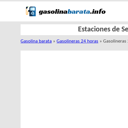
Estaciones de S
Gasolina barata
»
Gasolineras 24 horas
» Gasolineras