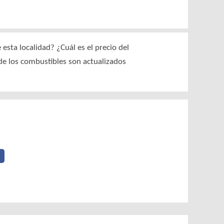
sta localidad? ¿Cuál es el precio del
 de los combustibles son actualizados