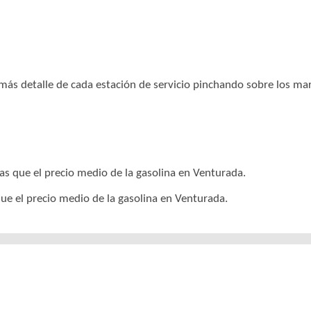
r más detalle de cada estación de servicio pinchando sobre los m
as que el precio medio de la gasolina en Venturada.
ue el precio medio de la gasolina en Venturada.