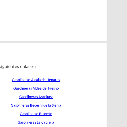
siguientes enlaces:
Gasolineras Alcalá de Henares
Gasolineras Aldea del Fresno
Gasolineras Aranjuez
Gasolineras Becerril de la Sierra
Gasolineras Brunete
Gasolineras La Cabrera