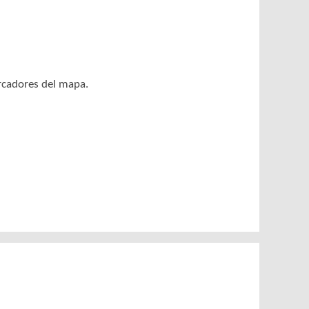
arcadores del mapa.