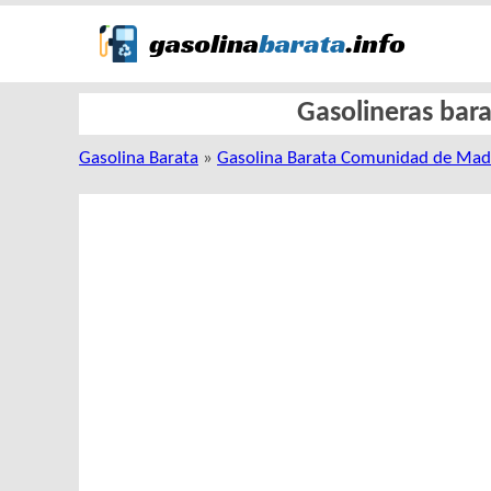
Gasolineras bara
Gasolina Barata
»
Gasolina Barata Comunidad de Mad