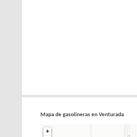
Mapa de gasolineras en Venturada
+