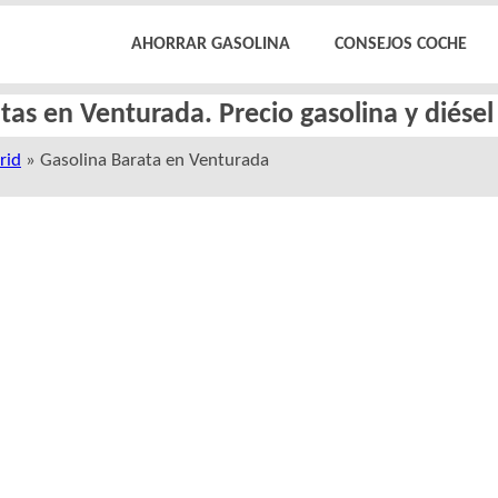
AHORRAR GASOLINA
CONSEJOS COCHE
tas en Venturada. Precio gasolina y diése
rid
» Gasolina Barata en Venturada