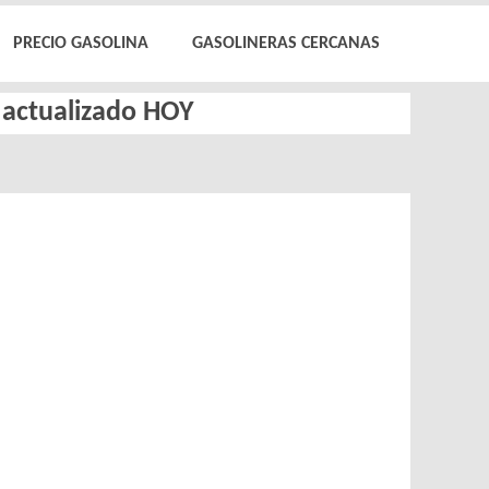
PRECIO GASOLINA
GASOLINERAS CERCANAS
l actualizado HOY