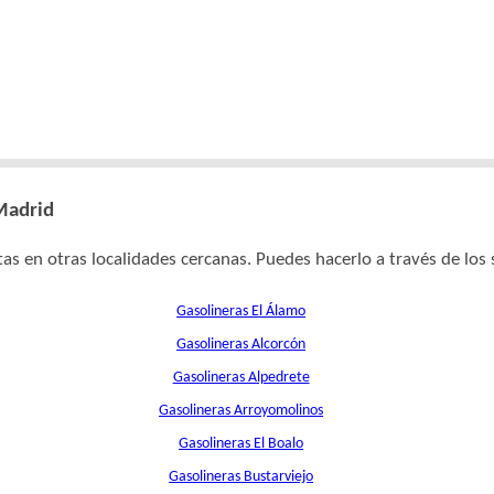
 Madrid
as en otras localidades cercanas. Puedes hacerlo a través de los 
Gasolineras El Álamo
Gasolineras Alcorcón
Gasolineras Alpedrete
Gasolineras Arroyomolinos
Gasolineras El Boalo
Gasolineras Bustarviejo