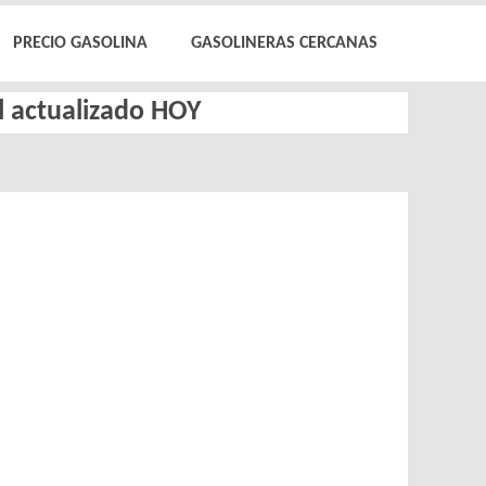
PRECIO GASOLINA
GASOLINERAS CERCANAS
el actualizado HOY