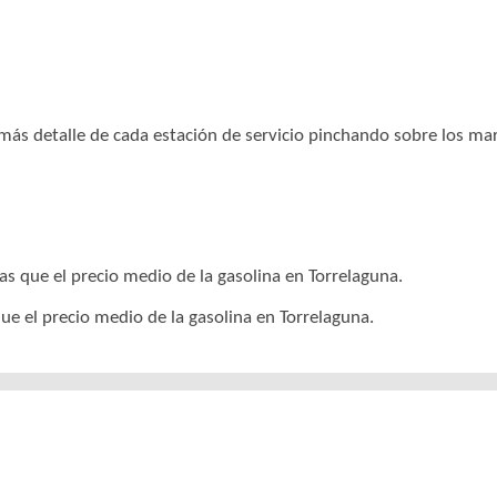
r más detalle de cada estación de servicio pinchando sobre los m
as que el precio medio de la gasolina en Torrelaguna.
ue el precio medio de la gasolina en Torrelaguna.