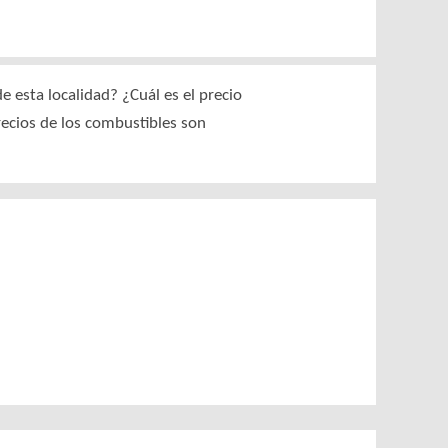
 esta localidad? ¿Cuál es el precio
recios de los combustibles son