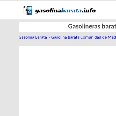
Gasolineras barat
Gasolina Barata
»
Gasolina Barata Comunidad de Mad