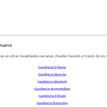
 Madrid
as en otras localidades cercanas. Puedes hacerlo a través de los 
Gasolineras El Álamo
Gasolineras Alcorcón
Gasolineras Alpedrete
Gasolineras Arroyomolinos
Gasolineras El Boalo
Gasolineras Bustarviejo