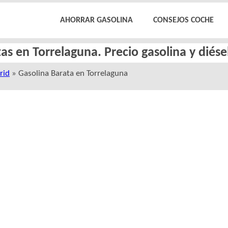
AHORRAR GASOLINA
CONSEJOS COCHE
as en Torrelaguna. Precio gasolina y diés
rid
» Gasolina Barata en Torrelaguna