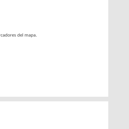
arcadores del mapa.