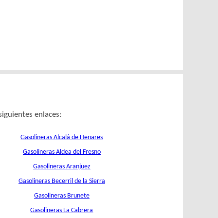
siguientes enlaces:
Gasolineras Alcalá de Henares
Gasolineras Aldea del Fresno
Gasolineras Aranjuez
Gasolineras Becerril de la Sierra
Gasolineras Brunete
Gasolineras La Cabrera