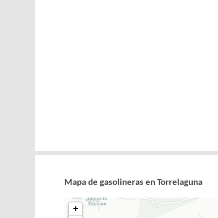
Mapa de gasolineras en Torrelaguna
+