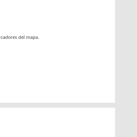
arcadores del mapa.