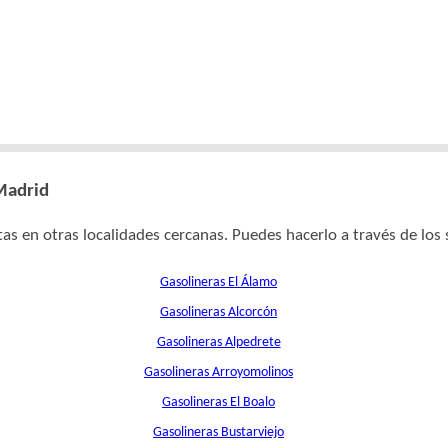
 Madrid
as en otras localidades cercanas. Puedes hacerlo a través de los 
Gasolineras El Álamo
Gasolineras Alcorcón
Gasolineras Alpedrete
Gasolineras Arroyomolinos
Gasolineras El Boalo
Gasolineras Bustarviejo