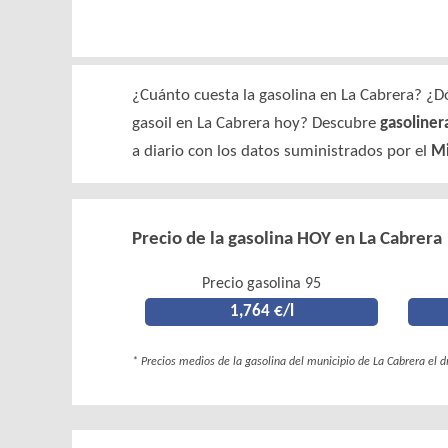
¿Cuánto cuesta la gasolina en La Cabrera? ¿Dó
gasoil en La Cabrera hoy? Descubre
gasoliner
a diario con los datos suministrados por el
Mi
Precio de la gasolina HOY en La Cabrera
Precio gasolina 95
1,764 €/l
* Precios medios de la gasolina del municipio de La Cabrera el 