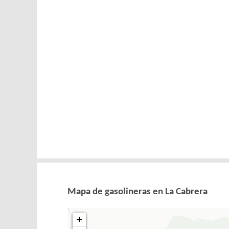
Mapa de gasolineras en La Cabrera
+