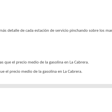
r más detalle de cada estación de servicio pinchando sobre los m
as que el precio medio de la gasolina en La Cabrera.
ue el precio medio de la gasolina en La Cabrera.