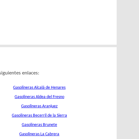
siguientes enlaces:
Gasolineras Alcalá de Henares
Gasolineras Aldea del Fresno
Gasolineras Aranjuez
Gasolineras Becerril de la Sierra
Gasolineras Brunete
Gasolineras La Cabrera