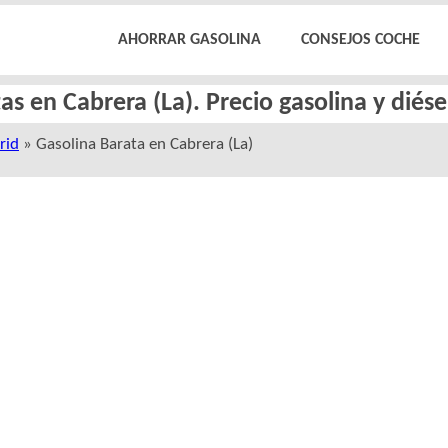
AHORRAR GASOLINA
CONSEJOS COCHE
as en Cabrera (La). Precio gasolina y diés
rid
» Gasolina Barata en Cabrera (La)