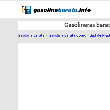
Gasolineras barat
Gasolina Barata
»
Gasolina Barata Comunidad de Mad