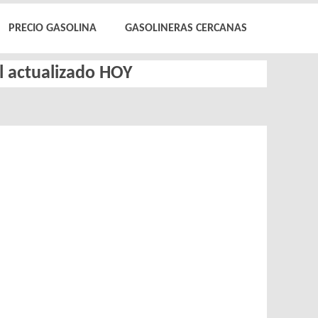
PRECIO GASOLINA
GASOLINERAS CERCANAS
el actualizado HOY