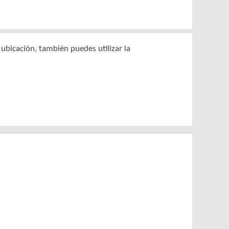
ubicación, también puedes utilizar la