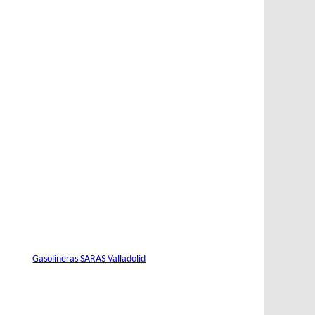
Gasolineras SARAS Valladolid