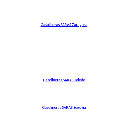
Gasolineras SARAS Zaragoza
Gasolineras SARAS Toledo
Gasolineras SARAS Segovia