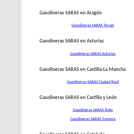
Gasolineras SARAS en Aragón
Gasolineras SARAS Teruel
Gasolineras SARAS en Asturias
Gasolineras SARAS Asturias
Gasolineras SARAS en Castilla-La Mancha
Gasolineras SARAS Ciudad Real
Gasolineras SARAS en Castilla y León
Gasolineras SARAS Ávila
Gasolineras SARAS Zamora