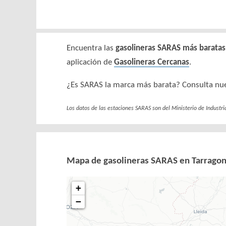
Encuentra las
gasolineras SARAS más baratas
aplicación de
Gasolineras Cercanas
.
¿Es SARAS la marca más barata? Consulta nu
Los datos de las estaciones SARAS son del Ministerio de Industri
Mapa de gasolineras SARAS en Tarrago
+
−