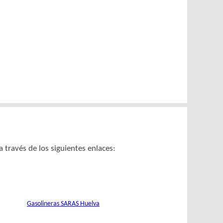
través de los siguientes enlaces:
Gasolineras SARAS Huelva