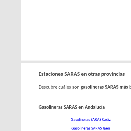
Estaciones SARAS en otras provincias
Descubre cuáles son
gasolineras SARAS más 
Gasolineras SARAS en Andalucía
Gasolineras SARAS Cádiz
Gasolineras SARAS Jaén