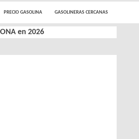
PRECIO GASOLINA
GASOLINERAS CERCANAS
AGONA en 2026