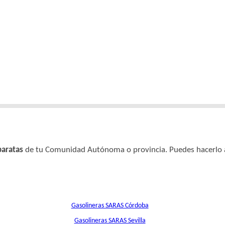
baratas
de tu Comunidad Autónoma o provincia. Puedes hacerlo a 
Gasolineras SARAS Córdoba
Gasolineras SARAS Sevilla