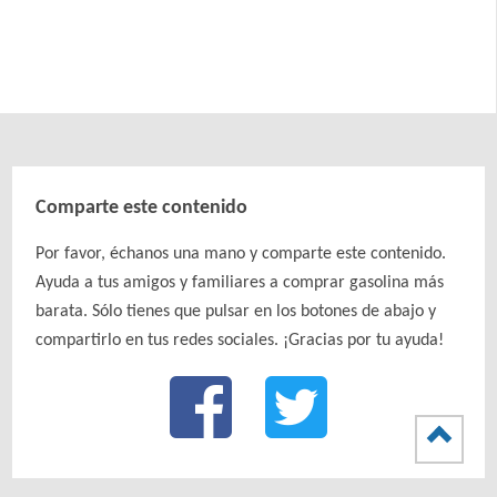
Comparte este contenido
Por favor, échanos una mano y comparte este contenido.
Ayuda a tus amigos y familiares a comprar gasolina más
barata. Sólo tienes que pulsar en los botones de abajo y
compartirlo en tus redes sociales. ¡Gracias por tu ayuda!