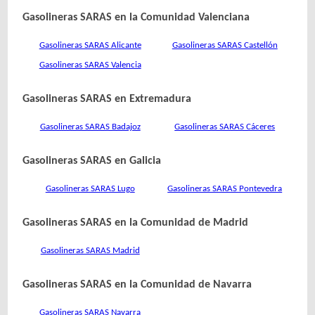
Gasolineras SARAS en la Comunidad Valenciana
Gasolineras SARAS Alicante
Gasolineras SARAS Castellón
Gasolineras SARAS Valencia
Gasolineras SARAS en Extremadura
Gasolineras SARAS Badajoz
Gasolineras SARAS Cáceres
Gasolineras SARAS en Galicia
Gasolineras SARAS Lugo
Gasolineras SARAS Pontevedra
Gasolineras SARAS en la Comunidad de Madrid
Gasolineras SARAS Madrid
Gasolineras SARAS en la Comunidad de Navarra
Gasolineras SARAS Navarra