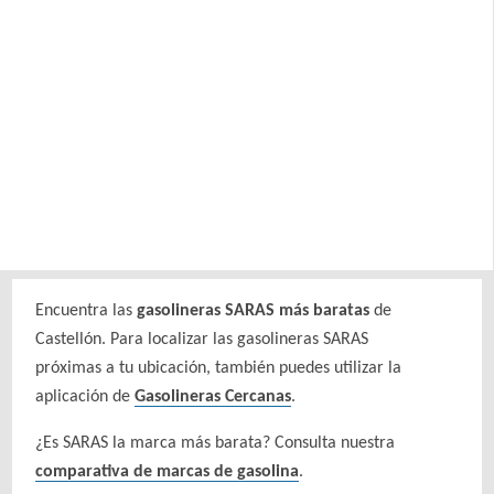
Encuentra las
gasolineras SARAS más baratas
de
Castellón. Para localizar las gasolineras SARAS
próximas a tu ubicación, también puedes utilizar la
aplicación de
Gasolineras Cercanas
.
¿Es SARAS la marca más barata? Consulta nuestra
comparativa de marcas de gasolina
.