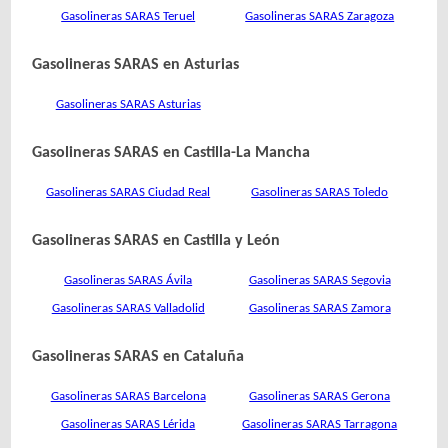
Gasolineras SARAS Teruel
Gasolineras SARAS Zaragoza
Gasolineras SARAS en Asturias
Gasolineras SARAS Asturias
Gasolineras SARAS en Castilla-La Mancha
Gasolineras SARAS Ciudad Real
Gasolineras SARAS Toledo
Gasolineras SARAS en Castilla y León
Gasolineras SARAS Ávila
Gasolineras SARAS Segovia
Gasolineras SARAS Valladolid
Gasolineras SARAS Zamora
Gasolineras SARAS en Cataluña
Gasolineras SARAS Barcelona
Gasolineras SARAS Gerona
Gasolineras SARAS Lérida
Gasolineras SARAS Tarragona