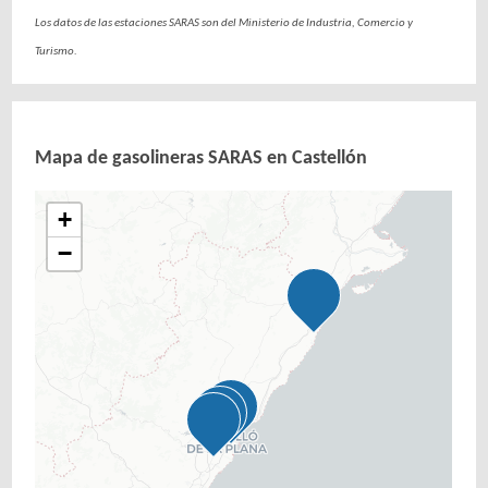
Los datos de las estaciones SARAS son del Ministerio de Industria, Comercio y
Turismo.
Mapa de gasolineras SARAS en Castellón
+
−