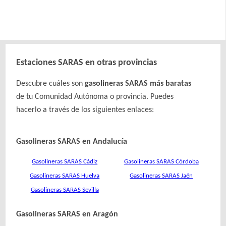
Estaciones SARAS en otras provincias
Descubre cuáles son
gasolineras SARAS más baratas
de tu Comunidad Autónoma o provincia. Puedes
hacerlo a través de los siguientes enlaces:
Gasolineras SARAS en Andalucía
Gasolineras SARAS Cádiz
Gasolineras SARAS Córdoba
Gasolineras SARAS Huelva
Gasolineras SARAS Jaén
Gasolineras SARAS Sevilla
Gasolineras SARAS en Aragón