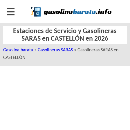
Estaciones de Servicio y Gasolineras
SARAS en CASTELLÓN en 2026
Gasolina barata
»
Gasolineras SARAS
» Gasolineras SARAS en
CASTELLÓN