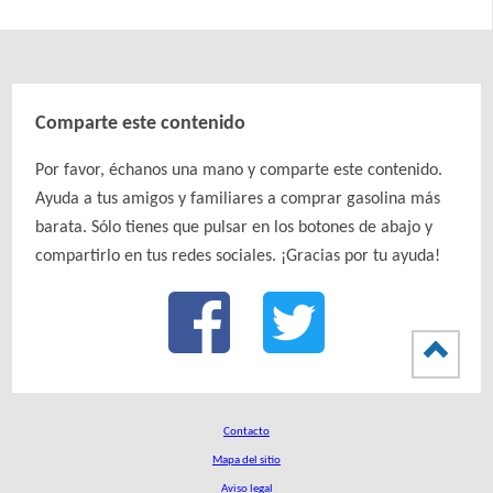
Comparte este contenido
Por favor, échanos una mano y comparte este contenido.
Ayuda a tus amigos y familiares a comprar gasolina más
barata. Sólo tienes que pulsar en los botones de abajo y
compartirlo en tus redes sociales. ¡Gracias por tu ayuda!
Contacto
Mapa del sitio
Aviso legal