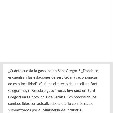
¿Cuánto cuesta la gasolina en Sant Gregori? ¿Dónde se
encuentran las estaciones de servicio más económicas
de esta localidad? ¿Cuál es el precio del gasoil en Sant
Gregori hoy? Descubre
gasolineras low cost en Sant
Gregori en la provincia de Girona
. Los precios de los
combustibles son actualizados a diario con los datos
suministrados por el
Ministerio de Industria,