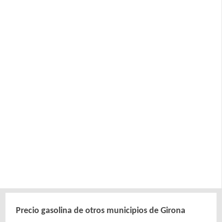
Precio gasolina de otros municipios de Girona