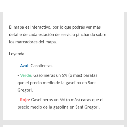
El mapa es interactivo, por lo que podrás ver más
detalle de cada estación de servicio pinchando sobre
los marcadores del mapa.
Leyenda:
Azul
: Gasolineras.
Verde
: Gasolineras un 5% (o más) baratas
que el precio medio de la gasolina en Sant
Gregori.
Rojo
: Gasolineras un 5% (o más) caras que el
precio medio de la gasolina en Sant Gregori.