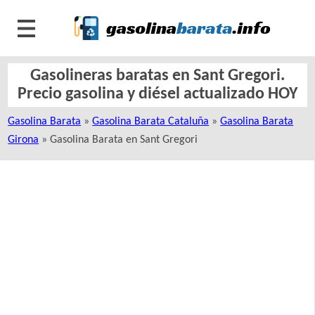
Gasolineras baratas en Sant Gregori.
Precio gasolina y diésel actualizado HOY
Gasolina Barata
»
Gasolina Barata Cataluña
»
Gasolina Barata
Girona
» Gasolina Barata en Sant Gregori