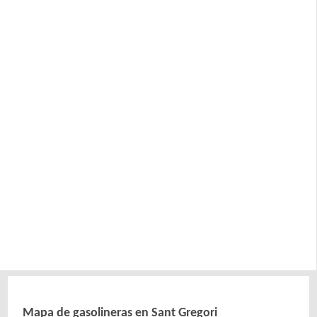
Mapa de gasolineras en Sant Gregori