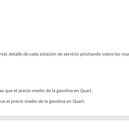
r más detalle de cada estación de servicio pinchando sobre los m
as que el precio medio de la gasolina en Quart.
ue el precio medio de la gasolina en Quart.