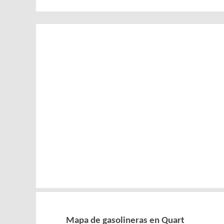
Mapa de gasolineras en Quart