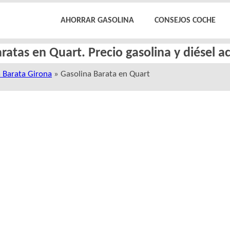
AHORRAR GASOLINA
CONSEJOS COCHE
ratas en Quart. Precio gasolina y diésel 
 Barata Girona
» Gasolina Barata en Quart