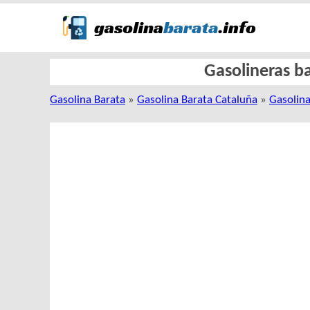
Gasolineras ba
Gasolina Barata
»
Gasolina Barata Cataluña
»
Gasolina