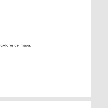
arcadores del mapa.