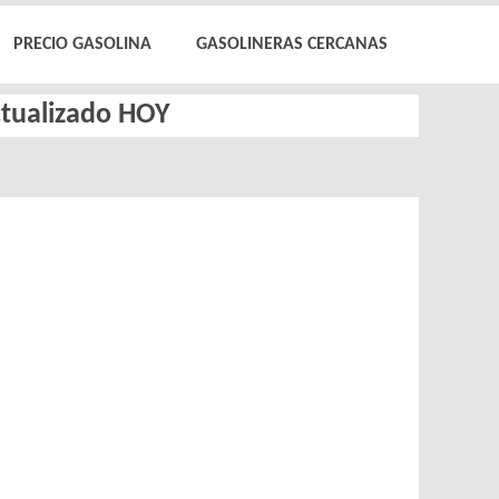
PRECIO GASOLINA
GASOLINERAS CERCANAS
actualizado HOY