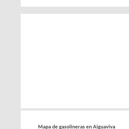
Mapa de gasolineras en Aiguaviva