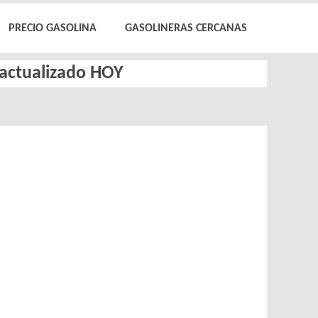
PRECIO GASOLINA
GASOLINERAS CERCANAS
l actualizado HOY