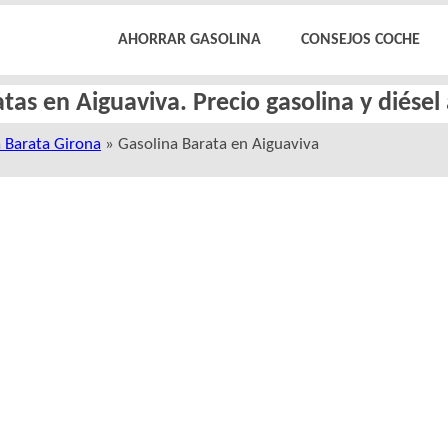
AHORRAR GASOLINA
CONSEJOS COCHE
tas en Aiguaviva. Precio gasolina y diése
 Barata Girona
» Gasolina Barata en Aiguaviva