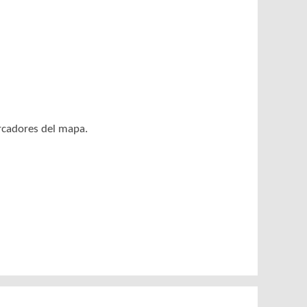
arcadores del mapa.