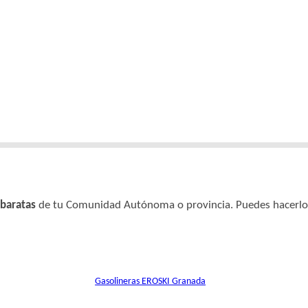
baratas
de tu Comunidad Autónoma o provincia. Puedes hacerlo a
Gasolineras EROSKI Granada