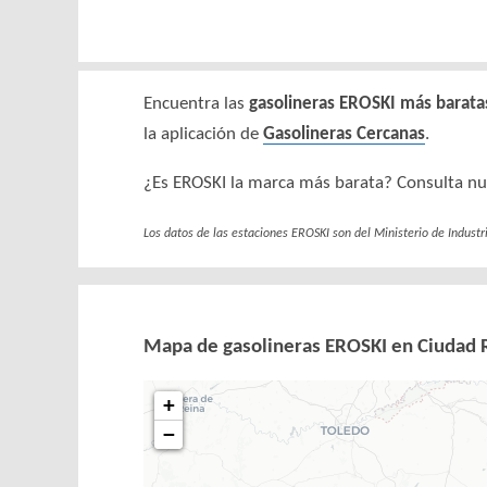
Encuentra las
gasolineras EROSKI más barata
la aplicación de
Gasolineras Cercanas
.
¿Es EROSKI la marca más barata? Consulta n
Los datos de las estaciones EROSKI son del Ministerio de Industr
Mapa de gasolineras EROSKI en Ciudad 
+
−