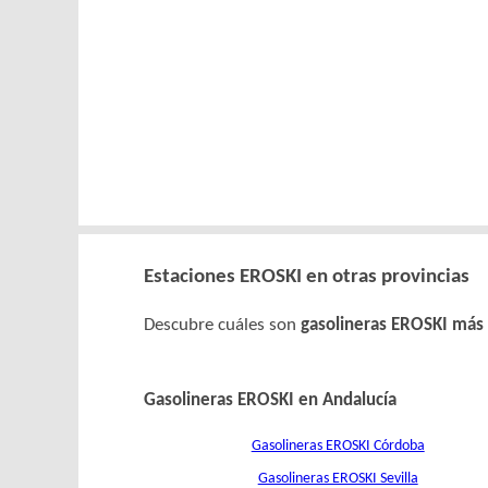
Estaciones EROSKI en otras provincias
Descubre cuáles son
gasolineras EROSKI más 
Gasolineras EROSKI en Andalucía
Gasolineras EROSKI Córdoba
Gasolineras EROSKI Sevilla