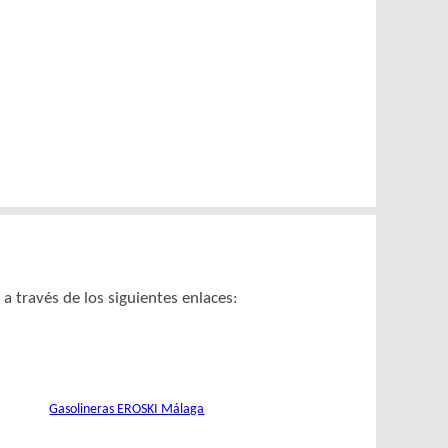
 través de los siguientes enlaces:
Gasolineras EROSKI Málaga