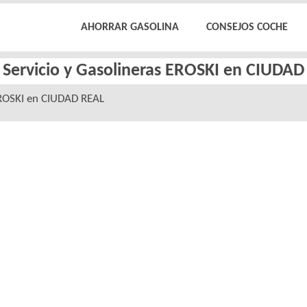
AHORRAR GASOLINA
CONSEJOS COCHE
 Servicio y Gasolineras EROSKI en CIUDA
ROSKI en CIUDAD REAL