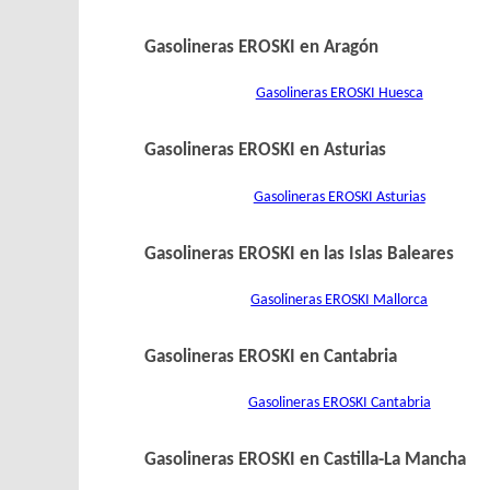
Gasolineras EROSKI en Aragón
Gasolineras EROSKI Huesca
Gasolineras EROSKI en Asturias
Gasolineras EROSKI Asturias
Gasolineras EROSKI en las Islas Baleares
Gasolineras EROSKI Mallorca
Gasolineras EROSKI en Cantabria
Gasolineras EROSKI Cantabria
Gasolineras EROSKI en Castilla-La Mancha