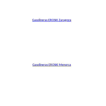
Gasolineras EROSKI Zaragoza
Gasolineras EROSKI Menorca