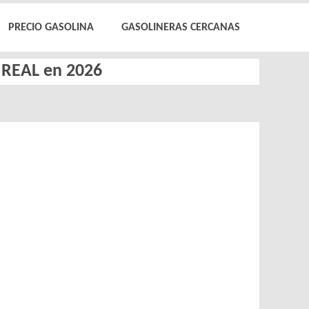
PRECIO GASOLINA
GASOLINERAS CERCANAS
D REAL en 2026