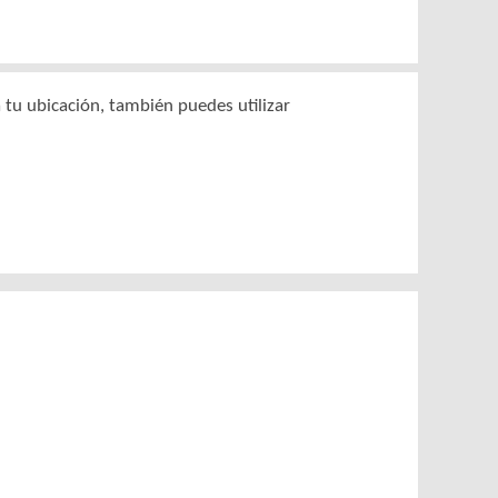
 tu ubicación, también puedes utilizar