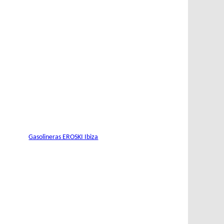
Gasolineras EROSKI Ibiza