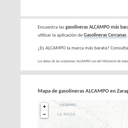
Encuentra las
gasolineras ALCAMPO más bar
utilizar la aplicación de
Gasolineras Cercanas
.
¿Es ALCAMPO la marca más barata? Consulta
Los datos de las estaciones ALCAMPO son del Ministerio de Indu
Mapa de gasolineras ALCAMPO en Zara
+
−