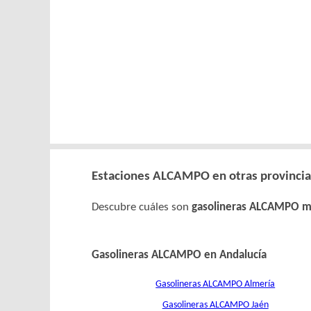
Estaciones ALCAMPO en otras provincia
Descubre cuáles son
gasolineras ALCAMPO m
Gasolineras ALCAMPO en Andalucía
Gasolineras ALCAMPO Almería
Gasolineras ALCAMPO Jaén