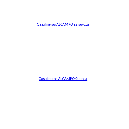
Gasolineras ALCAMPO Zaragoza
Gasolineras ALCAMPO Cuenca