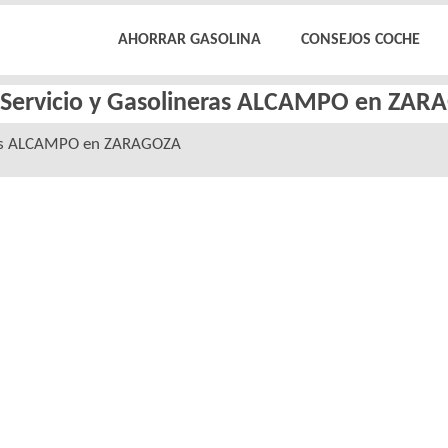
AHORRAR GASOLINA
CONSEJOS COCHE
e Servicio y Gasolineras ALCAMPO en ZAR
as ALCAMPO en ZARAGOZA