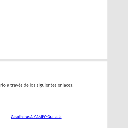
 a través de los siguientes enlaces:
Gasolineras ALCAMPO Granada