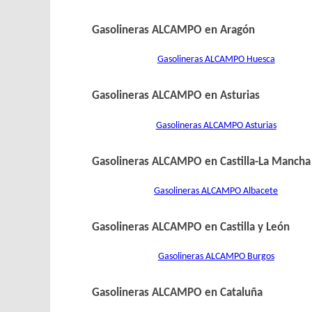
Gasolineras ALCAMPO en Aragón
Gasolineras ALCAMPO Huesca
Gasolineras ALCAMPO en Asturias
Gasolineras ALCAMPO Asturias
Gasolineras ALCAMPO en Castilla-La Mancha
Gasolineras ALCAMPO Albacete
Gasolineras ALCAMPO en Castilla y León
Gasolineras ALCAMPO Burgos
Gasolineras ALCAMPO en Cataluña