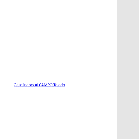
Gasolineras ALCAMPO Toledo