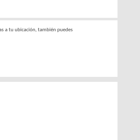
as a tu ubicación, también puedes