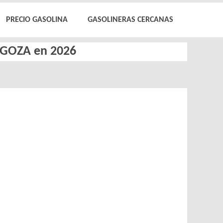
PRECIO GASOLINA
GASOLINERAS CERCANAS
AGOZA en 2026