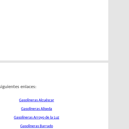
siguientes enlaces:
Gasolineras Alcuéscar
Gasolineras Aliseda
Gasolineras Arroyo de la Luz
Gasolineras Barrado