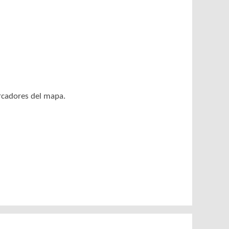
arcadores del mapa.