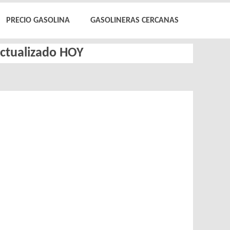
PRECIO GASOLINA
GASOLINERAS CERCANAS
 actualizado HOY