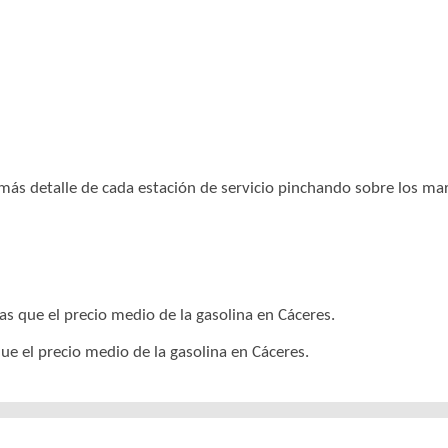
r más detalle de cada estación de servicio pinchando sobre los m
as que el precio medio de la gasolina en Cáceres.
ue el precio medio de la gasolina en Cáceres.