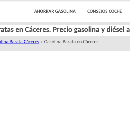
AHORRAR GASOLINA
CONSEJOS COCHE
atas en Cáceres. Precio gasolina y diésel
lina Barata Cáceres
» Gasolina Barata en Cáceres