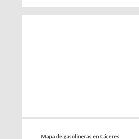
Mapa de gasolineras en Cáceres