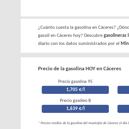
¿Cuánto cuesta la gasolina en Cáceres? ¿Dónde
gasoil en Cáceres hoy? Descubre
gasolineras 
diario con los datos suministrados por el
Mini
Precio de la gasolina HOY en Cáceres
Precio gasolina 95
1,705 €/l
Precio gasóleo B
1,639 €/l
* Precios medios de la gasolina del municipio de Cáceres el día