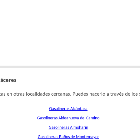
Cáceres
as en otras localidades cercanas. Puedes hacerlo a través de los 
Gasolineras Alcántara
Gasolineras Aldeanueva del Camino
Gasolineras Almoharín
Gasolineras Baños de Montemayor