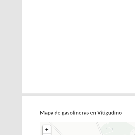
Mapa de gasolineras en Vitigudino
+