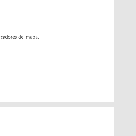
arcadores del mapa.