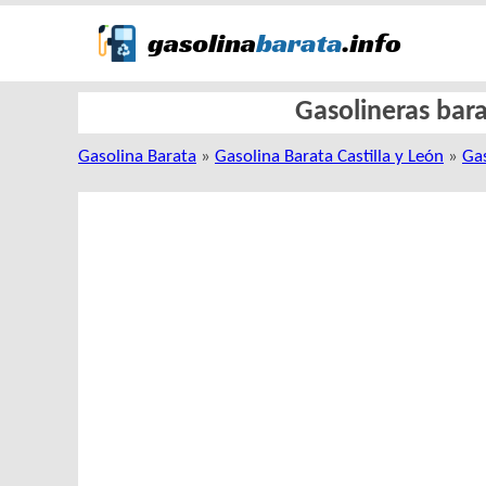
Gasolineras bara
Gasolina Barata
»
Gasolina Barata Castilla y León
»
Ga