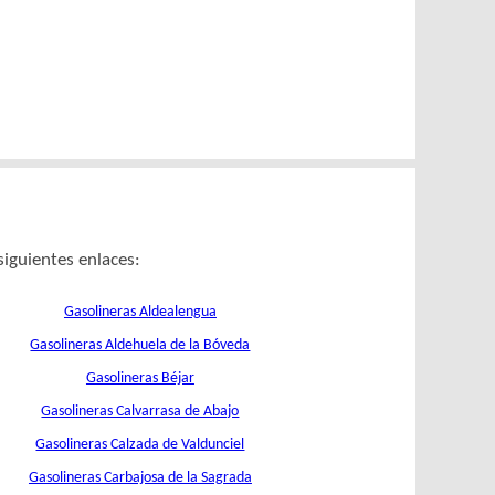
siguientes enlaces:
Gasolineras Aldealengua
Gasolineras Aldehuela de la Bóveda
Gasolineras Béjar
Gasolineras Calvarrasa de Abajo
Gasolineras Calzada de Valdunciel
Gasolineras Carbajosa de la Sagrada