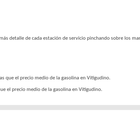
r más detalle de cada estación de servicio pinchando sobre los m
as que el precio medio de la gasolina en Vitigudino.
ue el precio medio de la gasolina en Vitigudino.