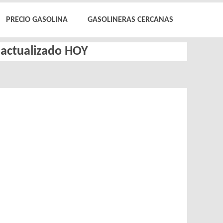
PRECIO GASOLINA
GASOLINERAS CERCANAS
l actualizado HOY