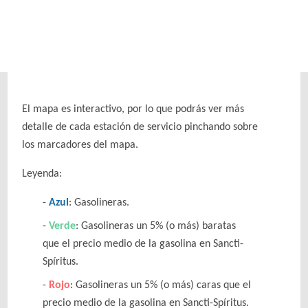
El mapa es interactivo, por lo que podrás ver más
detalle de cada estación de servicio pinchando sobre
los marcadores del mapa.
Leyenda:
Azul
: Gasolineras.
Verde
: Gasolineras un 5% (o más) baratas
que el precio medio de la gasolina en Sancti-
Spíritus.
Rojo
: Gasolineras un 5% (o más) caras que el
precio medio de la gasolina en Sancti-Spíritus.