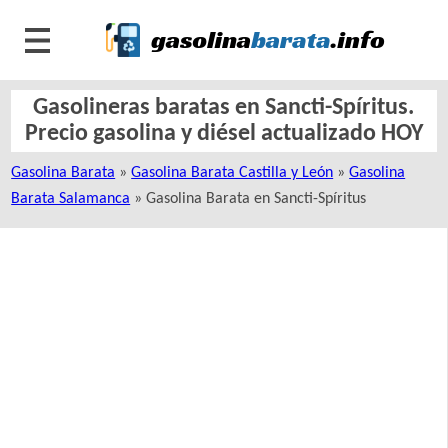
Gasolineras baratas en Sancti-Spíritus.
Precio gasolina y diésel actualizado HOY
Gasolina Barata
»
Gasolina Barata Castilla y León
»
Gasolina
Barata Salamanca
» Gasolina Barata en Sancti-Spíritus