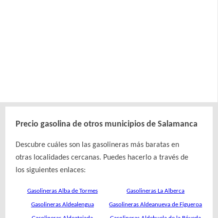
Precio gasolina de otros municipios de Salamanca
Descubre cuáles son las gasolineras más baratas en
otras localidades cercanas. Puedes hacerlo a través de
los siguientes enlaces:
Gasolineras Alba de Tormes
Gasolineras La Alberca
Gasolineras Aldealengua
Gasolineras Aldeanueva de Figueroa