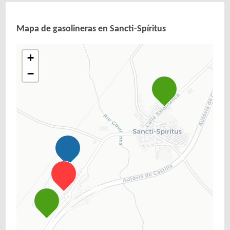
Mapa de gasolineras en Sancti-Spíritus
+
−