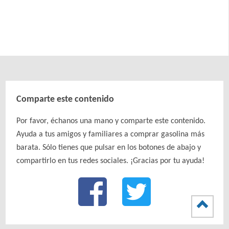
Comparte este contenido
Por favor, échanos una mano y comparte este contenido.
Ayuda a tus amigos y familiares a comprar gasolina más
barata. Sólo tienes que pulsar en los botones de abajo y
compartirlo en tus redes sociales. ¡Gracias por tu ayuda!