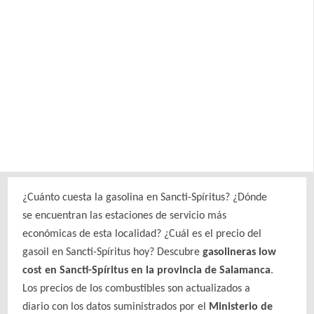
¿Cuánto cuesta la gasolina en Sancti-Spíritus? ¿Dónde
se encuentran las estaciones de servicio más
económicas de esta localidad? ¿Cuál es el precio del
gasoil en Sancti-Spíritus hoy? Descubre
gasolineras low
cost en Sancti-Spíritus en la provincia de Salamanca
.
Los precios de los combustibles son actualizados a
diario con los datos suministrados por el
Ministerio de