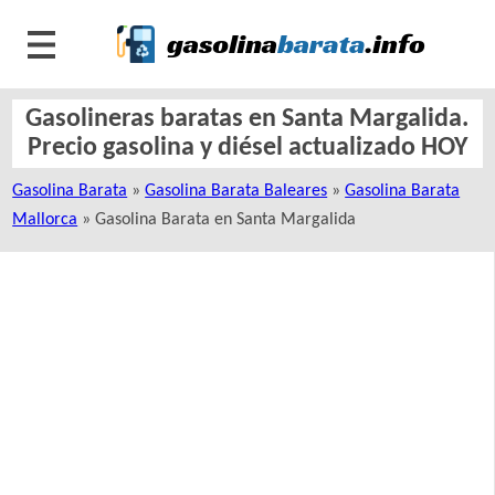
Gasolineras baratas en Santa Margalida.
Precio gasolina y diésel actualizado HOY
Gasolina Barata
»
Gasolina Barata Baleares
»
Gasolina Barata
Mallorca
» Gasolina Barata en Santa Margalida