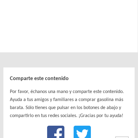
Comparte este contenido
Por favor, échanos una mano y comparte este contenido.
Ayuda a tus amigos y familiares a comprar gasolina más
barata. Sólo tienes que pulsar en los botones de abajo y
compartirlo en tus redes sociales. ¡Gracias por tu ayuda!