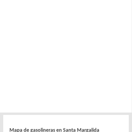
Mapa de gasolineras en Santa Margalida