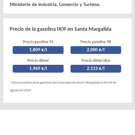
Ministerio de Industria, Comercio y Turismo
.
Precio de la gasolina HOY en Santa Margalida
Precio gasolina 95
Precio gasolina 98
1,809 €/l
2,000 €/l
Precio diésel
Precio diésel plus
1,969 €/l
2,113 €/l
* Precios medios de la gasolina del municipio de Santa Margalida el día 06 de
Agosto de 2026.