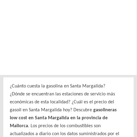
¿Cuánto cuesta la gasolina en Santa Margalida?
¿Dónde se encuentran las estaciones de servicio más
económicas de esta localidad? ¿Cuál es el precio del
gasoil en Santa Margalida hoy? Descubre
gasolineras
low cost en Santa Margalida en la provincia de
Mallorca
. Los precios de los combustibles son
actualizados a diario con los datos suministrados por el