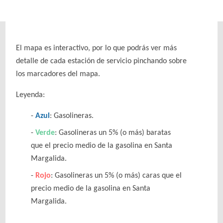
El mapa es interactivo, por lo que podrás ver más
detalle de cada estación de servicio pinchando sobre
los marcadores del mapa.
Leyenda:
Azul
: Gasolineras.
Verde
: Gasolineras un 5% (o más) baratas
que el precio medio de la gasolina en Santa
Margalida.
Rojo
: Gasolineras un 5% (o más) caras que el
precio medio de la gasolina en Santa
Margalida.