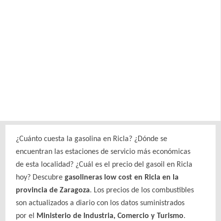
¿Cuánto cuesta la gasolina en Ricla? ¿Dónde se
encuentran las estaciones de servicio más económicas
de esta localidad? ¿Cuál es el precio del gasoil en Ricla
hoy? Descubre
gasolineras low cost en Ricla en la
provincia de Zaragoza
. Los precios de los combustibles
son actualizados a diario con los datos suministrados
por el
Ministerio de Industria, Comercio y Turismo
.