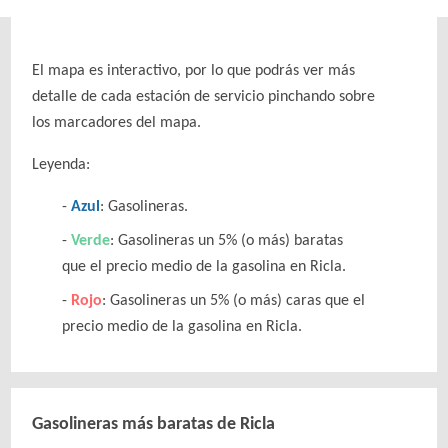
El mapa es interactivo, por lo que podrás ver más
detalle de cada estación de servicio pinchando sobre
los marcadores del mapa.
Leyenda:
Azul
: Gasolineras.
Verde
: Gasolineras un 5% (o más) baratas
que el precio medio de la gasolina en Ricla.
Rojo
: Gasolineras un 5% (o más) caras que el
precio medio de la gasolina en Ricla.
Gasolineras más baratas de Ricla