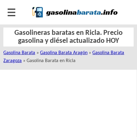
Gasolineras baratas en Ricla. Precio
gasolina y diésel actualizado HOY
Gasolina Barata
»
Gasolina Barata Aragón
»
Gasolina Barata
Zaragoza
» Gasolina Barata en Ricla