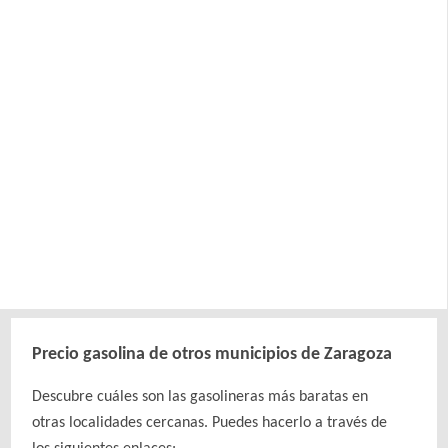
Precio gasolina de otros municipios de Zaragoza
Descubre cuáles son las gasolineras más baratas en
otras localidades cercanas. Puedes hacerlo a través de