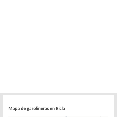
Mapa de gasolineras en Ricla