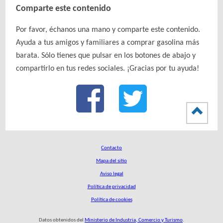
Comparte este contenido
Por favor, échanos una mano y comparte este contenido.
Ayuda a tus amigos y familiares a comprar gasolina más
barata. Sólo tienes que pulsar en los botones de abajo y
compartirlo en tus redes sociales. ¡Gracias por tu ayuda!
Contacto
Mapa del sitio
Aviso legal
Política de privacidad
Política de cookies
Datos obtenidos del
Ministerio de Industria, Comercio y Turismo
.