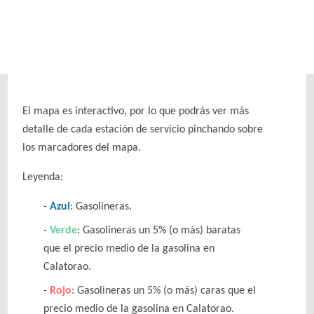
El mapa es interactivo, por lo que podrás ver más
detalle de cada estación de servicio pinchando sobre
los marcadores del mapa.
Leyenda:
Azul
: Gasolineras.
Verde
: Gasolineras un 5% (o más) baratas
que el precio medio de la gasolina en
Calatorao.
Rojo
: Gasolineras un 5% (o más) caras que el
precio medio de la gasolina en Calatorao.