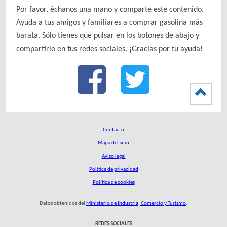
Por favor, échanos una mano y comparte este contenido.
Ayuda a tus amigos y familiares a comprar gasolina más
barata. Sólo tienes que pulsar en los botones de abajo y
compartirlo en tus redes sociales. ¡Gracias por tu ayuda!
Contacto
Mapa del sitio
Aviso legal
Política de privacidad
Política de cookies
Datos obtenidos del
Ministerio de Industria, Comercio y Turismo
.
REDES SOCIALES