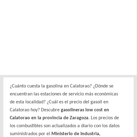
¿Cuánto cuesta la gasolina en Calatorao? ¿Dónde se
encuentran las estaciones de servicio más económicas
de esta localidad? ¿Cuál es el precio del gasoil en
Calatorao hoy? Descubre
gasolineras low cost en
Calatorao en la provincia de Zaragoza
. Los precios de
los combustibles son actualizados a diario con los datos
suministrados por el
Ministerio de Industria,