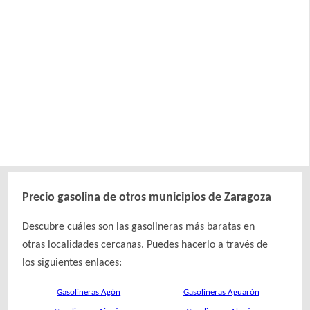
Precio gasolina de otros municipios de Zaragoza
Descubre cuáles son las gasolineras más baratas en
otras localidades cercanas. Puedes hacerlo a través de
los siguientes enlaces:
Gasolineras Agón
Gasolineras Aguarón