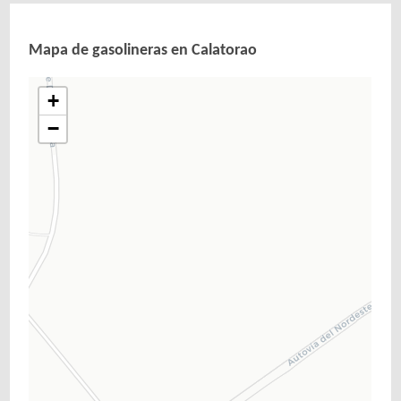
Mapa de gasolineras en Calatorao
+
−