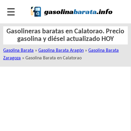
Gasolineras baratas en Calatorao. Precio
gasolina y diésel actualizado HOY
Gasolina Barata
»
Gasolina Barata Aragón
»
Gasolina Barata
Zaragoza
» Gasolina Barata en Calatorao