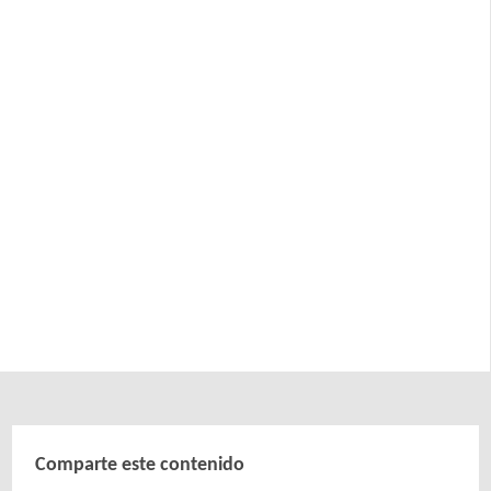
Comparte este contenido