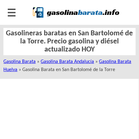
Gasolineras baratas en San Bartolomé de
la Torre. Precio gasolina y diésel
actualizado HOY
Gasolina Barata
»
Gasolina Barata Andalucía
»
Gasolina Barata
Huelva
» Gasolina Barata en San Bartolomé de la Torre