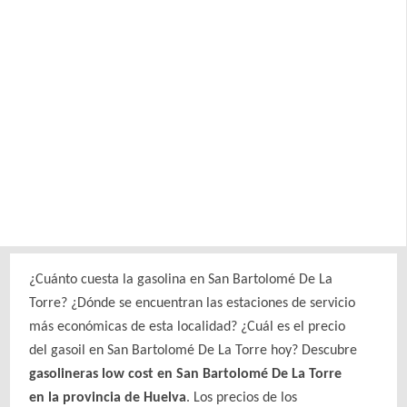
¿Cuánto cuesta la gasolina en San Bartolomé De La
Torre? ¿Dónde se encuentran las estaciones de servicio
más económicas de esta localidad? ¿Cuál es el precio
del gasoil en San Bartolomé De La Torre hoy? Descubre
gasolineras low cost en San Bartolomé De La Torre
en la provincia de Huelva
. Los precios de los