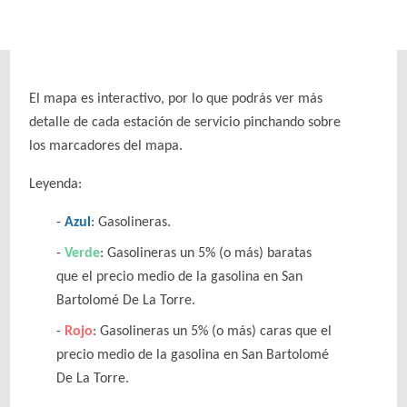
El mapa es interactivo, por lo que podrás ver más
detalle de cada estación de servicio pinchando sobre
los marcadores del mapa.
Leyenda:
Azul
: Gasolineras.
Verde
: Gasolineras un 5% (o más) baratas
que el precio medio de la gasolina en San
Bartolomé De La Torre.
Rojo
: Gasolineras un 5% (o más) caras que el
precio medio de la gasolina en San Bartolomé
De La Torre.