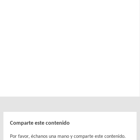
Comparte este contenido
Por favor, échanos una mano y comparte este contenido.