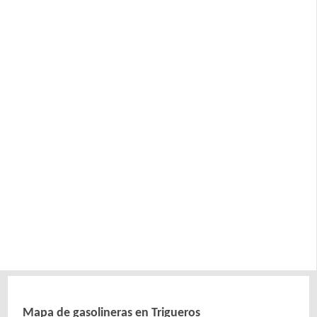
Mapa de gasolineras en Trigueros