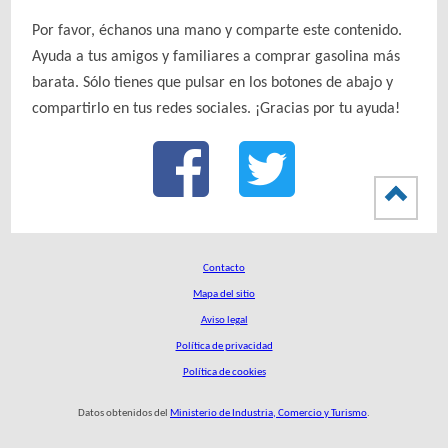
Por favor, échanos una mano y comparte este contenido.
Ayuda a tus amigos y familiares a comprar gasolina más
barata. Sólo tienes que pulsar en los botones de abajo y
compartirlo en tus redes sociales. ¡Gracias por tu ayuda!
Contacto
Mapa del sitio
Aviso legal
Política de privacidad
Política de cookies
Datos obtenidos del
Ministerio de Industria, Comercio y Turismo
.