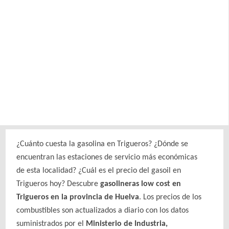
¿Cuánto cuesta la gasolina en Trigueros? ¿Dónde se
encuentran las estaciones de servicio más económicas
de esta localidad? ¿Cuál es el precio del gasoil en
Trigueros hoy? Descubre
gasolineras low cost en
Trigueros en la provincia de Huelva
. Los precios de los
combustibles son actualizados a diario con los datos
suministrados por el
Ministerio de Industria,