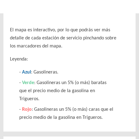
El mapa es interactivo, por lo que podrás ver más
detalle de cada estación de servicio pinchando sobre
los marcadores del mapa.
Leyenda:
Azul
: Gasolineras.
Verde
: Gasolineras un 5% (o más) baratas
que el precio medio de la gasolina en
Trigueros.
Rojo
: Gasolineras un 5% (o más) caras que el
precio medio de la gasolina en Trigueros.