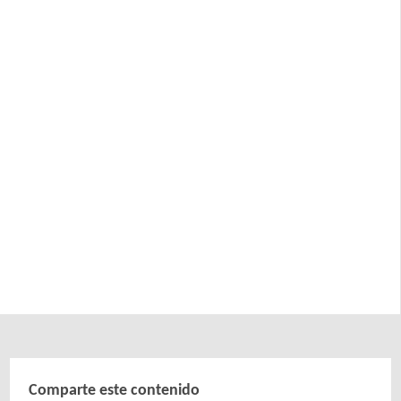
Comparte este contenido