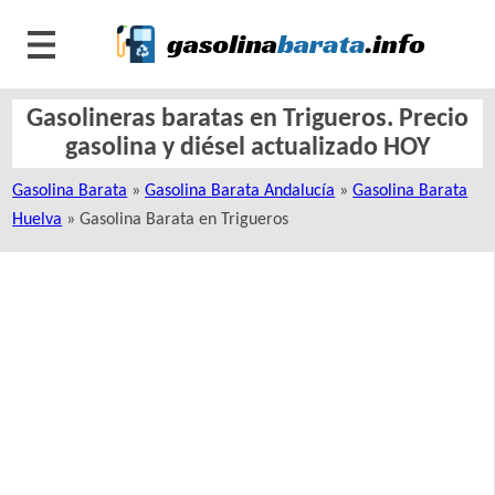
Gasolineras baratas en Trigueros. Precio
gasolina y diésel actualizado HOY
Gasolina Barata
»
Gasolina Barata Andalucía
»
Gasolina Barata
Huelva
» Gasolina Barata en Trigueros