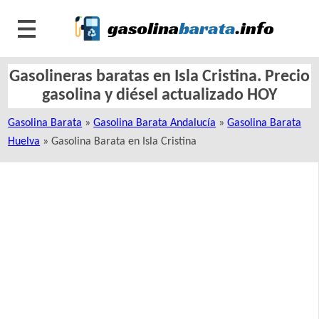
Gasolineras baratas en Isla Cristina. Precio
gasolina y diésel actualizado HOY
Gasolina Barata
»
Gasolina Barata Andalucía
»
Gasolina Barata
Huelva
» Gasolina Barata en Isla Cristina