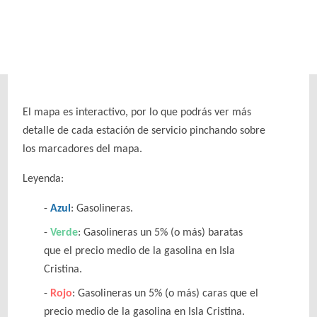
El mapa es interactivo, por lo que podrás ver más
detalle de cada estación de servicio pinchando sobre
los marcadores del mapa.
Leyenda:
Azul
: Gasolineras.
Verde
: Gasolineras un 5% (o más) baratas
que el precio medio de la gasolina en Isla
Cristina.
Rojo
: Gasolineras un 5% (o más) caras que el
precio medio de la gasolina en Isla Cristina.