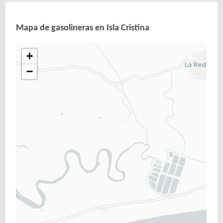
Mapa de gasolineras en Isla Cristina
+
−