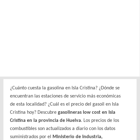
¿Cuánto cuesta la gasolina en Isla Cristina? ¿Dónde se
encuentran las estaciones de servicio más económicas
de esta localidad? ¿Cuál es el precio del gasoil en Isla
Cristina hoy? Descubre
gasolineras low cost en Isla
Cristina en la provincia de Huelva
. Los precios de los
combustibles son actualizados a diario con los datos
suministrados por el
Ministerio de Industria,