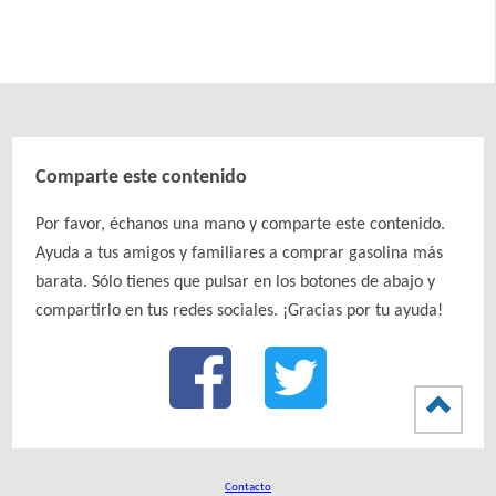
Comparte este contenido
Por favor, échanos una mano y comparte este contenido.
Ayuda a tus amigos y familiares a comprar gasolina más
barata. Sólo tienes que pulsar en los botones de abajo y
compartirlo en tus redes sociales. ¡Gracias por tu ayuda!
Contacto