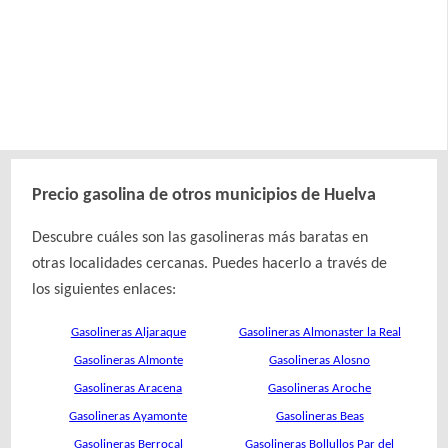
Precio gasolina de otros municipios de Huelva
Descubre cuáles son las gasolineras más baratas en
otras localidades cercanas. Puedes hacerlo a través de
los siguientes enlaces:
Gasolineras Aljaraque
Gasolineras Almonaster la Real
Gasolineras Almonte
Gasolineras Alosno
Gasolineras Aracena
Gasolineras Aroche
Gasolineras Ayamonte
Gasolineras Beas
Gasolineras Berrocal
Gasolineras Bollullos Par del