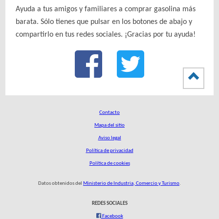
Ayuda a tus amigos y familiares a comprar gasolina más
barata. Sólo tienes que pulsar en los botones de abajo y
compartirlo en tus redes sociales. ¡Gracias por tu ayuda!
Contacto
Mapa del sitio
Aviso legal
Política de privacidad
Política de cookies
Datos obtenidos del
Ministerio de Industria, Comercio y Turismo
.
REDES SOCIALES
Facebook