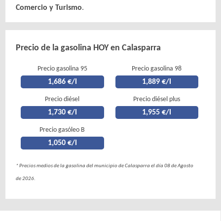
Comercio y Turismo
.
Precio de la gasolina HOY en Calasparra
Precio gasolina 95
Precio gasolina 98
1,686 €/l
1,889 €/l
Precio diésel
Precio diésel plus
1,730 €/l
1,955 €/l
Precio gasóleo B
1,050 €/l
* Precios medios de la gasolina del municipio de Calasparra el día 08 de Agosto
de 2026.