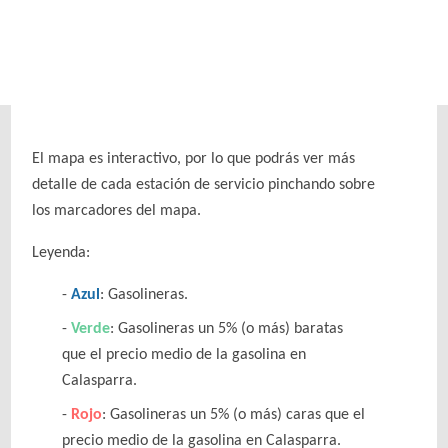
El mapa es interactivo, por lo que podrás ver más
detalle de cada estación de servicio pinchando sobre
los marcadores del mapa.
Leyenda:
Azul
: Gasolineras.
Verde
: Gasolineras un 5% (o más) baratas
que el precio medio de la gasolina en
Calasparra.
Rojo
: Gasolineras un 5% (o más) caras que el
precio medio de la gasolina en Calasparra.