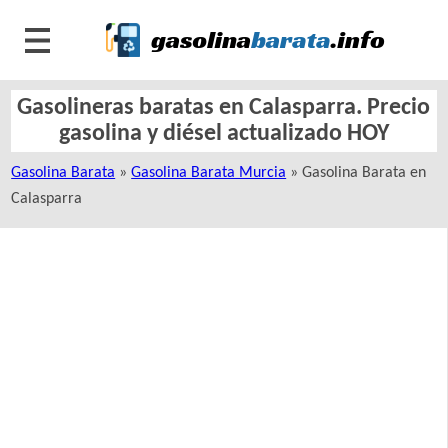
Gasolineras baratas en Calasparra. Precio
gasolina y diésel actualizado HOY
Gasolina Barata
»
Gasolina Barata Murcia
» Gasolina Barata en
Calasparra