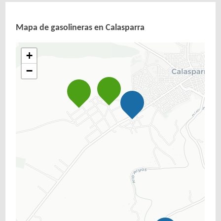
Mapa de gasolineras en Calasparra
+
−