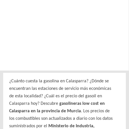
¿Cuánto cuesta la gasolina en Calasparra? ¿Dónde se
encuentran las estaciones de servicio más económicas
de esta localidad? ¿Cuál es el precio del gasoil en
Calasparra hoy? Descubre
gasolineras low cost en
Calasparra en la provincia de Murcia
. Los precios de
los combustibles son actualizados a diario con los datos
suministrados por el
Ministerio de Industria,