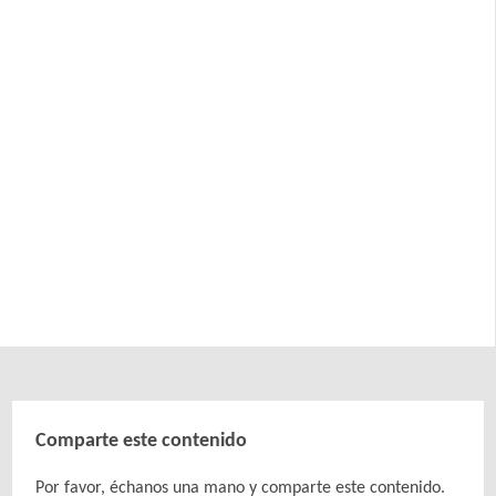
Comparte este contenido
Por favor, échanos una mano y comparte este contenido.