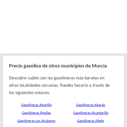
Precio gasolina de otros municipios de Murcia
Descubre cuáles son las gasolineras más baratas en
otras localidades cercanas. Puedes hacerlo a través de
los siguientes enlaces:
Gasolineras Abanilla
Gasolineras Abarán
Gasolineras Águilas
Gasolineras Alcantarilla
Gasolineras Los Alcázares
Gasolineras Aledo