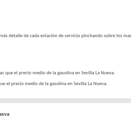
r más detalle de cada estación de servicio pinchando sobre los m
s que el precio medio de la gasolina en Sevilla La Nueva.
ue el precio medio de la gasolina en Sevilla La Nueva.
ueva