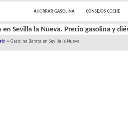
AHORRAR GASOLINA
CONSEJOS COCHE
 en Sevilla la Nueva. Precio gasolina y di
rid
» Gasolina Barata en Sevilla la Nueva