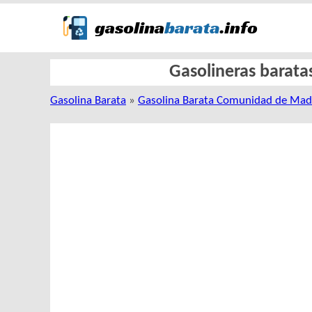
Gasolineras baratas
Gasolina Barata
»
Gasolina Barata Comunidad de Mad