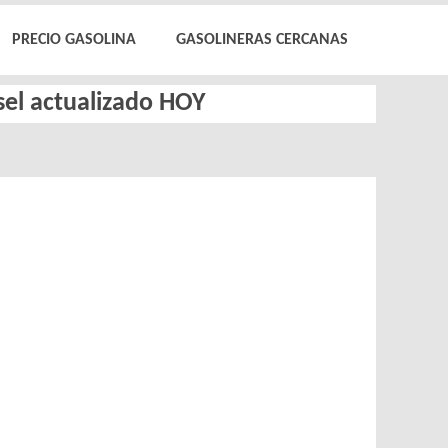
PRECIO GASOLINA
GASOLINERAS CERCANAS
ésel actualizado HOY