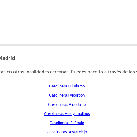
 Madrid
as en otras localidades cercanas. Puedes hacerlo a través de los 
Gasolineras El Álamo
Gasolineras Alcorcón
Gasolineras Alpedrete
Gasolineras Arroyomolinos
Gasolineras El Boalo
Gasolineras Bustarviejo