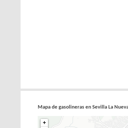
Mapa de gasolineras en Sevilla La Nuev
+