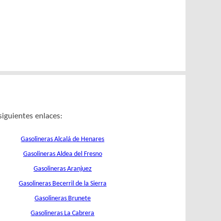
siguientes enlaces:
Gasolineras Alcalá de Henares
Gasolineras Aldea del Fresno
Gasolineras Aranjuez
Gasolineras Becerril de la Sierra
Gasolineras Brunete
Gasolineras La Cabrera