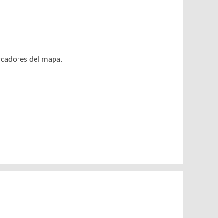
arcadores del mapa.