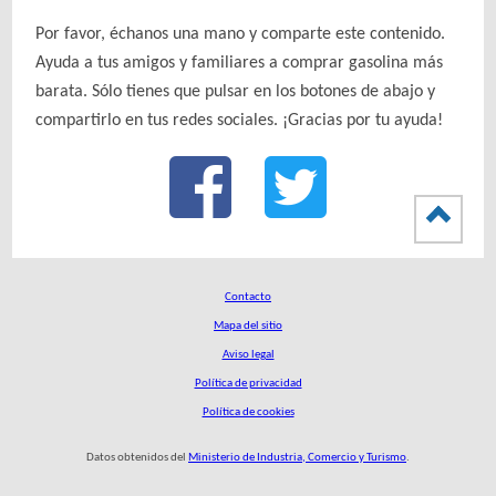
Por favor, échanos una mano y comparte este contenido.
Ayuda a tus amigos y familiares a comprar gasolina más
barata. Sólo tienes que pulsar en los botones de abajo y
compartirlo en tus redes sociales. ¡Gracias por tu ayuda!
Contacto
Mapa del sitio
Aviso legal
Política de privacidad
Política de cookies
Datos obtenidos del
Ministerio de Industria, Comercio y Turismo
.