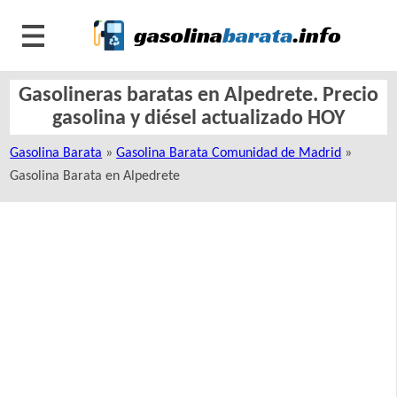
Gasolineras baratas en Alpedrete. Precio
gasolina y diésel actualizado HOY
Gasolina Barata
»
Gasolina Barata Comunidad de Madrid
»
Gasolina Barata en Alpedrete