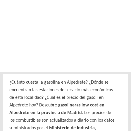
¿Cuánto cuesta la gasolina en Alpedrete? ¿Dónde se
encuentran las estaciones de servicio más económicas
de esta localidad? ¿Cuál es el precio del gasoil en
Alpedrete hoy? Descubre
gasolineras low cost en
Alpedrete en la provincia de Madrid
. Los precios de
los combustibles son actualizados a diario con los datos
suministrados por el
Ministerio de Industria,