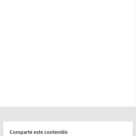
Comparte este contenido