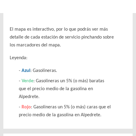
El mapa es interactivo, por lo que podrás ver más
detalle de cada estación de servicio pinchando sobre
los marcadores del mapa.
Leyenda:
Azul
: Gasolineras.
Verde
: Gasolineras un 5% (o más) baratas
que el precio medio de la gasolina en
Alpedrete.
Rojo
: Gasolineras un 5% (o más) caras que el
precio medio de la gasolina en Alpedrete.