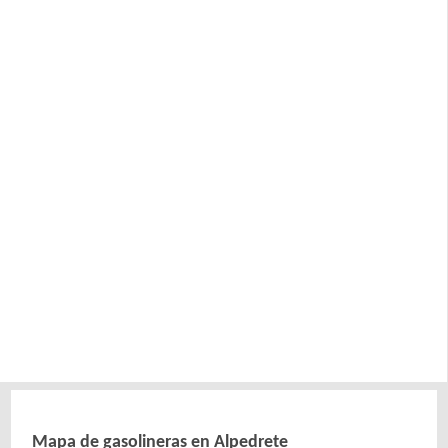
Mapa de gasolineras en Alpedrete