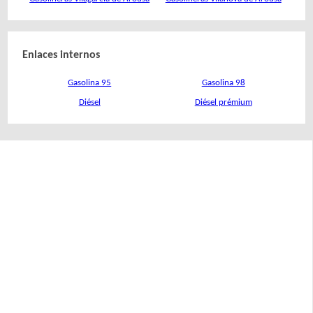
Enlaces internos
Gasolina 95
Gasolina 98
Diésel
Diésel prémium