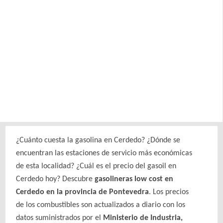
¿Cuánto cuesta la gasolina en Cerdedo? ¿Dónde se
encuentran las estaciones de servicio más económicas
de esta localidad? ¿Cuál es el precio del gasoil en
Cerdedo hoy? Descubre
gasolineras low cost en
Cerdedo en la provincia de Pontevedra
. Los precios
de los combustibles son actualizados a diario con los
datos suministrados por el
Ministerio de Industria,