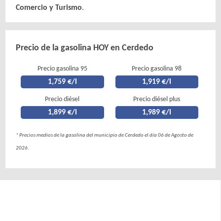
Comercio y Turismo
.
Precio de la gasolina HOY en Cerdedo
Precio gasolina 95
Precio gasolina 98
1,759 €/l
1,919 €/l
Precio diésel
Precio diésel plus
1,899 €/l
1,989 €/l
* Precios medios de la gasolina del municipio de Cerdedo el día 06 de Agosto de
2026.