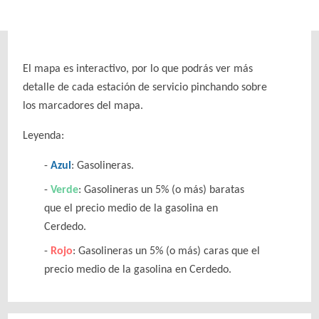
El mapa es interactivo, por lo que podrás ver más
detalle de cada estación de servicio pinchando sobre
los marcadores del mapa.
Leyenda:
Azul
: Gasolineras.
Verde
: Gasolineras un 5% (o más) baratas
que el precio medio de la gasolina en
Cerdedo.
Rojo
: Gasolineras un 5% (o más) caras que el
precio medio de la gasolina en Cerdedo.