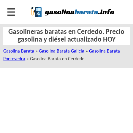
Gasolineras baratas en Cerdedo. Precio
gasolina y diésel actualizado HOY
Gasolina Barata
»
Gasolina Barata Galicia
»
Gasolina Barata
Pontevedra
» Gasolina Barata en Cerdedo