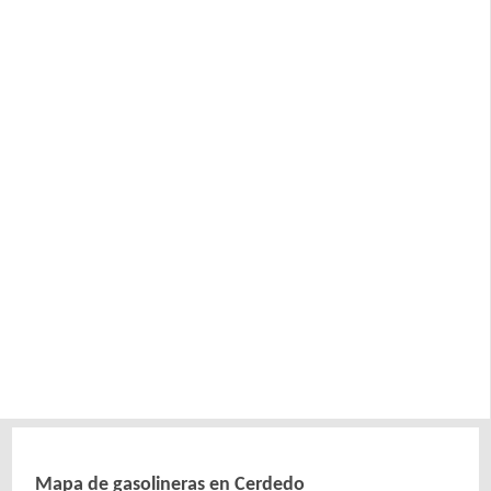
Mapa de gasolineras en Cerdedo