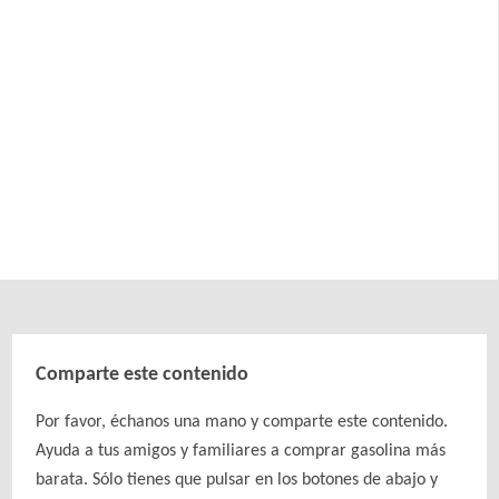
Comparte este contenido
Por favor, échanos una mano y comparte este contenido.
Ayuda a tus amigos y familiares a comprar gasolina más
barata. Sólo tienes que pulsar en los botones de abajo y