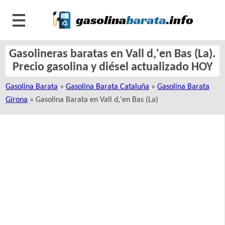
Gasolineras baratas en Vall d,'en Bas (La).
Precio gasolina y diésel actualizado HOY
Gasolina Barata
»
Gasolina Barata Cataluña
»
Gasolina Barata
Girona
» Gasolina Barata en Vall d,'en Bas (La)