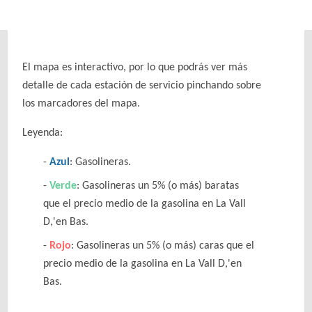
El mapa es interactivo, por lo que podrás ver más
detalle de cada estación de servicio pinchando sobre
los marcadores del mapa.
Leyenda:
Azul
: Gasolineras.
Verde
: Gasolineras un 5% (o más) baratas
que el precio medio de la gasolina en La Vall
D,'en Bas.
Rojo
: Gasolineras un 5% (o más) caras que el
precio medio de la gasolina en La Vall D,'en
Bas.