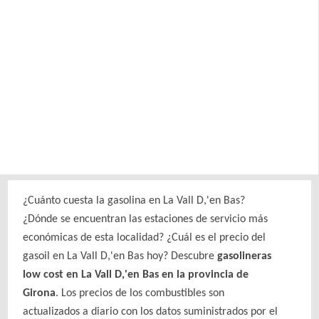
¿Cuánto cuesta la gasolina en La Vall D,'en Bas?
¿Dónde se encuentran las estaciones de servicio más
económicas de esta localidad? ¿Cuál es el precio del
gasoil en La Vall D,'en Bas hoy? Descubre
gasolineras
low cost en La Vall D,'en Bas en la provincia de
Girona
. Los precios de los combustibles son
actualizados a diario con los datos suministrados por el