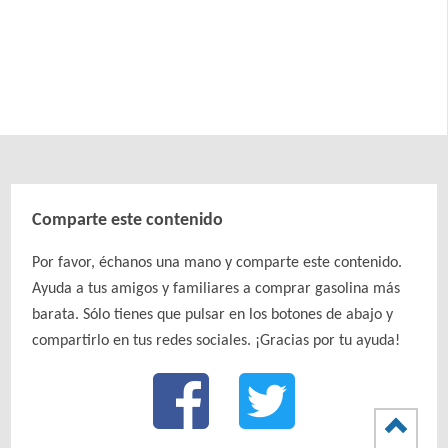
Comparte este contenido
Por favor, échanos una mano y comparte este contenido.
Ayuda a tus amigos y familiares a comprar gasolina más
barata. Sólo tienes que pulsar en los botones de abajo y
compartirlo en tus redes sociales. ¡Gracias por tu ayuda!