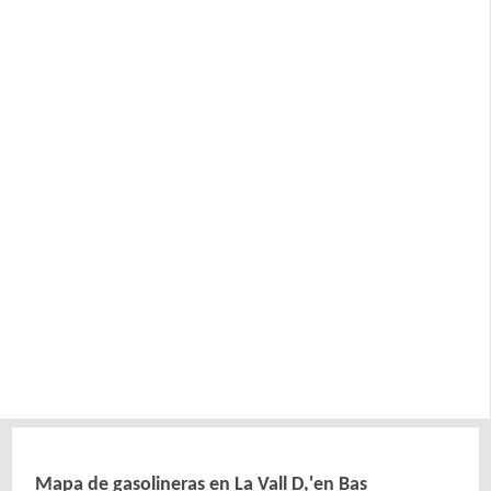
Mapa de gasolineras en La Vall D,'en Bas