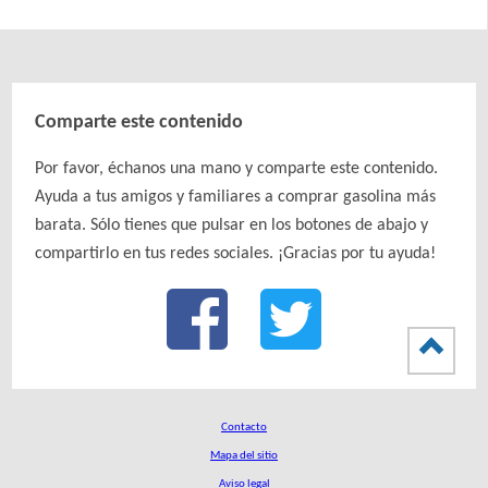
Comparte este contenido
Por favor, échanos una mano y comparte este contenido.
Ayuda a tus amigos y familiares a comprar gasolina más
barata. Sólo tienes que pulsar en los botones de abajo y
compartirlo en tus redes sociales. ¡Gracias por tu ayuda!
Contacto
Mapa del sitio
Aviso legal