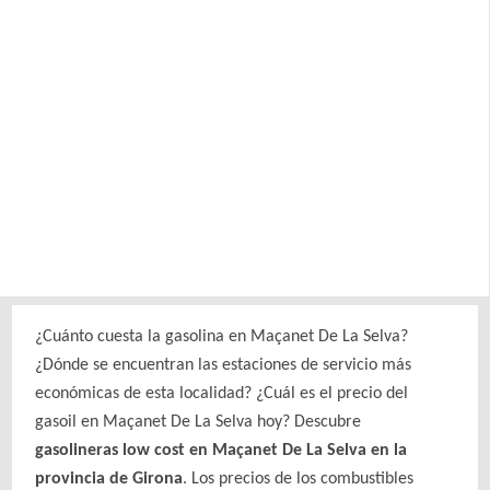
¿Cuánto cuesta la gasolina en Maçanet De La Selva?
¿Dónde se encuentran las estaciones de servicio más
económicas de esta localidad? ¿Cuál es el precio del
gasoil en Maçanet De La Selva hoy? Descubre
gasolineras low cost en Maçanet De La Selva en la
provincia de Girona
. Los precios de los combustibles