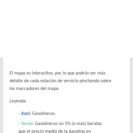
El mapa es interactivo, por lo que podrás ver más
detalle de cada estación de servicio pinchando sobre
los marcadores del mapa.
Leyenda:
Azul
: Gasolineras.
Verde
: Gasolineras un 5% (o más) baratas
que el precio medio de la gasolina en