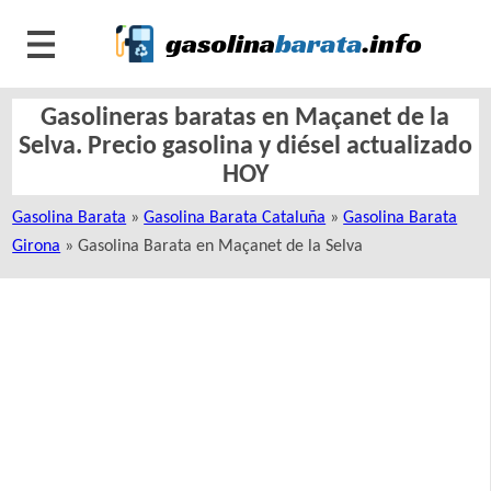
Gasolineras baratas en Maçanet de la
Selva. Precio gasolina y diésel actualizado
HOY
Gasolina Barata
»
Gasolina Barata Cataluña
»
Gasolina Barata
Girona
» Gasolina Barata en Maçanet de la Selva