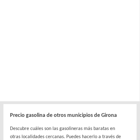
Precio gasolina de otros municipios de Girona
Descubre cuáles son las gasolineras más baratas en
otras localidades cercanas. Puedes hacerlo a través de