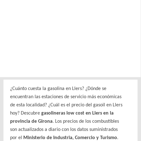
¿Cuánto cuesta la gasolina en Llers? ¿Dónde se
encuentran las estaciones de servicio más económicas
de esta localidad? ¿Cuál es el precio del gasoil en Llers
hoy? Descubre
gasolineras low cost en Llers en la
provincia de Girona
. Los precios de los combustibles
son actualizados a diario con los datos suministrados
por el
Ministerio de Industria, Comercio y Turismo
.