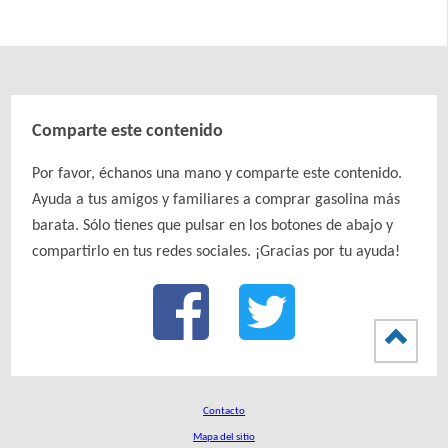
Comparte este contenido
Por favor, échanos una mano y comparte este contenido.
Ayuda a tus amigos y familiares a comprar gasolina más
barata. Sólo tienes que pulsar en los botones de abajo y
compartirlo en tus redes sociales. ¡Gracias por tu ayuda!
Contacto
Mapa del sitio