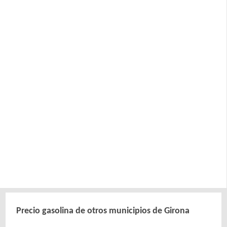
Precio gasolina de otros municipios de Girona