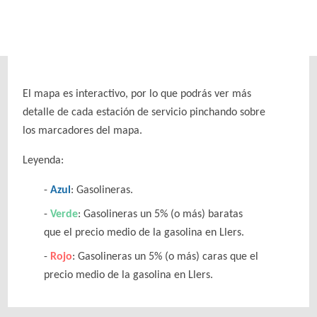
El mapa es interactivo, por lo que podrás ver más
detalle de cada estación de servicio pinchando sobre
los marcadores del mapa.
Leyenda:
Azul
: Gasolineras.
Verde
: Gasolineras un 5% (o más) baratas
que el precio medio de la gasolina en Llers.
Rojo
: Gasolineras un 5% (o más) caras que el
precio medio de la gasolina en Llers.