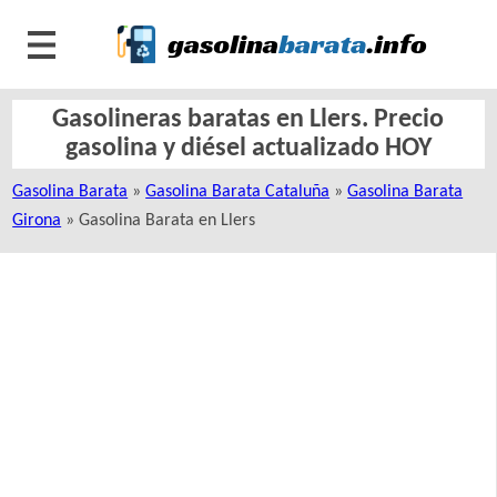
Gasolineras baratas en Llers. Precio
gasolina y diésel actualizado HOY
Gasolina Barata
»
Gasolina Barata Cataluña
»
Gasolina Barata
Girona
» Gasolina Barata en Llers