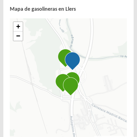
Mapa de gasolineras en Llers
+
−