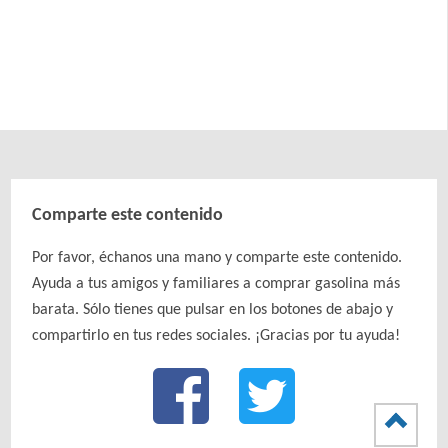
Comparte este contenido
Por favor, échanos una mano y comparte este contenido.
Ayuda a tus amigos y familiares a comprar gasolina más
barata. Sólo tienes que pulsar en los botones de abajo y
compartirlo en tus redes sociales. ¡Gracias por tu ayuda!