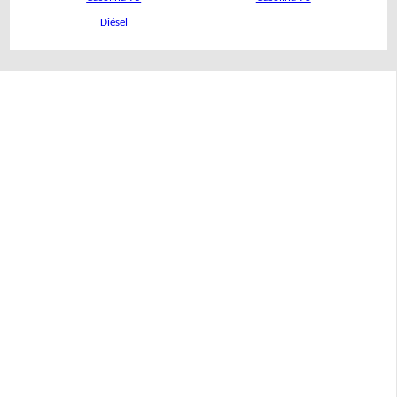
Diésel