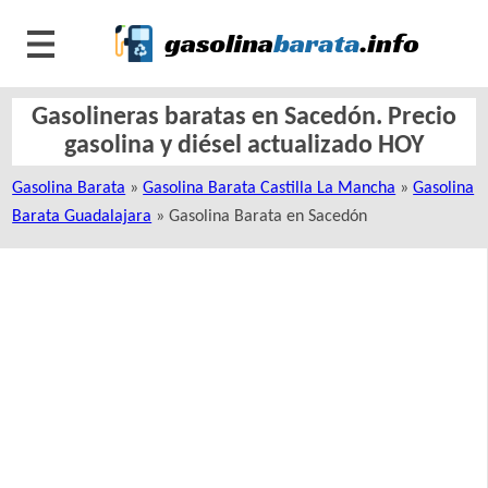
Gasolineras baratas en Sacedón. Precio
gasolina y diésel actualizado HOY
Gasolina Barata
»
Gasolina Barata Castilla La Mancha
»
Gasolina
Barata Guadalajara
» Gasolina Barata en Sacedón