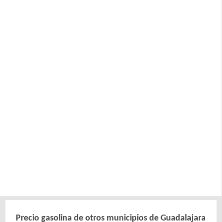
Precio gasolina de otros municipios de Guadalajara