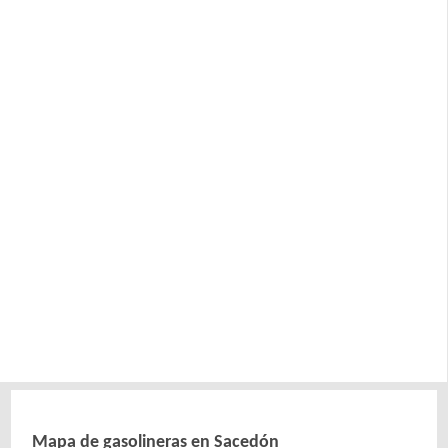
Mapa de gasolineras en Sacedón