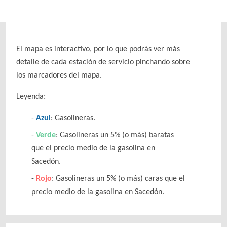
El mapa es interactivo, por lo que podrás ver más
detalle de cada estación de servicio pinchando sobre
los marcadores del mapa.
Leyenda:
Azul
: Gasolineras.
Verde
: Gasolineras un 5% (o más) baratas
que el precio medio de la gasolina en
Sacedón.
Rojo
: Gasolineras un 5% (o más) caras que el
precio medio de la gasolina en Sacedón.