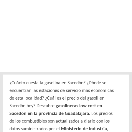
¿Cuánto cuesta la gasolina en Sacedón? ¿Dónde se
encuentran las estaciones de servicio más económicas
de esta localidad? ¿Cuál es el precio del gasoil en
Sacedón hoy? Descubre
gasolineras low cost en
Sacedón en la provincia de Guadalajara
. Los precios
de los combustibles son actualizados a diario con los
datos suministrados por el
Ministerio de Industria,