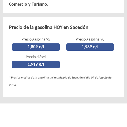
Comercio y Turismo
.
Precio de la gasolina HOY en Sacedón
Precio gasolina 95
Precio gasolina 98
1,809 €/l
1,989 €/l
Precio diésel
1,919 €/l
* Precios medios de la gasolina del municipio de Sacedón el día 07 de Agosto de
2026.