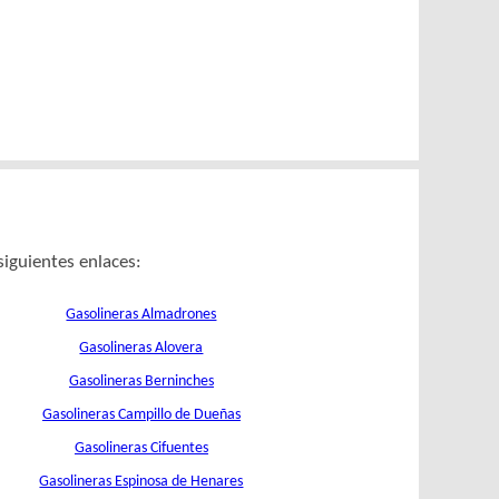
siguientes enlaces:
Gasolineras Almadrones
Gasolineras Alovera
Gasolineras Berninches
Gasolineras Campillo de Dueñas
Gasolineras Cifuentes
Gasolineras Espinosa de Henares