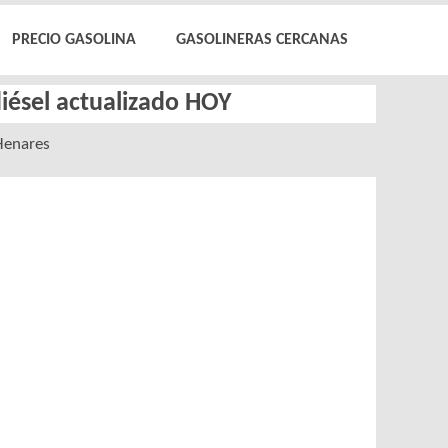
PRECIO GASOLINA
GASOLINERAS CERCANAS
diésel actualizado HOY
Henares