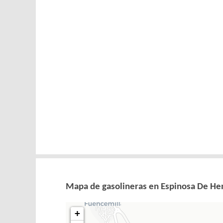
Mapa de gasolineras en Espinosa De He
+