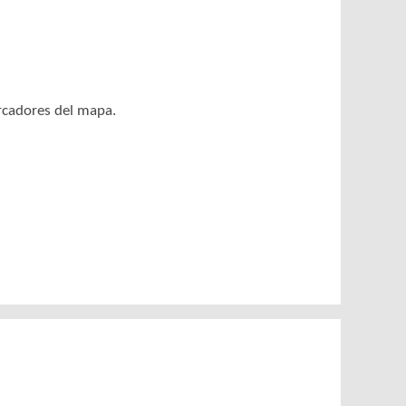
arcadores del mapa.