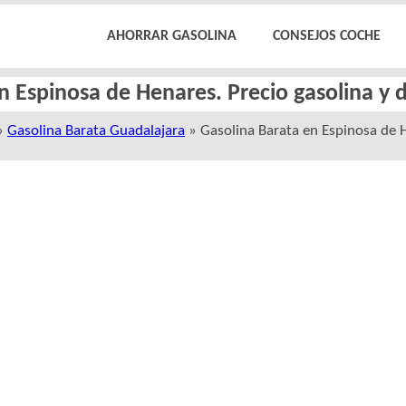
AHORRAR GASOLINA
CONSEJOS COCHE
n Espinosa de Henares. Precio gasolina y 
»
Gasolina Barata Guadalajara
» Gasolina Barata en Espinosa de 