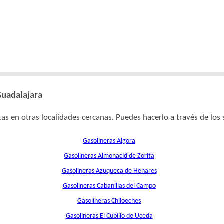
Guadalajara
as en otras localidades cercanas. Puedes hacerlo a través de los 
Gasolineras Algora
Gasolineras Almonacid de Zorita
Gasolineras Azuqueca de Henares
Gasolineras Cabanillas del Campo
Gasolineras Chiloeches
Gasolineras El Cubillo de Uceda