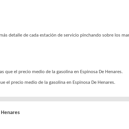
r más detalle de cada estación de servicio pinchando sobre los m
as que el precio medio de la gasolina en Espinosa De Henares.
que el precio medio de la gasolina en Espinosa De Henares.
e Henares