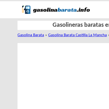
Gasolineras baratas e
Gasolina Barata
»
Gasolina Barata Castilla La Mancha