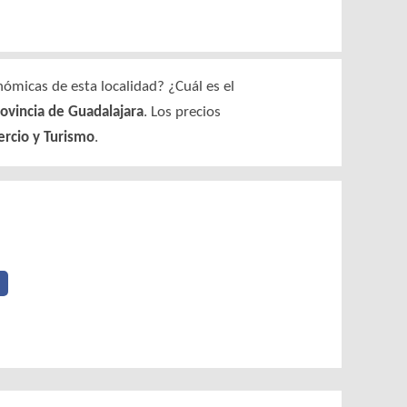
ómicas de esta localidad? ¿Cuál es el
rovincia de Guadalajara
. Los precios
ercio y Turismo
.