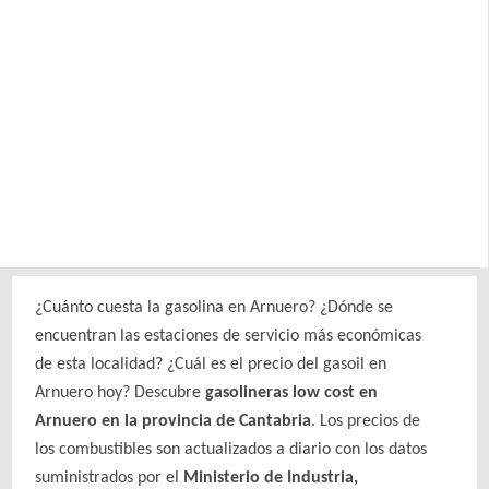
¿Cuánto cuesta la gasolina en Arnuero? ¿Dónde se
encuentran las estaciones de servicio más económicas
de esta localidad? ¿Cuál es el precio del gasoil en
Arnuero hoy? Descubre
gasolineras low cost en
Arnuero en la provincia de Cantabria
. Los precios de
los combustibles son actualizados a diario con los datos
suministrados por el
Ministerio de Industria,