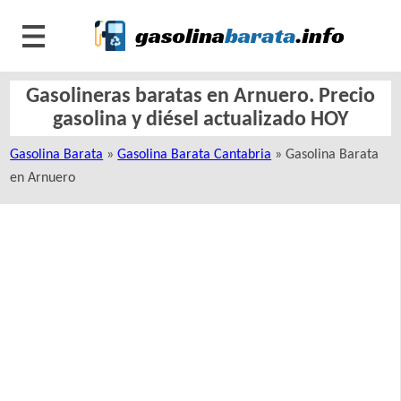
Gasolineras baratas en Arnuero. Precio
gasolina y diésel actualizado HOY
Gasolina Barata
»
Gasolina Barata Cantabria
» Gasolina Barata
en Arnuero