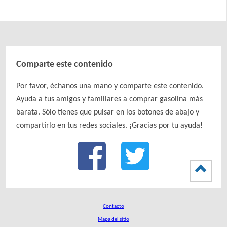
Comparte este contenido
Por favor, échanos una mano y comparte este contenido.
Ayuda a tus amigos y familiares a comprar gasolina más
barata. Sólo tienes que pulsar en los botones de abajo y
compartirlo en tus redes sociales. ¡Gracias por tu ayuda!
Contacto
Mapa del sitio