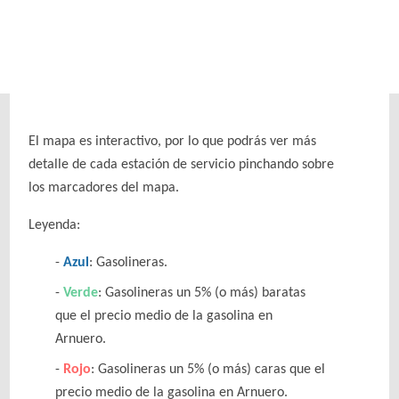
El mapa es interactivo, por lo que podrás ver más
detalle de cada estación de servicio pinchando sobre
los marcadores del mapa.
Leyenda:
Azul
: Gasolineras.
Verde
: Gasolineras un 5% (o más) baratas
que el precio medio de la gasolina en
Arnuero.
Rojo
: Gasolineras un 5% (o más) caras que el
precio medio de la gasolina en Arnuero.