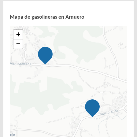
Mapa de gasolineras en Arnuero
+
−