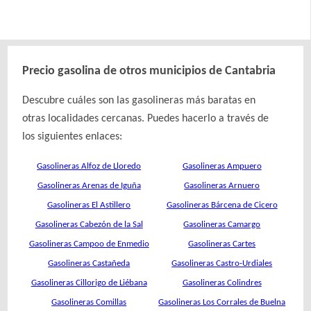
Precio gasolina de otros municipios de Cantabria
Descubre cuáles son las gasolineras más baratas en
otras localidades cercanas. Puedes hacerlo a través de
los siguientes enlaces:
Gasolineras Alfoz de Lloredo
Gasolineras Ampuero
Gasolineras Arenas de Iguña
Gasolineras Arnuero
Gasolineras El Astillero
Gasolineras Bárcena de Cicero
Gasolineras Cabezón de la Sal
Gasolineras Camargo
Gasolineras Campoo de Enmedio
Gasolineras Cartes
Gasolineras Castañeda
Gasolineras Castro-Urdiales
Gasolineras Cillorigo de Liébana
Gasolineras Colindres
Gasolineras Comillas
Gasolineras Los Corrales de Buelna