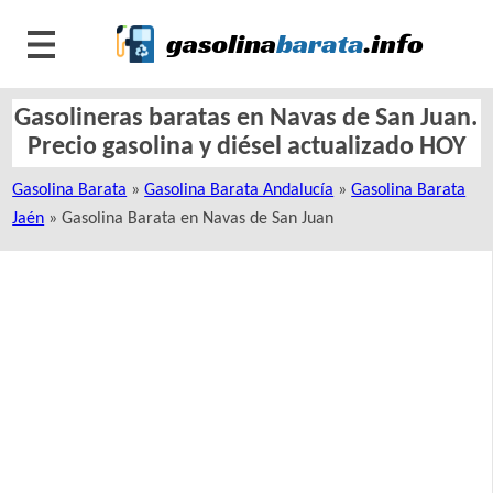
Gasolineras baratas en Navas de San Juan.
Precio gasolina y diésel actualizado HOY
Gasolina Barata
»
Gasolina Barata Andalucía
»
Gasolina Barata
Jaén
» Gasolina Barata en Navas de San Juan