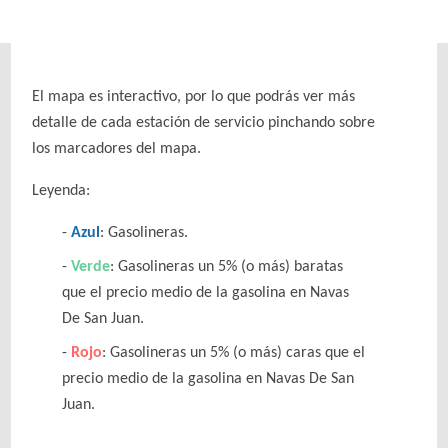
El mapa es interactivo, por lo que podrás ver más
detalle de cada estación de servicio pinchando sobre
los marcadores del mapa.
Leyenda:
Azul
: Gasolineras.
Verde
: Gasolineras un 5% (o más) baratas
que el precio medio de la gasolina en Navas
De San Juan.
Rojo
: Gasolineras un 5% (o más) caras que el
precio medio de la gasolina en Navas De San
Juan.