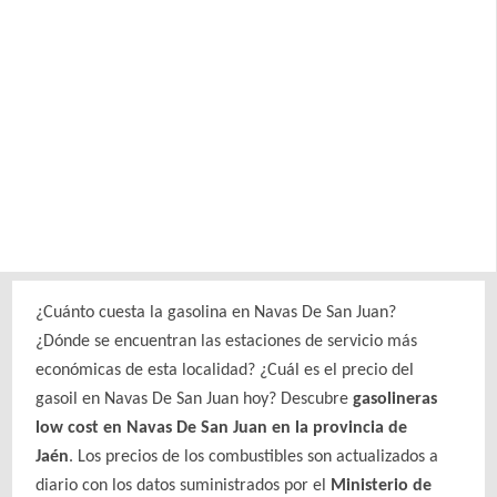
¿Cuánto cuesta la gasolina en Navas De San Juan?
¿Dónde se encuentran las estaciones de servicio más
económicas de esta localidad? ¿Cuál es el precio del
gasoil en Navas De San Juan hoy? Descubre
gasolineras
low cost en Navas De San Juan en la provincia de
Jaén
. Los precios de los combustibles son actualizados a
diario con los datos suministrados por el
Ministerio de