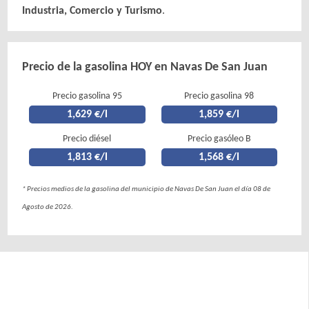
Industria, Comercio y Turismo
.
Precio de la gasolina HOY en Navas De San Juan
Precio gasolina 95
Precio gasolina 98
1,629 €/l
1,859 €/l
Precio diésel
Precio gasóleo B
1,813 €/l
1,568 €/l
* Precios medios de la gasolina del municipio de Navas De San Juan el día 08 de
Agosto de 2026.