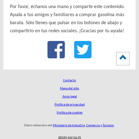
Por favor, échanos una mano y comparte este contenido.
Ayuda a tus amigos y familiares a comprar gasolina más
barata. Sólo tienes que pulsar en los botones de abajo y
compartirlo en tus redes sociales. ¡Gracias por tu ayuda!
Contacto
Mapa del sitio
Aviso legal
Política de privacidad
Política de cookies
Datos obtenidos del
Ministerio de Industria, Comercio y Turismo
.
REDES SOCIALES