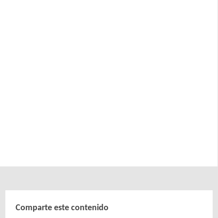
Comparte este contenido