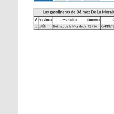
Las gasolineras de Bélmez De La Moral
#
Provincia
Municipio
Empresa
1
JAÉN
Bélmez de la Moraleda
CEPSA
CARRETE