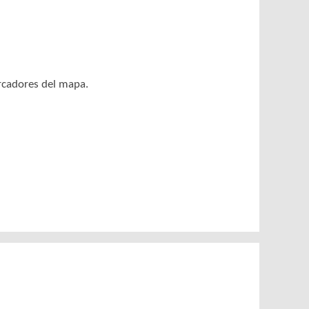
arcadores del mapa.