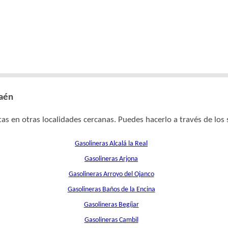
Jaén
as en otras localidades cercanas. Puedes hacerlo a través de los 
Gasolineras Alcalá la Real
Gasolineras Arjona
Gasolineras Arroyo del Ojanco
Gasolineras Baños de la Encina
Gasolineras Begíjar
Gasolineras Cambil