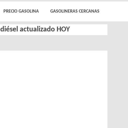
PRECIO GASOLINA
GASOLINERAS CERCANAS
 diésel actualizado HOY