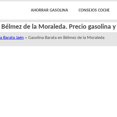
AHORRAR GASOLINA
CONSEJOS COCHE
 Bélmez de la Moraleda. Precio gasolina y
a Barata Jaén
» Gasolina Barata en Bélmez de la Moraleda