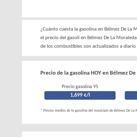
¿Cuánto cuesta la gasolina en Bélmez De La M
el precio del gasoil en Bélmez De La Morale
de los combustibles son actualizados a diario
Precio de la gasolina HOY en Bélmez De
Precio gasolina 95
1,699 €/l
* Precios medios de la gasolina del municipio de Bélmez De La 