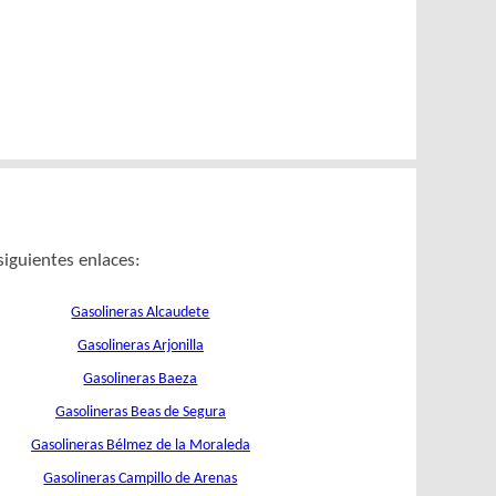
siguientes enlaces:
Gasolineras Alcaudete
Gasolineras Arjonilla
Gasolineras Baeza
Gasolineras Beas de Segura
Gasolineras Bélmez de la Moraleda
Gasolineras Campillo de Arenas