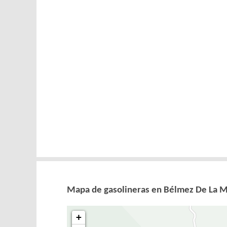
Mapa de gasolineras en Bélmez De La 
+