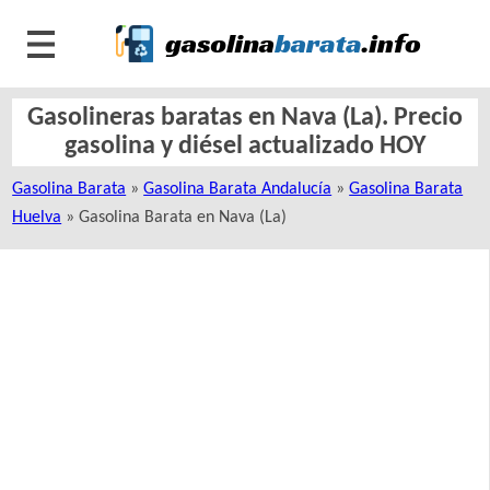
Gasolineras baratas en Nava (La). Precio
gasolina y diésel actualizado HOY
Gasolina Barata
»
Gasolina Barata Andalucía
»
Gasolina Barata
Huelva
» Gasolina Barata en Nava (La)