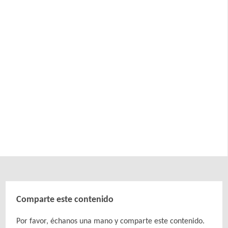
Comparte este contenido
Por favor, échanos una mano y comparte este contenido.