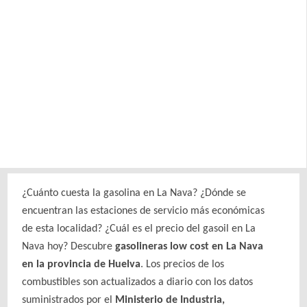
¿Cuánto cuesta la gasolina en La Nava? ¿Dónde se
encuentran las estaciones de servicio más económicas
de esta localidad? ¿Cuál es el precio del gasoil en La
Nava hoy? Descubre
gasolineras low cost en La Nava
en la provincia de Huelva
. Los precios de los
combustibles son actualizados a diario con los datos
suministrados por el
Ministerio de Industria,