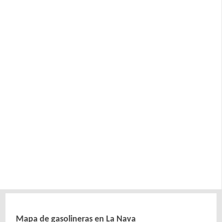
Mapa de gasolineras en La Nava