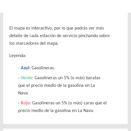
El mapa es interactivo, por lo que podrás ver más
detalle de cada estación de servicio pinchando sobre
los marcadores del mapa.
Leyenda:
Azul
: Gasolineras.
Verde
: Gasolineras un 5% (o más) baratas
que el precio medio de la gasolina en La
Nava.
Rojo
: Gasolineras un 5% (o más) caras que el
precio medio de la gasolina en La Nava.