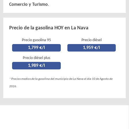
Comercio y Turismo
.
Precio de la gasolina HOY en La Nava
Precio gasolina 95
Precio diésel
1,799 €/l
1,959 €/l
Precio diésel plus
1,989 €/l
* Precios medios de la gasolina del municipio de La Nava el día 10 de Agosto de
2026.