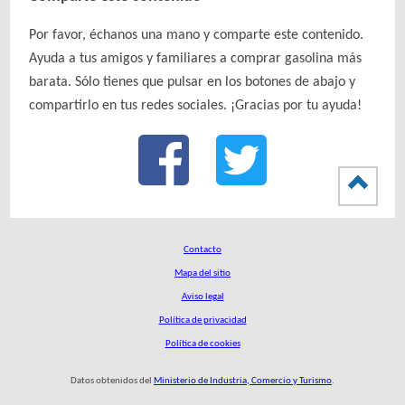
Por favor, échanos una mano y comparte este contenido.
Ayuda a tus amigos y familiares a comprar gasolina más
barata. Sólo tienes que pulsar en los botones de abajo y
compartirlo en tus redes sociales. ¡Gracias por tu ayuda!
Contacto
Mapa del sitio
Aviso legal
Política de privacidad
Política de cookies
Datos obtenidos del
Ministerio de Industria, Comercio y Turismo
.