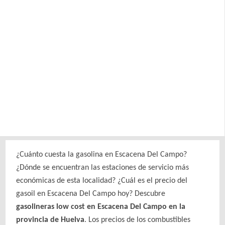
¿Cuánto cuesta la gasolina en Escacena Del Campo?
¿Dónde se encuentran las estaciones de servicio más
económicas de esta localidad? ¿Cuál es el precio del
gasoil en Escacena Del Campo hoy? Descubre
gasolineras low cost en Escacena Del Campo en la
provincia de Huelva
. Los precios de los combustibles