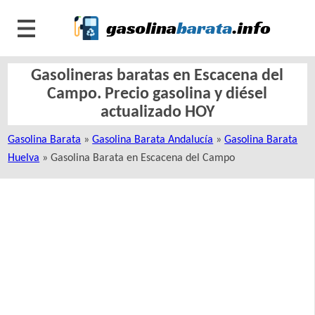
Gasolineras baratas en Escacena del
Campo. Precio gasolina y diésel
actualizado HOY
Gasolina Barata
»
Gasolina Barata Andalucía
»
Gasolina Barata
Huelva
» Gasolina Barata en Escacena del Campo