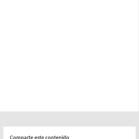
Comparte este contenido