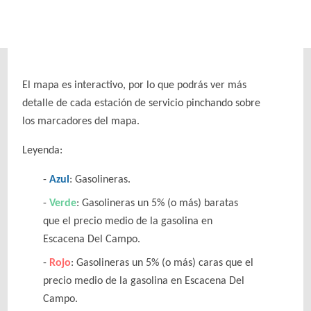
El mapa es interactivo, por lo que podrás ver más
detalle de cada estación de servicio pinchando sobre
los marcadores del mapa.
Leyenda:
Azul
: Gasolineras.
Verde
: Gasolineras un 5% (o más) baratas
que el precio medio de la gasolina en
Escacena Del Campo.
Rojo
: Gasolineras un 5% (o más) caras que el
precio medio de la gasolina en Escacena Del
Campo.