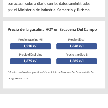
son actualizados a diario con los datos suministrados
por el
Ministerio de Industria, Comercio y Turismo
.
Precio de la gasolina HOY en Escacena Del Campo
Precio gasolina 95
Precio diésel
1,510 €/l
1,648 €/l
Precio diésel plus
Precio gasóleo B
1,675 €/l
1,385 €/l
* Precios medios de la gasolina del municipio de Escacena Del Campo el día 06
de Agosto de 2026.